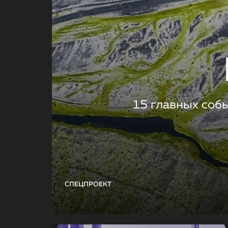
15 главных соб
СПЕЦПРОЕКТ