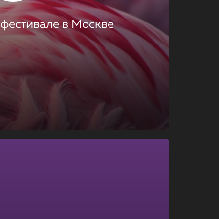
 фестивале в Москве