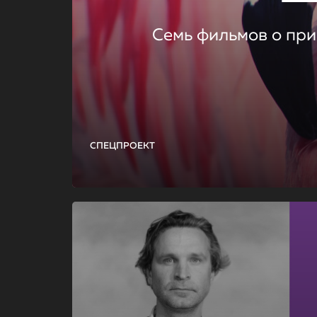
Семь фильмов о при
СПЕЦПРОЕКТ