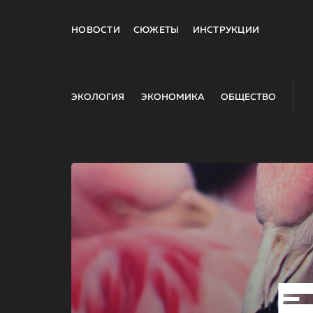
НОВОСТИ
СЮЖЕТЫ
ИНСТРУКЦИИ
ЭКОЛОГИЯ
ЭКОНОМИКА
ОБЩЕСТВО
E