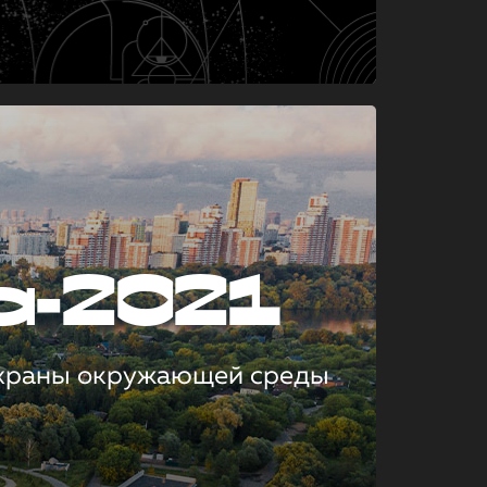
а-2021
охраны окружающей среды