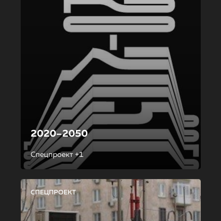
2020–2050
Спецпроект +1
СПЕЦПРОЕКТ