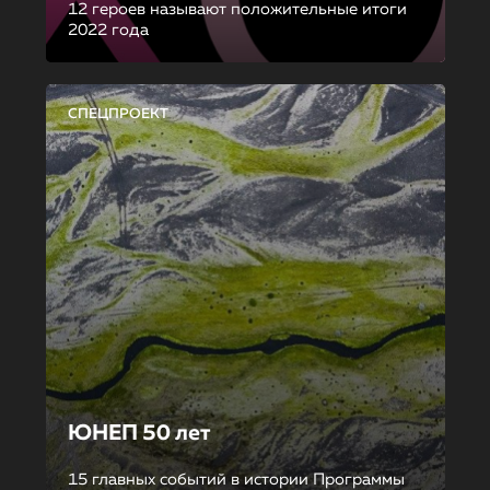
12 героев называют положительные итоги
2022 года
СПЕЦПРОЕКТ
ЮНЕП 50 лет
15 главных событий в истории Программы