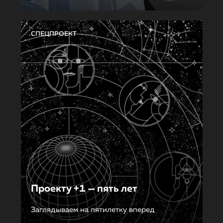
СПЕЦПРОЕКТ
Проекту +1 — пять лет
Заглядываем на пятилетку вперед