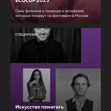
ECOCUP 2023
Семь фильмов о природе и активизме,
которые покажут на фестивале в Москве
СПЕЦПРОЕКТ
Искусство помогать