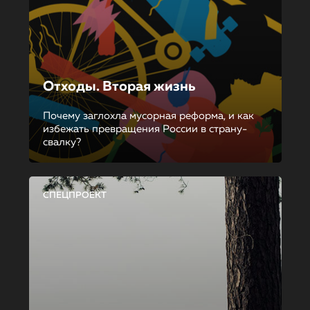
Отходы. Вторая жизнь
Почему заглохла мусорная реформа, и как
избежать превращения России в страну-
свалку?
СПЕЦПРОЕКТ