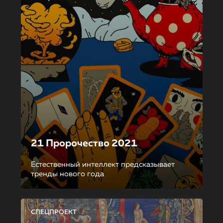
21 Пророчество 2021
Естественный интеллект предсказывает
тренды нового года
СПЕЦПРОЕКТ