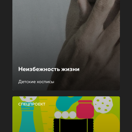
Неизбежность жизни
Детские хосписы
СПЕЦПРОЕКТ