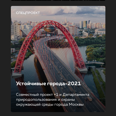
СПЕЦПРОЕКТ
Устойчивые города-2021
Совместный проект +1 и Департамента
природопользования и охраны
окружающей среды города Москвы