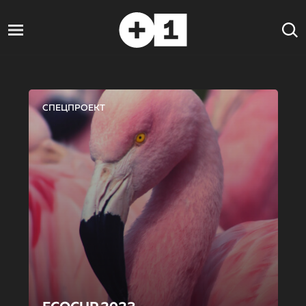
СПЕЦПРОЕКТ