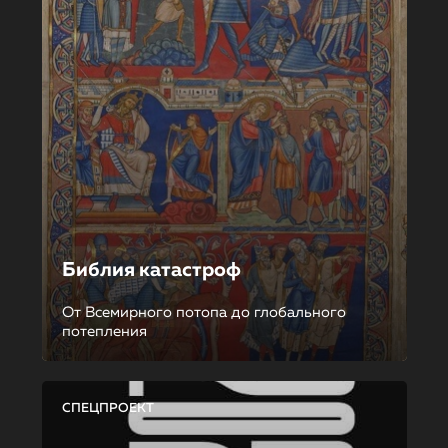
Библия катастроф
От Всемирного потопа до глобального
потепления
СПЕЦПРОЕКТ