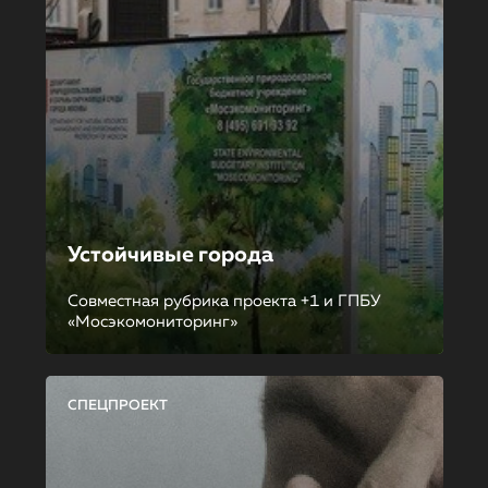
Устойчивые города
Совместная рубрика проекта +1 и ГПБУ
«Мосэкомониторинг»
СПЕЦПРОЕКТ