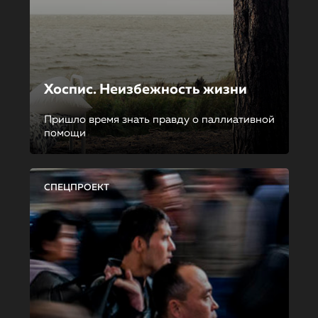
Хоспис. Неизбежность жизни
Пришло время знать правду о паллиативной
помощи
СПЕЦПРОЕКТ