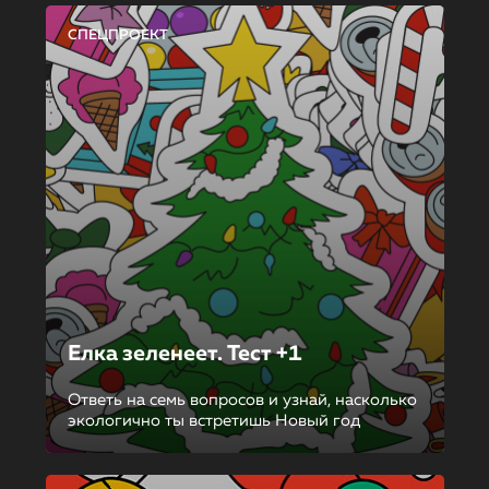
СПЕЦПРОЕКТ
Елка зеленеет. Тест +1
Ответь на семь вопросов и узнай, насколько
экологично ты встретишь Новый год