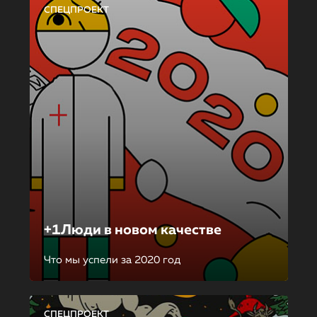
СПЕЦПРОЕКТ
+1Люди в новом качестве
Что мы успели за 2020 год
СПЕЦПРОЕКТ