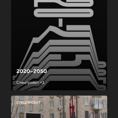
2020–2050
Спецпроект +1
СПЕЦПРОЕКТ