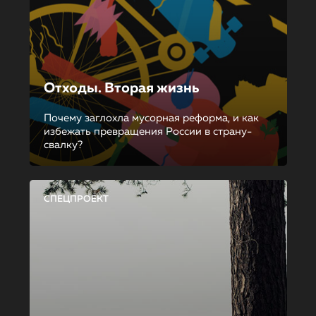
Отходы. Вторая жизнь
Почему заглохла мусорная реформа, и как
избежать превращения России в страну-
свалку?
СПЕЦПРОЕКТ