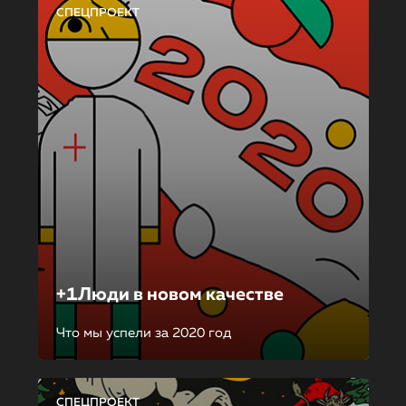
СПЕЦПРОЕКТ
+1Люди в новом качестве
Что мы успели за 2020 год
СПЕЦПРОЕКТ