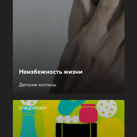
Неизбежность жизни
Детские хосписы
СПЕЦПРОЕКТ