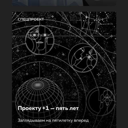
СПЕЦПРОЕКТ
Проекту +1 — пять лет
Заглядываем на пятилетку вперед