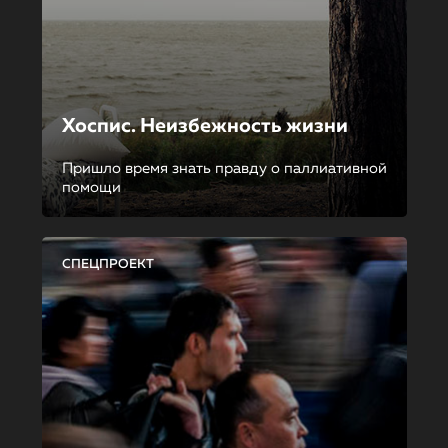
Хоспис. Неизбежность жизни
Пришло время знать правду о паллиативной
помощи
СПЕЦПРОЕКТ