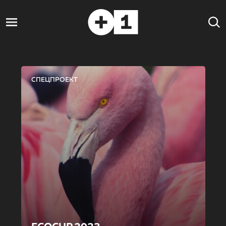
СПЕЦПРОЕКТ