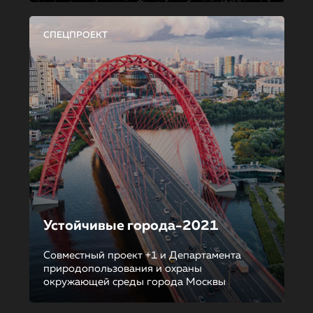
СПЕЦПРОЕКТ
Устойчивые города-2021
Совместный проект +1 и Департамента
природопользования и охраны
окружающей среды города Москвы