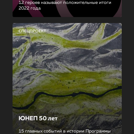
12 героев называют положительные итоги
2022 года
СПЕЦПРОЕКТ
ЮНЕП 50 лет
15 главных событий в истории Программы