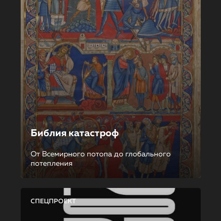
Библия катастроф
От Всемирного потопа до глобального
потепления
СПЕЦПРОЕКТ