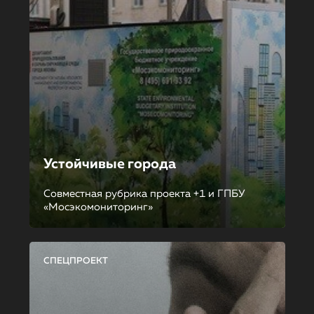
Устойчивые города
Совместная рубрика проекта +1 и ГПБУ
«Мосэкомониторинг»
СПЕЦПРОЕКТ