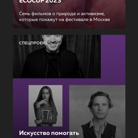
ECOCUP 2023
Семь фильмов о природе и активизме,
которые покажут на фестивале в Москве
СПЕЦПРОЕКТ
Искусство помогать