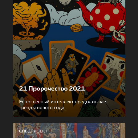
21 Пророчество 2021
Естественный интеллект предсказывает
тренды нового года
СПЕЦПРОЕКТ