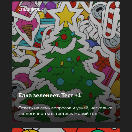
СПЕЦПРОЕКТ
Елка зеленеет. Тест +1
Ответь на семь вопросов и узнай, насколько
экологично ты встретишь Новый год