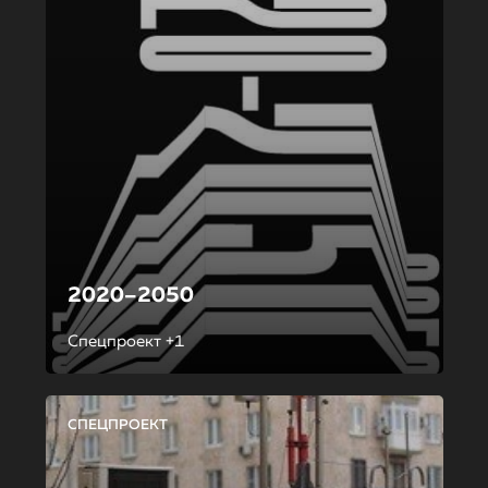
2020–2050
Спецпроект +1
СПЕЦПРОЕКТ