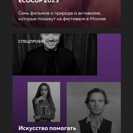
ECOCUP 2023
Семь фильмов о природе и активизме,
которые покажут на фестивале в Москве
СПЕЦПРОЕКТ
Искусство помогать