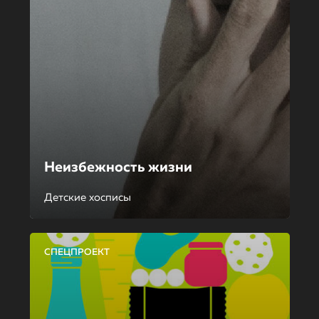
Неизбежность жизни
Детские хосписы
СПЕЦПРОЕКТ