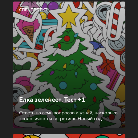
СПЕЦПРОЕКТ
Елка зеленеет. Тест +1
Ответь на семь вопросов и узнай, насколько
экологично ты встретишь Новый год