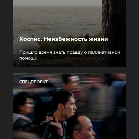
Хоспис. Неизбежность жизни
Пришло время знать правду о паллиативной
помощи
СПЕЦПРОЕКТ