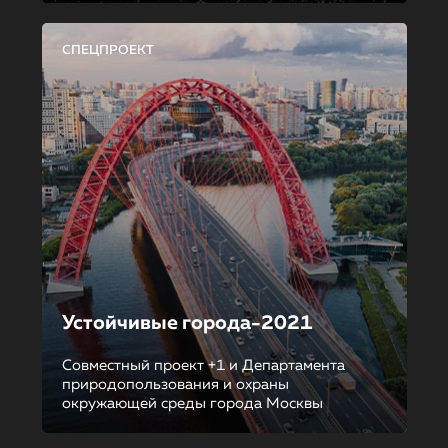
СПЕЦПРОЕКТ
Устойчивые города-2021
Совместный проект +1 и Департамента
природопользования и охраны
окружающей среды города Москвы