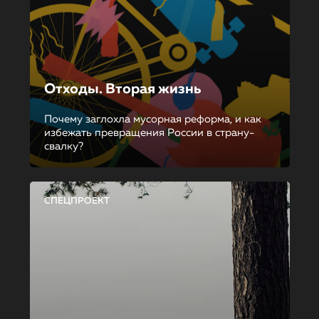
Отходы. Вторая жизнь
Почему заглохла мусорная реформа, и как
избежать превращения России в страну-
свалку?
СПЕЦПРОЕКТ