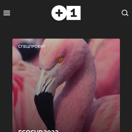
СПЕЦПРОЕКТ