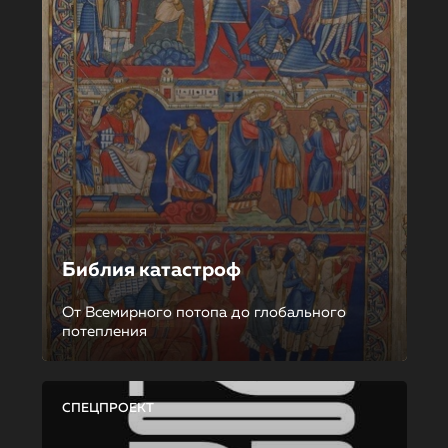
Библия катастроф
От Всемирного потопа до глобального
потепления
СПЕЦПРОЕКТ