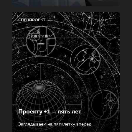
СПЕЦПРОЕКТ
Проекту +1 — пять лет
Заглядываем на пятилетку вперед