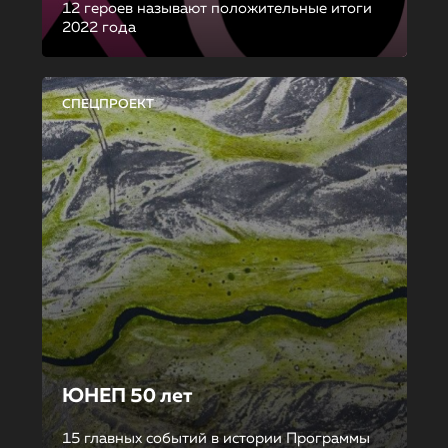
12 героев называют положительные итоги
2022 года
СПЕЦПРОЕКТ
ЮНЕП 50 лет
15 главных событий в истории Программы