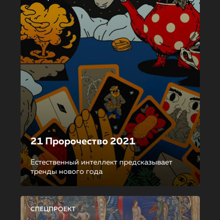
21 Пророчество 2021
Естественный интеллект предсказывает
тренды нового года
СПЕЦПРОЕКТ