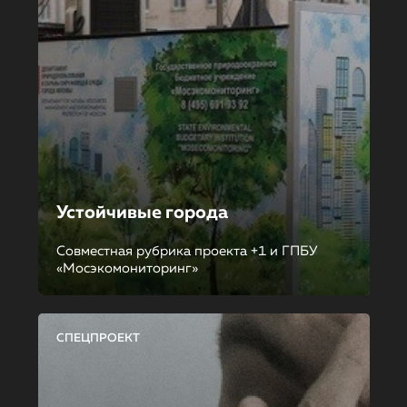
Устойчивые города
Совместная рубрика проекта +1 и ГПБУ
«Мосэкомониторинг»
СПЕЦПРОЕКТ