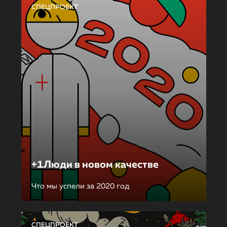
СПЕЦПРОЕКТ
+1Люди в новом качестве
Что мы успели за 2020 год
СПЕЦПРОЕКТ