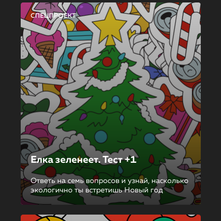
СПЕЦПРОЕКТ
Елка зеленеет. Тест +1
Ответь на семь вопросов и узнай, насколько
экологично ты встретишь Новый год