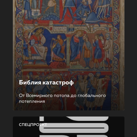
Библия катастроф
От Всемирного потопа до глобального
потепления
СПЕЦПРОЕКТ