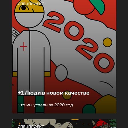
СПЕЦПРОЕКТ
+1Люди в новом качестве
Что мы успели за 2020 год
СПЕЦПРОЕКТ