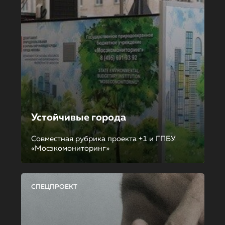
Устойчивые города
Совместная рубрика проекта +1 и ГПБУ
«Мосэкомониторинг»
СПЕЦПРОЕКТ