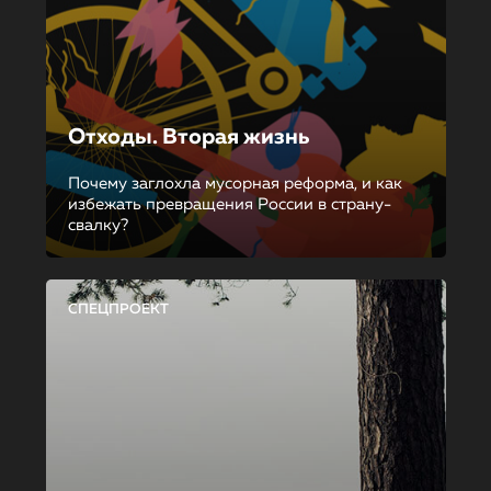
Отходы. Вторая жизнь
Почему заглохла мусорная реформа, и как
избежать превращения России в страну-
свалку?
СПЕЦПРОЕКТ