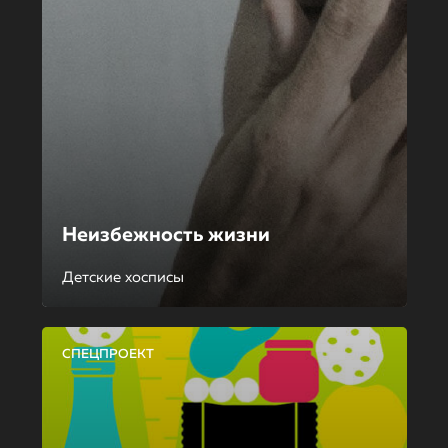
Неизбежность жизни
Детские хосписы
СПЕЦПРОЕКТ