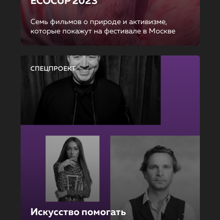
ECOCUP 2023
Семь фильмов о природе и активизме,
которые покажут на фестивале в Москве
СПЕЦПРОЕКТ
Искусство помогать