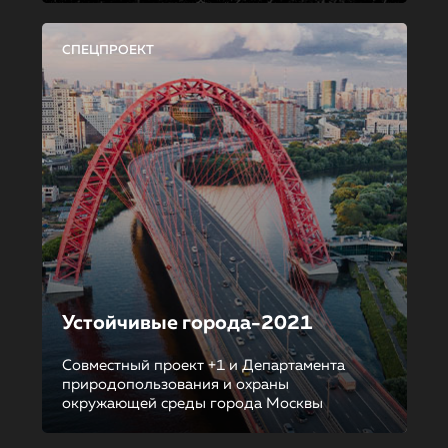
СПЕЦПРОЕКТ
Устойчивые города-2021
Совместный проект +1 и Департамента
природопользования и охраны
окружающей среды города Москвы