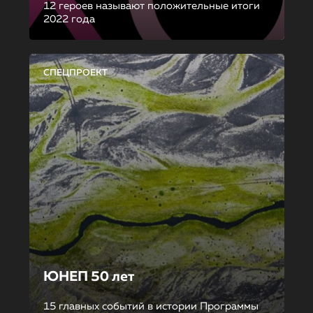
12 героев называют положительные итоги
2022 года
СПЕЦПРОЕКТ
ЮНЕП 50 лет
15 главных событий в истории Программы