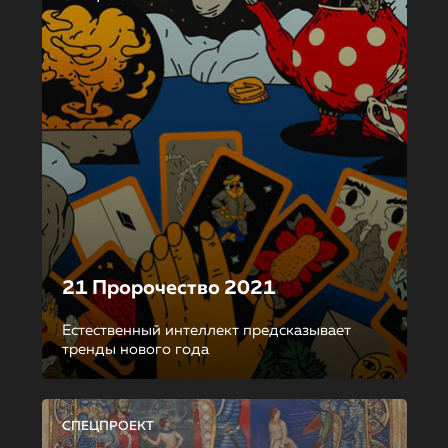
21 Пророчество 2021
Естественный интеллект предсказывает
тренды нового года
СПЕЦПРОЕКТ