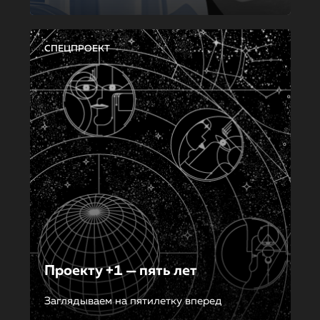
СПЕЦПРОЕКТ
Проекту +1 — пять лет
Заглядываем на пятилетку вперед