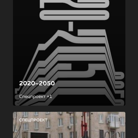
2020–2050
Спецпроект +1
СПЕЦПРОЕКТ