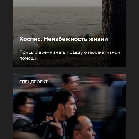
Хоспис. Неизбежность жизни
Пришло время знать правду о паллиативной
помощи
СПЕЦПРОЕКТ