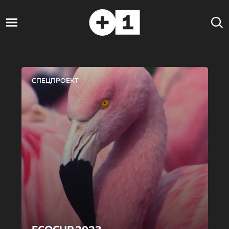
СПЕЦПРОЕКТ