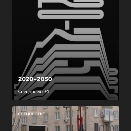
2020–2050
Спецпроект +1
СПЕЦПРОЕКТ