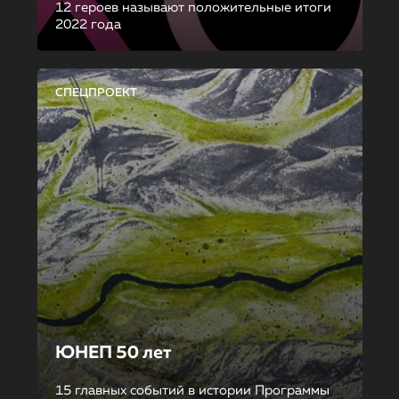
12 героев называют положительные итоги
2022 года
СПЕЦПРОЕКТ
ЮНЕП 50 лет
15 главных событий в истории Программы