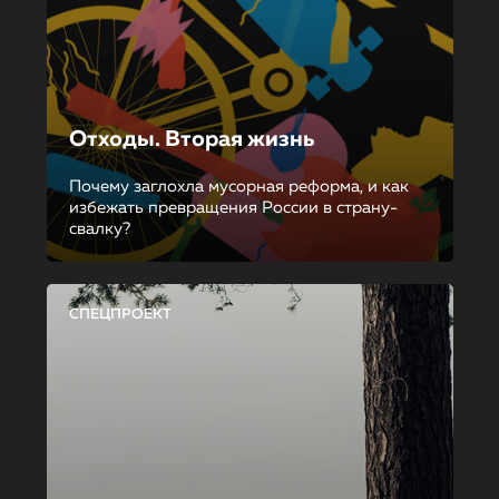
Отходы. Вторая жизнь
Почему заглохла мусорная реформа, и как
избежать превращения России в страну-
свалку?
СПЕЦПРОЕКТ