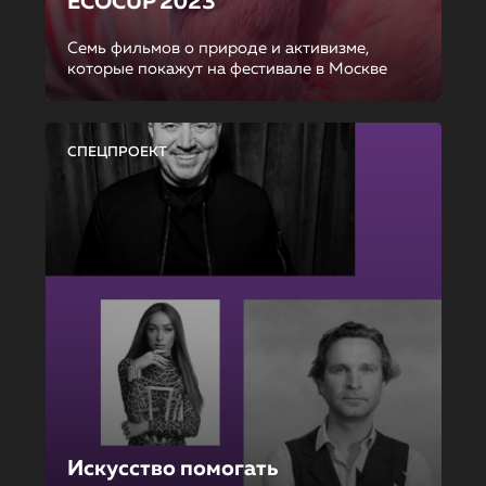
ECOCUP 2023
Семь фильмов о природе и активизме,
которые покажут на фестивале в Москве
СПЕЦПРОЕКТ
Искусство помогать