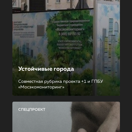
Устойчивые города
Совместная рубрика проекта +1 и ГПБУ
«Мосэкомониторинг»
СПЕЦПРОЕКТ