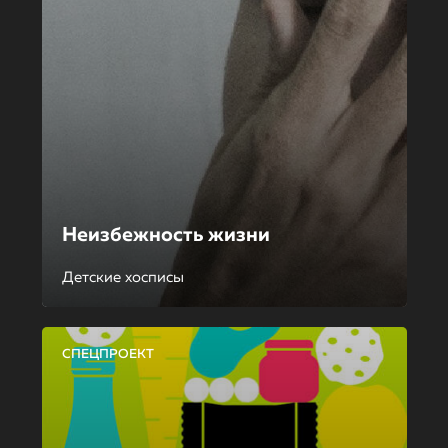
Неизбежность жизни
Детские хосписы
СПЕЦПРОЕКТ