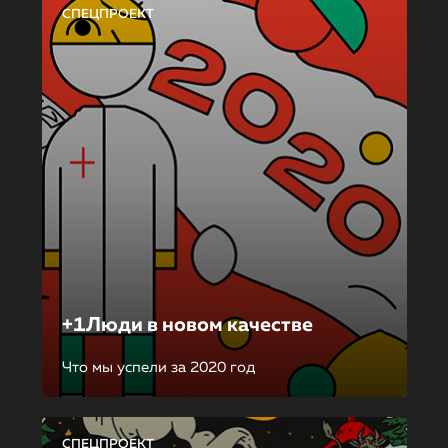
СПЕЦПРОЕКТ
+1Люди в новом качестве
Что мы успели за 2020 год
СПЕЦПРОЕКТ