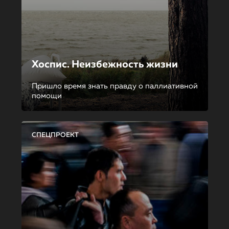
Хоспис. Неизбежность жизни
Пришло время знать правду о паллиативной
помощи
СПЕЦПРОЕКТ