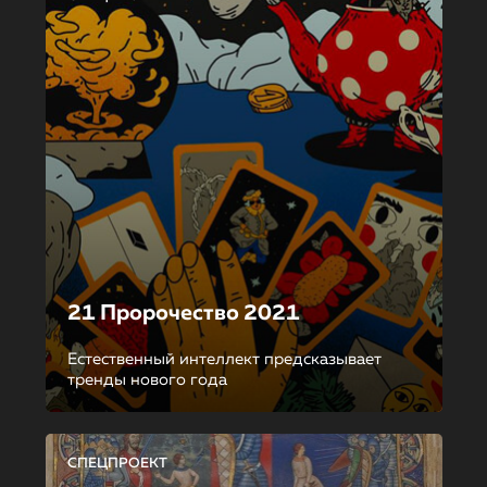
21 Пророчество 2021
Естественный интеллект предсказывает
тренды нового года
СПЕЦПРОЕКТ