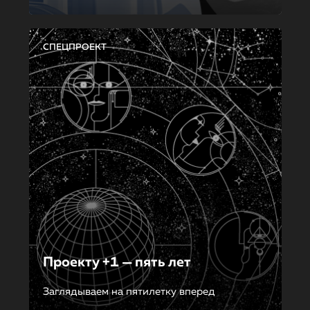
СПЕЦПРОЕКТ
Проекту +1 — пять лет
Заглядываем на пятилетку вперед