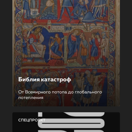
Библия катастроф
От Всемирного потопа до глобального
потепления
СПЕЦПРОЕКТ