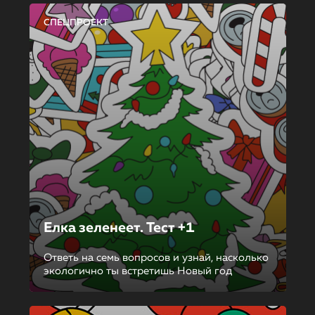
СПЕЦПРОЕКТ
Елка зеленеет. Тест +1
Ответь на семь вопросов и узнай, насколько
экологично ты встретишь Новый год