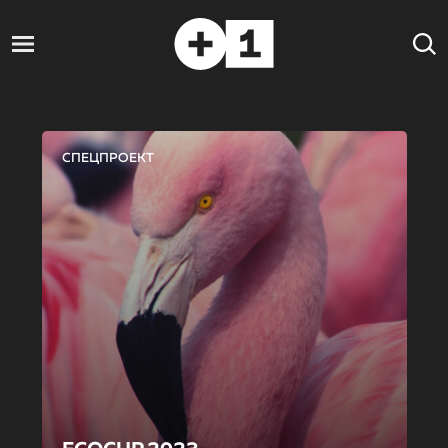
СПЕЦПРОЕКТ