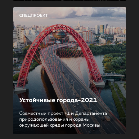
СПЕЦПРОЕКТ
Устойчивые города-2021
Совместный проект +1 и Департамента
природопользования и охраны
окружающей среды города Москвы