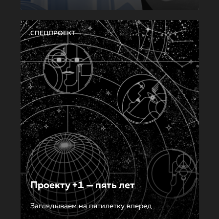
СПЕЦПРОЕКТ
Проекту +1 — пять лет
Заглядываем на пятилетку вперед