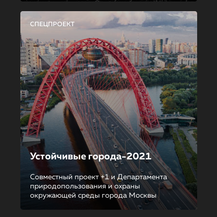
СПЕЦПРОЕКТ
Устойчивые города-2021
Совместный проект +1 и Департамента
природопользования и охраны
окружающей среды города Москвы