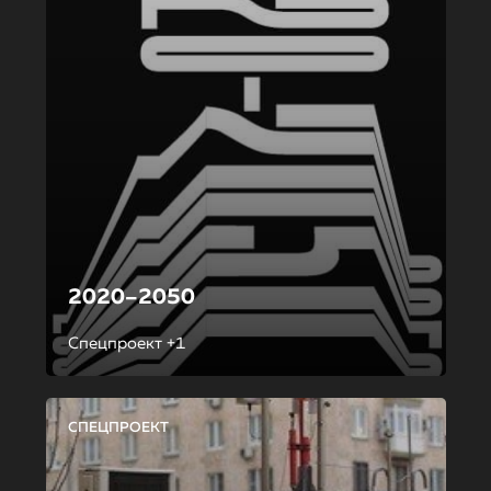
2020–2050
Спецпроект +1
СПЕЦПРОЕКТ