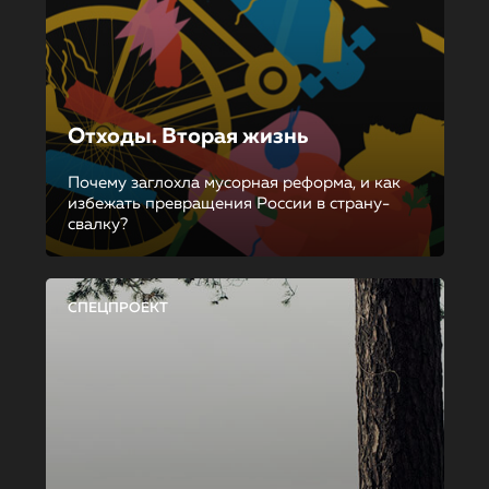
Отходы. Вторая жизнь
Почему заглохла мусорная реформа, и как
избежать превращения России в страну-
свалку?
СПЕЦПРОЕКТ