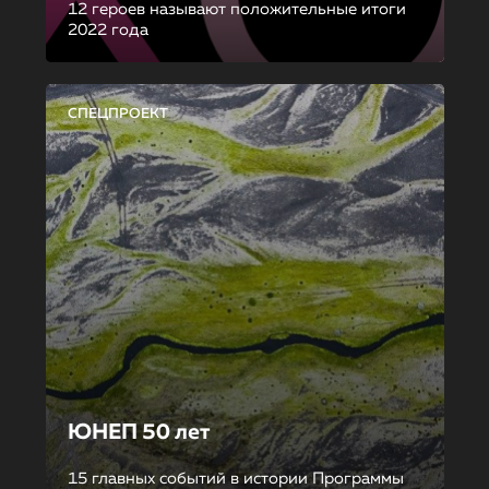
12 героев называют положительные итоги
2022 года
СПЕЦПРОЕКТ
ЮНЕП 50 лет
15 главных событий в истории Программы