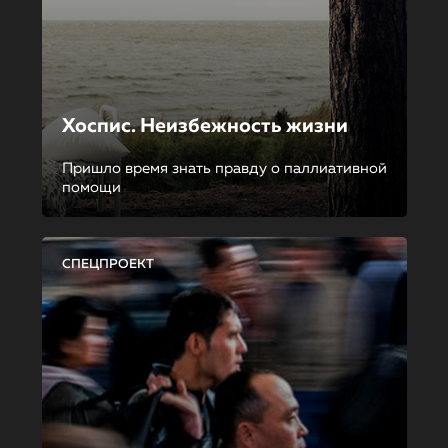
Хоспис. Неизбежность жизни
Пришло время знать правду о паллиативной
помощи
СПЕЦПРОЕКТ