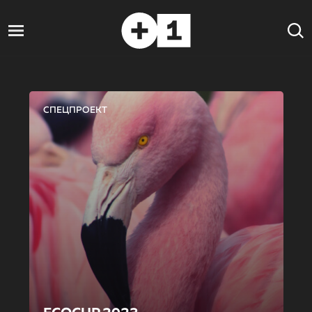
СПЕЦПРОЕКТ