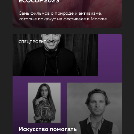
ECOCUP 2023
Семь фильмов о природе и активизме,
которые покажут на фестивале в Москве
СПЕЦПРОЕКТ
Искусство помогать