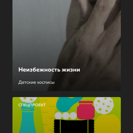
Неизбежность жизни
Детские хосписы
СПЕЦПРОЕКТ