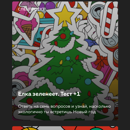
СПЕЦПРОЕКТ
Елка зеленеет. Тест +1
Ответь на семь вопросов и узнай, насколько
экологично ты встретишь Новый год