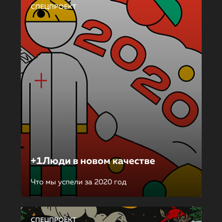
СПЕЦПРОЕКТ
+1Люди в новом качестве
Что мы успели за 2020 год
СПЕЦПРОЕКТ