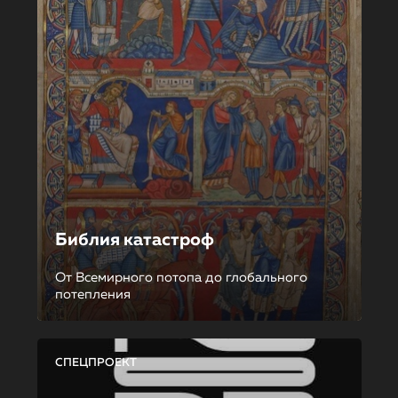
Библия катастроф
От Всемирного потопа до глобального
потепления
СПЕЦПРОЕКТ