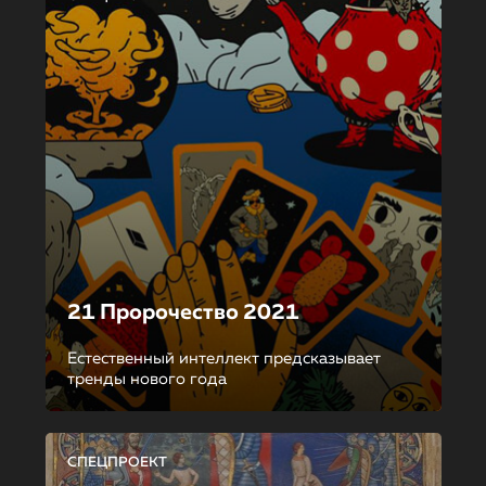
21 Пророчество 2021
Естественный интеллект предсказывает
тренды нового года
СПЕЦПРОЕКТ