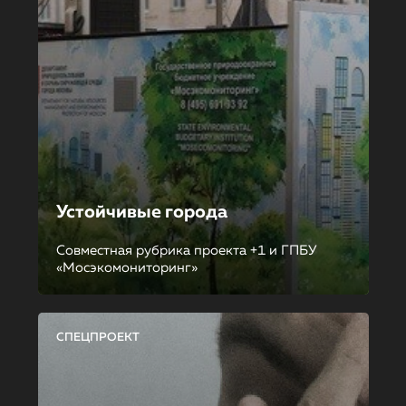
Устойчивые города
Совместная рубрика проекта +1 и ГПБУ
«Мосэкомониторинг»
СПЕЦПРОЕКТ