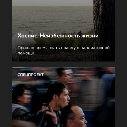
Хоспис. Неизбежность жизни
Пришло время знать правду о паллиативной
помощи
СПЕЦПРОЕКТ