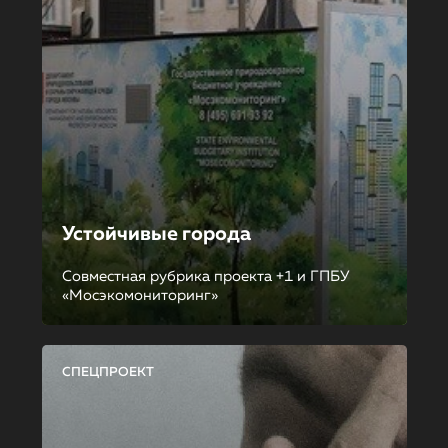
Устойчивые города
Совместная рубрика проекта +1 и ГПБУ
«Мосэкомониторинг»
СПЕЦПРОЕКТ