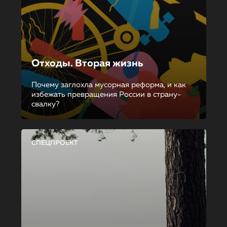
Отходы. Вторая жизнь
Почему заглохла мусорная реформа, и как
избежать превращения России в страну-
свалку?
СПЕЦПРОЕКТ