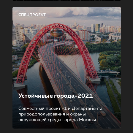
СПЕЦПРОЕКТ
Устойчивые города-2021
Совместный проект +1 и Департамента
природопользования и охраны
окружающей среды города Москвы