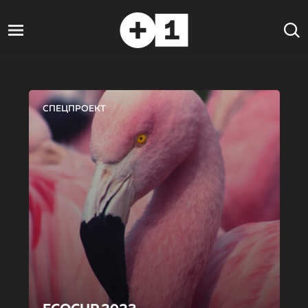
СПЕЦПРОЕКТ