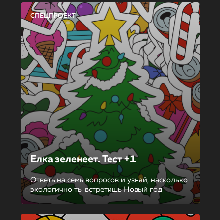
СПЕЦПРОЕКТ
Елка зеленеет. Тест +1
Ответь на семь вопросов и узнай, насколько
экологично ты встретишь Новый год