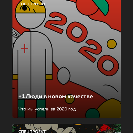
СПЕЦПРОЕКТ
+1Люди в новом качестве
Что мы успели за 2020 год
СПЕЦПРОЕКТ