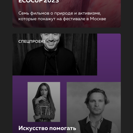
ECOCUP 2023
Семь фильмов о природе и активизме,
которые покажут на фестивале в Москве
СПЕЦПРОЕКТ
Искусство помогать