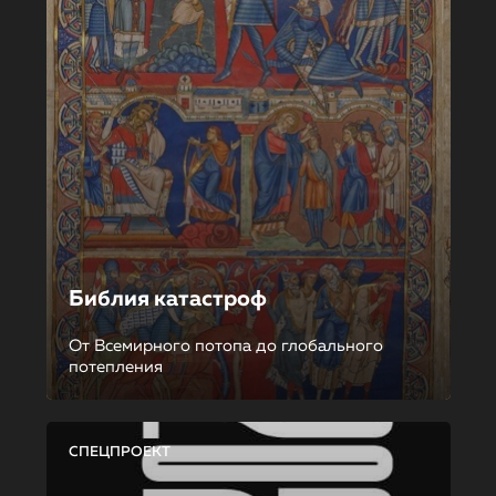
Библия катастроф
От Всемирного потопа до глобального
потепления
СПЕЦПРОЕКТ