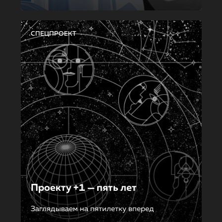
СПЕЦПРОЕКТ
Проекту +1 — пять лет
Заглядываем на пятилетку вперед