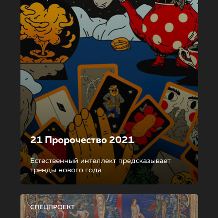
21 Пророчество 2021
Естественный интеллект предсказывает
тренды нового года
СПЕЦПРОЕКТ