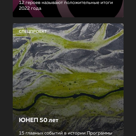
12 героев называют положительные итоги
2022 года
СПЕЦПРОЕКТ
ЮНЕП 50 лет
15 главных событий в истории Программы