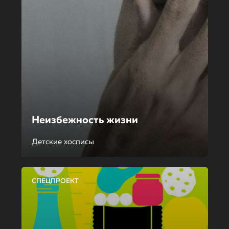
Неизбежность жизни
Детские хосписы
СПЕЦПРОЕКТ