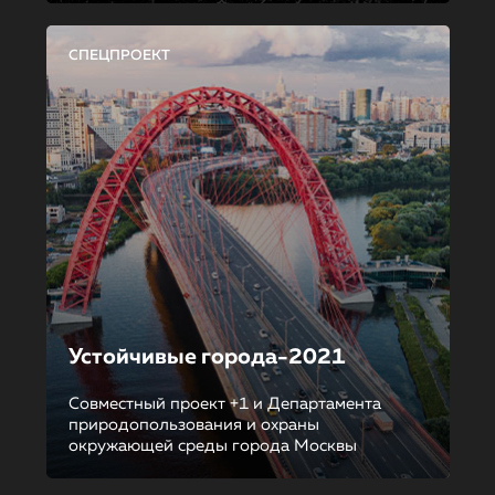
СПЕЦПРОЕКТ
Устойчивые города-2021
Совместный проект +1 и Департамента
природопользования и охраны
окружающей среды города Москвы