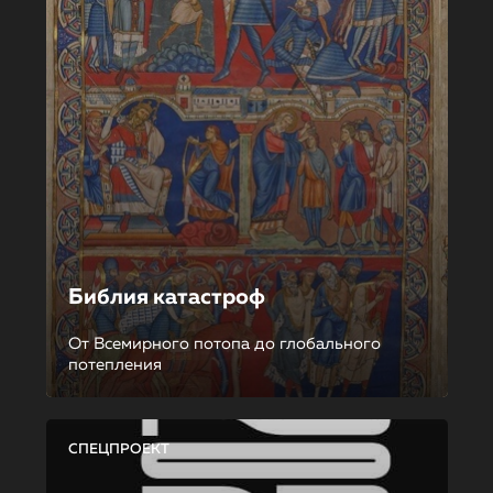
Библия катастроф
От Всемирного потопа до глобального
потепления
СПЕЦПРОЕКТ