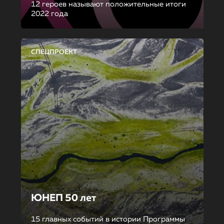
12 героев называют положительные итоги
2022 года
СПЕЦПРОЕКТ
ЮНЕП 50 лет
15 главных событий в истории Программы