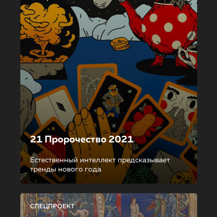
21 Пророчество 2021
Естественный интеллект предсказывает
тренды нового года
СПЕЦПРОЕКТ