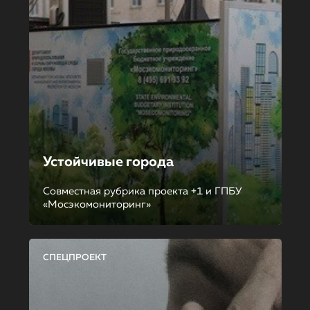
Устойчивые города
Совместная рубрика проекта +1 и ГПБУ
«Мосэкомониторинг»
СПЕЦПРОЕКТ