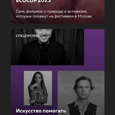
ECOCUP 2023
Семь фильмов о природе и активизме,
которые покажут на фестивале в Москве
СПЕЦПРОЕКТ
Искусство помогать