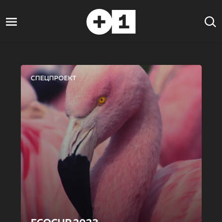
СПЕЦПРОЕКТ