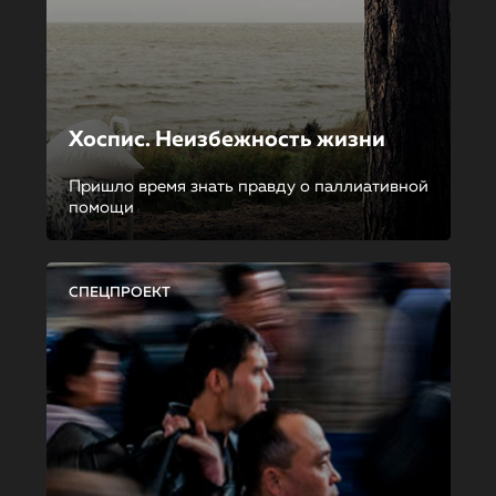
Хоспис. Неизбежность жизни
Пришло время знать правду о паллиативной
помощи
СПЕЦПРОЕКТ