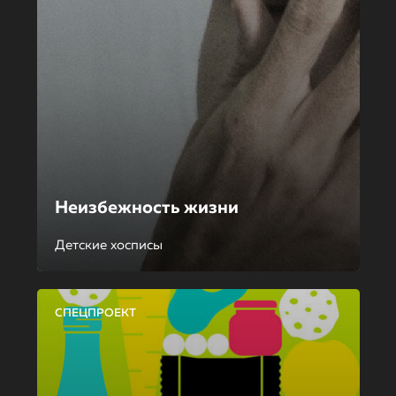
Неизбежность жизни
Детские хосписы
СПЕЦПРОЕКТ