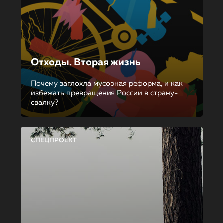
Отходы. Вторая жизнь
Почему заглохла мусорная реформа, и как
избежать превращения России в страну-
свалку?
СПЕЦПРОЕКТ