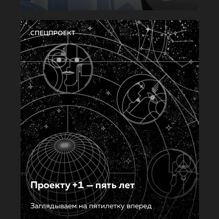
СПЕЦПРОЕКТ
Проекту +1 — пять лет
Заглядываем на пятилетку вперед