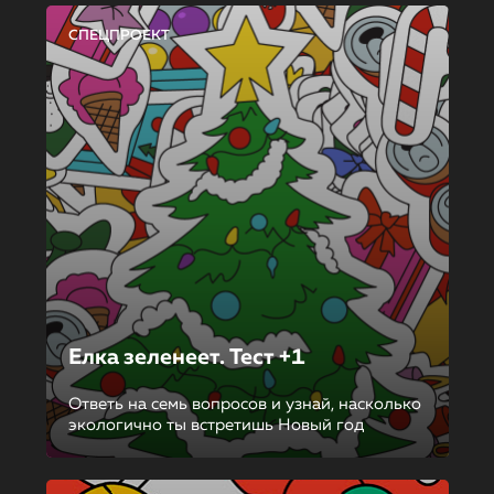
СПЕЦПРОЕКТ
Елка зеленеет. Тест +1
Ответь на семь вопросов и узнай, насколько
экологично ты встретишь Новый год