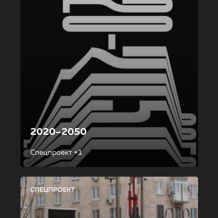
2020–2050
Спецпроект +1
СПЕЦПРОЕКТ