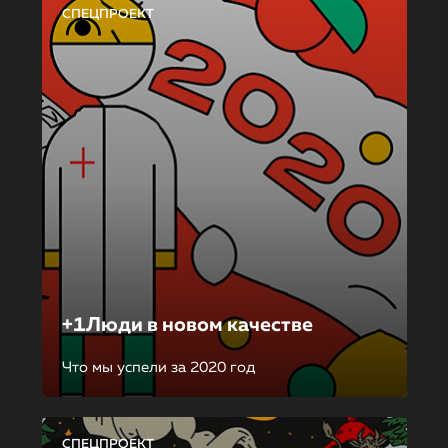
СПЕЦПРОЕКТ
+1Люди в новом качестве
Что мы успели за 2020 год
СПЕЦПРОЕКТ