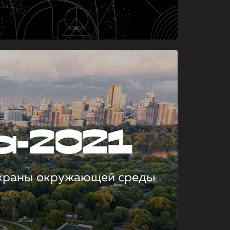
а-2021
охраны окружающей среды