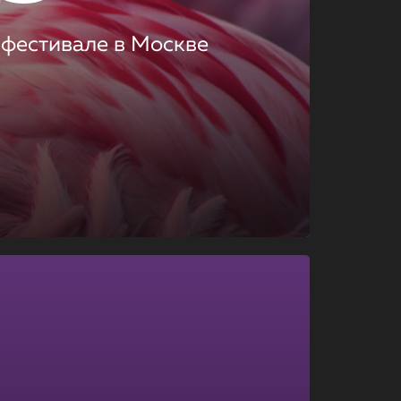
 фестивале в Москве