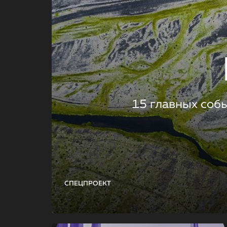
15 главных соб
СПЕЦПРОЕКТ