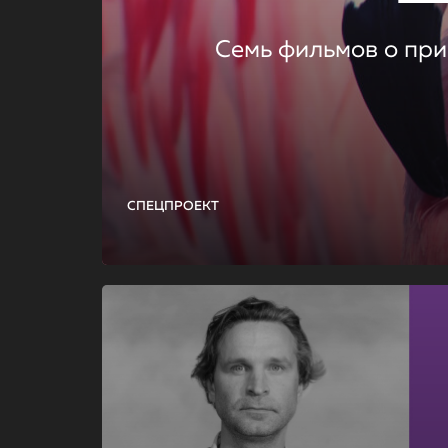
Семь фильмов о при
СПЕЦПРОЕКТ