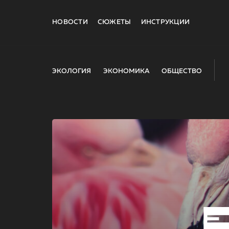
НОВОСТИ
СЮЖЕТЫ
ИНСТРУКЦИИ
ЭКОЛОГИЯ
ЭКОНОМИКА
ОБЩЕСТВО
E