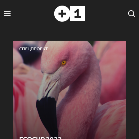
СПЕЦПРОЕКТ