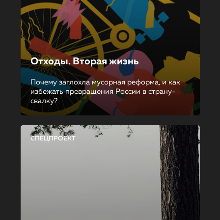
Отходы. Вторая жизнь
Почему заглохла мусорная реформа, и как
избежать превращения России в страну-
свалку?
СПЕЦПРОЕКТ