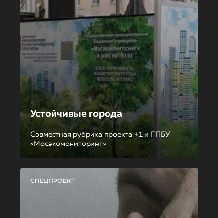
Устойчивые города
Совместная рубрика проекта +1 и ГПБУ
«Мосэкомониторинг»
СПЕЦПРОЕКТ