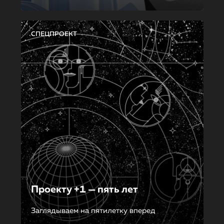
СПЕЦПРОЕКТ
Проекту +1 — пять лет
Заглядываем на пятилетку вперед