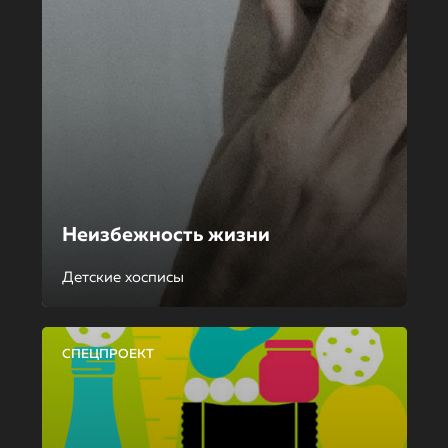
Неизбежность жизни
Детские хосписы
СПЕЦПРОЕКТ