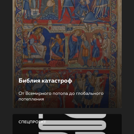
Библия катастроф
От Всемирного потопа до глобального
потепления
СПЕЦПРОЕКТ