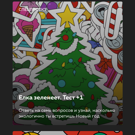
СПЕЦПРОЕКТ
Елка зеленеет. Тест +1
Ответь на семь вопросов и узнай, насколько
экологично ты встретишь Новый год