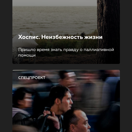
Хоспис. Неизбежность жизни
Пришло время знать правду о паллиативной
помощи
СПЕЦПРОЕКТ