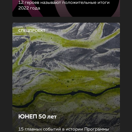
12 героев называют положительные итоги
2022 года
СПЕЦПРОЕКТ
ЮНЕП 50 лет
15 главных событий в истории Программы