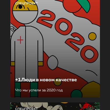
СПЕЦПРОЕКТ
+1Люди в новом качестве
Что мы успели за 2020 год
СПЕЦПРОЕКТ