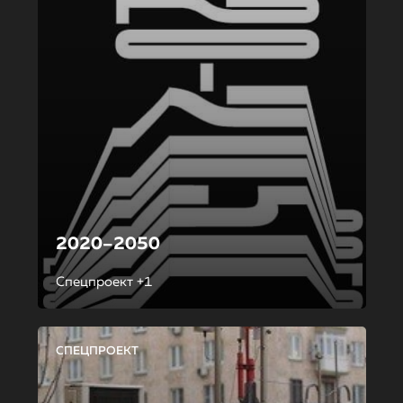
2020–2050
Спецпроект +1
СПЕЦПРОЕКТ