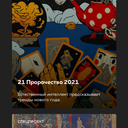
21 Пророчество 2021
Естественный интеллект предсказывает
тренды нового года
СПЕЦПРОЕКТ