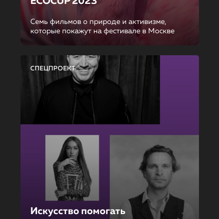
ECOCUP 2023
Семь фильмов о природе и активизме,
которые покажут на фестивале в Москве
СПЕЦПРОЕКТ
Искусство помогать