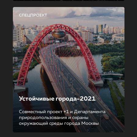
СПЕЦПРОЕКТ
Устойчивые города-2021
Совместный проект +1 и Департамента
природопользования и охраны
окружающей среды города Москвы