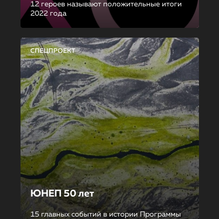
12 героев называют положительные итоги
2022 года
СПЕЦПРОЕКТ
ЮНЕП 50 лет
15 главных событий в истории Программы