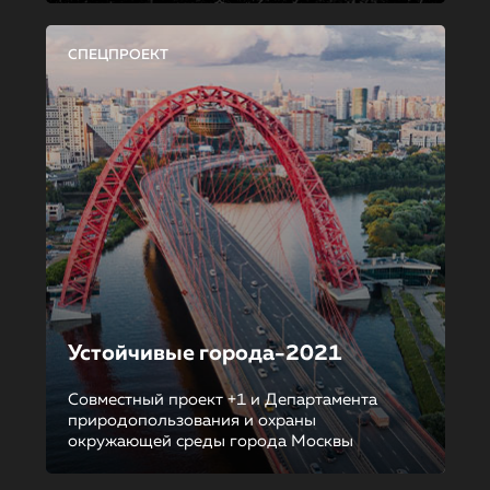
СПЕЦПРОЕКТ
Устойчивые города-2021
Совместный проект +1 и Департамента
природопользования и охраны
окружающей среды города Москвы