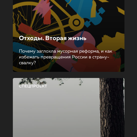
Отходы. Вторая жизнь
Почему заглохла мусорная реформа, и как
избежать превращения России в страну-
свалку?
СПЕЦПРОЕКТ