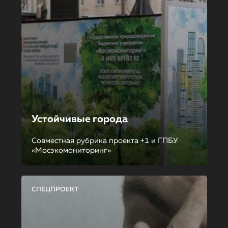
Устойчивые города
Совместная рубрика проекта +1 и ГПБУ
«Мосэкомониторинг»
СПЕЦПРОЕКТ