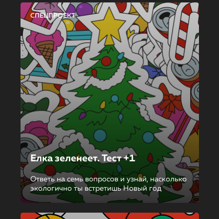
СПЕЦПРОЕКТ
Елка зеленеет. Тест +1
Ответь на семь вопросов и узнай, насколько
экологично ты встретишь Новый год