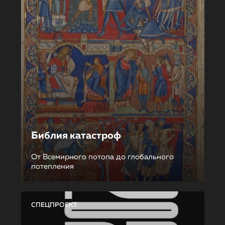
Библия катастроф
От Всемирного потопа до глобального
потепления
СПЕЦПРОЕКТ