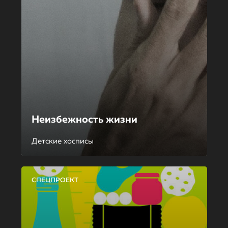
Неизбежность жизни
Детские хосписы
СПЕЦПРОЕКТ