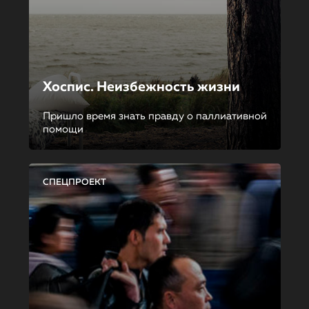
Хоспис. Неизбежность жизни
Пришло время знать правду о паллиативной
помощи
СПЕЦПРОЕКТ