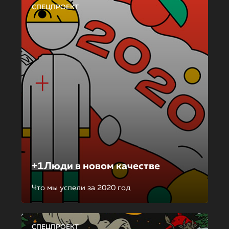
СПЕЦПРОЕКТ
+1Люди в новом качестве
Что мы успели за 2020 год
СПЕЦПРОЕКТ