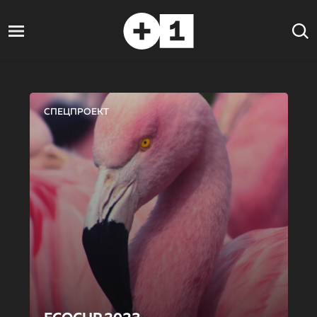
СПЕЦПРОЕКТ