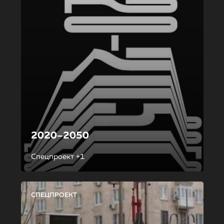
2020–2050
Спецпроект +1
СПЕЦПРОЕКТ