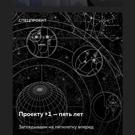
СПЕЦПРОЕКТ
Проекту +1 — пять лет
Заглядываем на пятилетку вперед