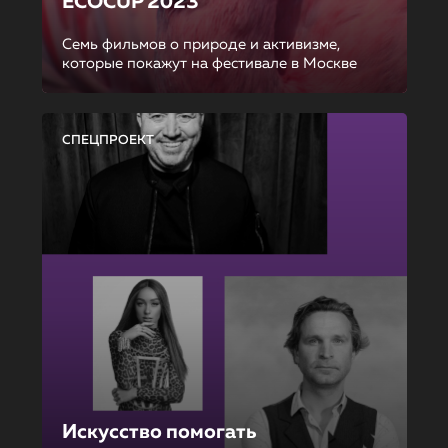
ECOCUP 2023
Семь фильмов о природе и активизме,
которые покажут на фестивале в Москве
СПЕЦПРОЕКТ
Искусство помогать