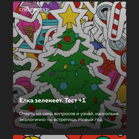
СПЕЦПРОЕКТ
Елка зеленеет. Тест +1
Ответь на семь вопросов и узнай, насколько
экологично ты встретишь Новый год