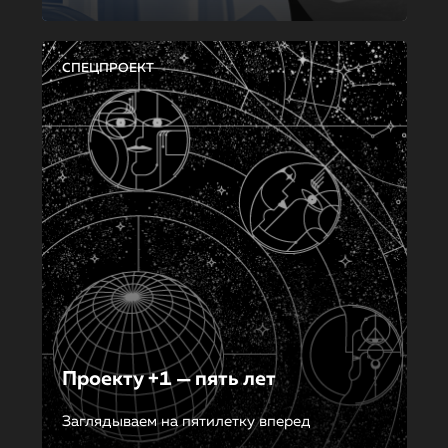
СПЕЦПРОЕКТ
Проекту +1 — пять лет
Заглядываем на пятилетку вперед