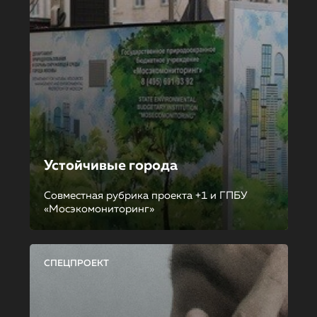
Устойчивые города
Совместная рубрика проекта +1 и ГПБУ
«Мосэкомониторинг»
СПЕЦПРОЕКТ