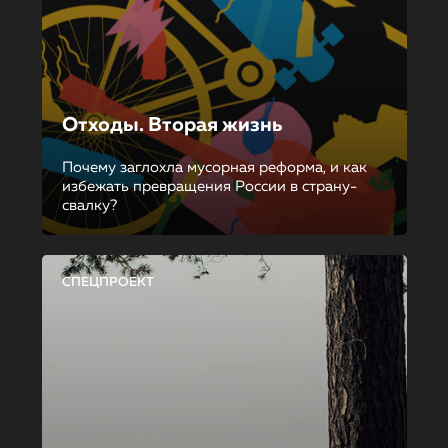
Отходы. Вторая жизнь
Почему заглохла мусорная реформа, и как
избежать превращения России в страну-
свалку?
СПЕЦПРОЕКТ