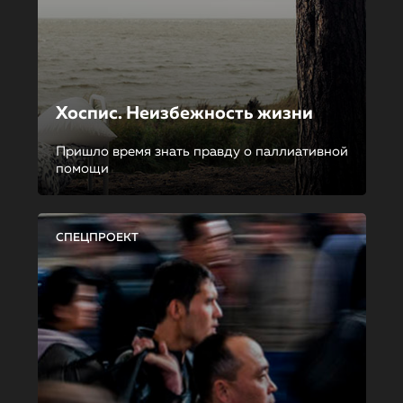
Хоспис. Неизбежность жизни
Пришло время знать правду о паллиативной
помощи
СПЕЦПРОЕКТ