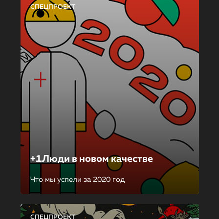
СПЕЦПРОЕКТ
+1Люди в новом качестве
Что мы успели за 2020 год
СПЕЦПРОЕКТ