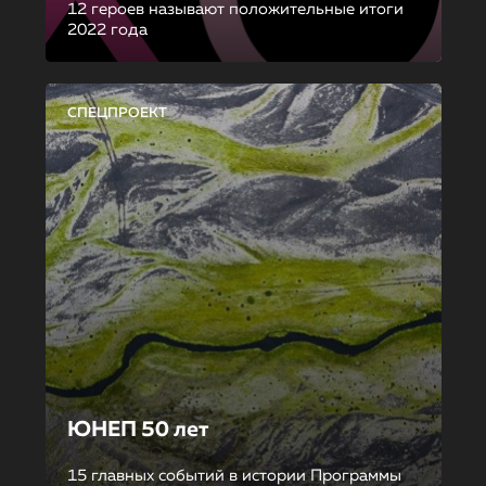
12 героев называют положительные итоги
2022 года
СПЕЦПРОЕКТ
ЮНЕП 50 лет
15 главных событий в истории Программы