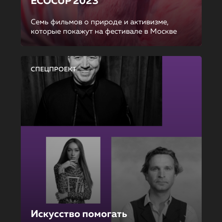
ECOCUP 2023
Семь фильмов о природе и активизме,
которые покажут на фестивале в Москве
СПЕЦПРОЕКТ
Искусство помогать