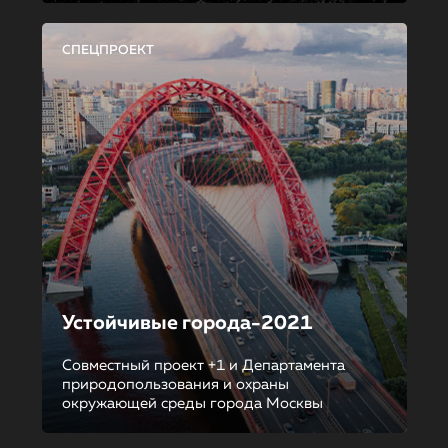
СПЕЦПРОЕКТ
Устойчивые города-2021
Совместный проект +1 и Департамента
природопользования и охраны
окружающей среды города Москвы