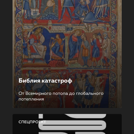
Библия катастроф
От Всемирного потопа до глобального
потепления
СПЕЦПРОЕКТ