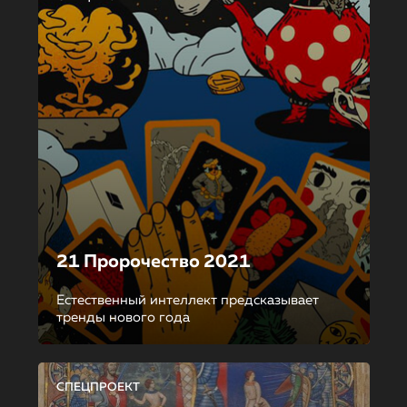
21 Пророчество 2021
Естественный интеллект предсказывает
тренды нового года
СПЕЦПРОЕКТ