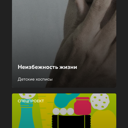
Неизбежность жизни
Детские хосписы
СПЕЦПРОЕКТ