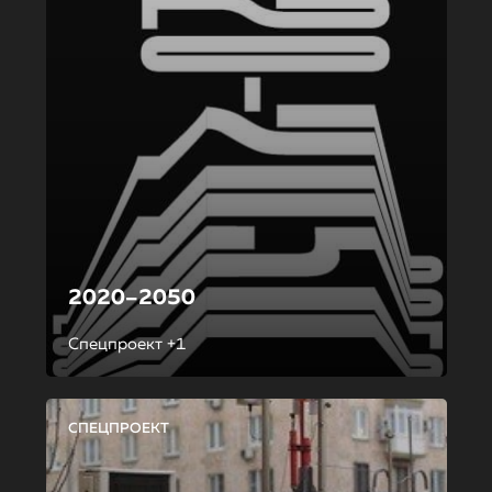
2020–2050
Спецпроект +1
СПЕЦПРОЕКТ