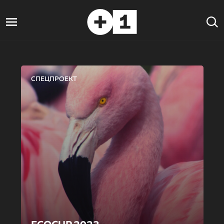
СПЕЦПРОЕКТ