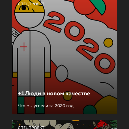
СПЕЦПРОЕКТ
+1Люди в новом качестве
Что мы успели за 2020 год
СПЕЦПРОЕКТ