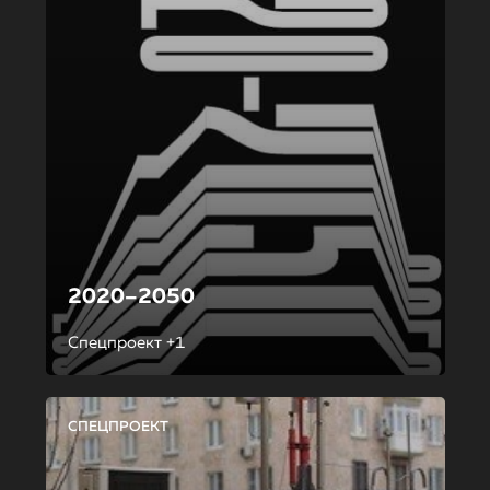
2020–2050
Спецпроект +1
СПЕЦПРОЕКТ