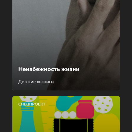
Неизбежность жизни
Детские хосписы
СПЕЦПРОЕКТ