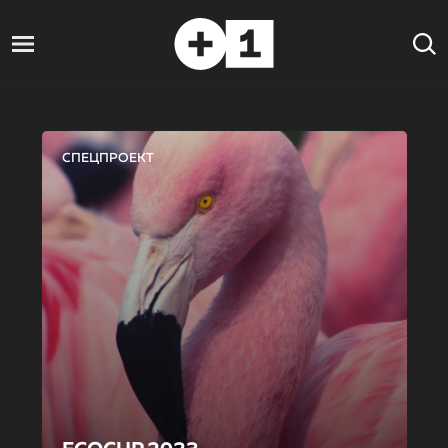
СПЕЦПРОЕКТ