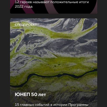
12 героев называют положительные итоги
2022 года
СПЕЦПРОЕКТ
ЮНЕП 50 лет
15 главных событий в истории Программы