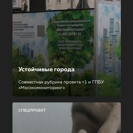
Устойчивые города
Совместная рубрика проекта +1 и ГПБУ
«Мосэкомониторинг»
СПЕЦПРОЕКТ