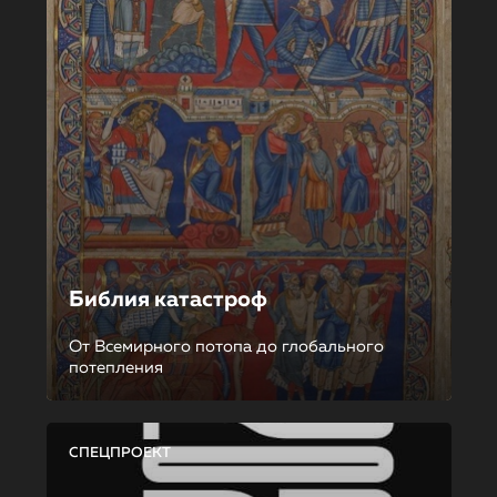
Библия катастроф
От Всемирного потопа до глобального
потепления
СПЕЦПРОЕКТ