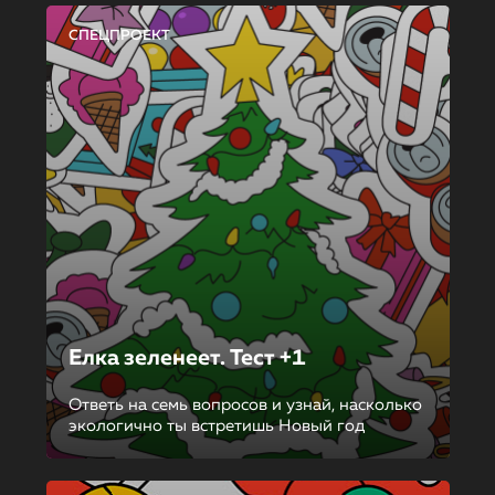
СПЕЦПРОЕКТ
Елка зеленеет. Тест +1
Ответь на семь вопросов и узнай, насколько
экологично ты встретишь Новый год