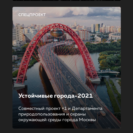
СПЕЦПРОЕКТ
Устойчивые города-2021
Совместный проект +1 и Департамента
природопользования и охраны
окружающей среды города Москвы