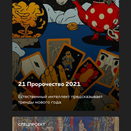
21 Пророчество 2021
Естественный интеллект предсказывает
тренды нового года
СПЕЦПРОЕКТ