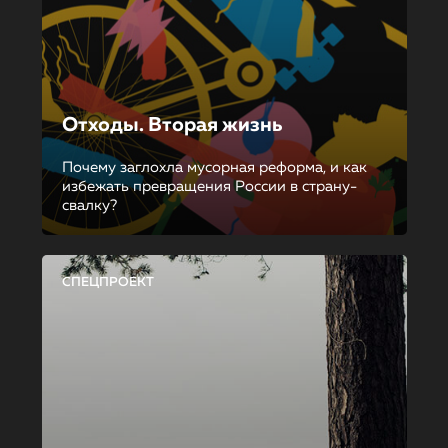
Отходы. Вторая жизнь
Почему заглохла мусорная реформа, и как
избежать превращения России в страну-
свалку?
СПЕЦПРОЕКТ