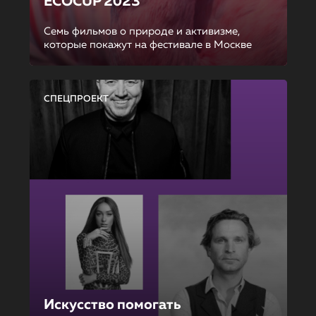
ECOCUP 2023
Семь фильмов о природе и активизме,
которые покажут на фестивале в Москве
СПЕЦПРОЕКТ
Искусство помогать