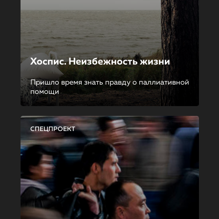
Хоспис. Неизбежность жизни
Пришло время знать правду о паллиативной
помощи
СПЕЦПРОЕКТ