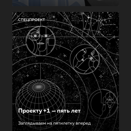
СПЕЦПРОЕКТ
Проекту +1 — пять лет
Заглядываем на пятилетку вперед