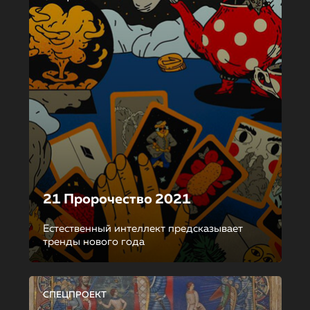
21 Пророчество 2021
Естественный интеллект предсказывает
тренды нового года
СПЕЦПРОЕКТ