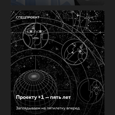
СПЕЦПРОЕКТ
Проекту +1 — пять лет
Заглядываем на пятилетку вперед