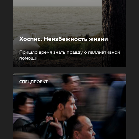
Хоспис. Неизбежность жизни
Пришло время знать правду о паллиативной
помощи
СПЕЦПРОЕКТ