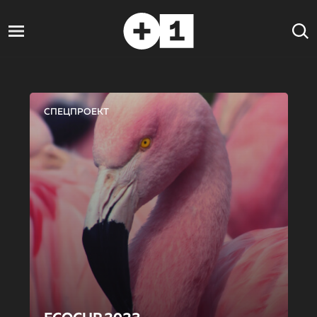
СПЕЦПРОЕКТ