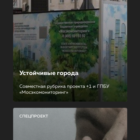
Устойчивые города
Совместная рубрика проекта +1 и ГПБУ
«Мосэкомониторинг»
СПЕЦПРОЕКТ