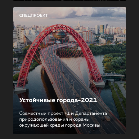
СПЕЦПРОЕКТ
Устойчивые города-2021
Совместный проект +1 и Департамента
природопользования и охраны
окружающей среды города Москвы