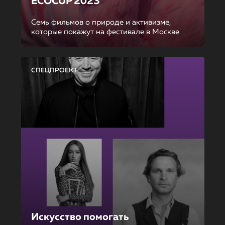
ECOCUP 2023
Семь фильмов о природе и активизме,
которые покажут на фестивале в Москве
СПЕЦПРОЕКТ
Искусство помогать