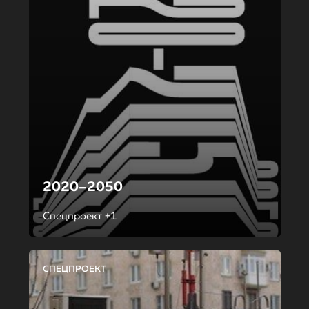
2020–2050
Спецпроект +1
СПЕЦПРОЕКТ