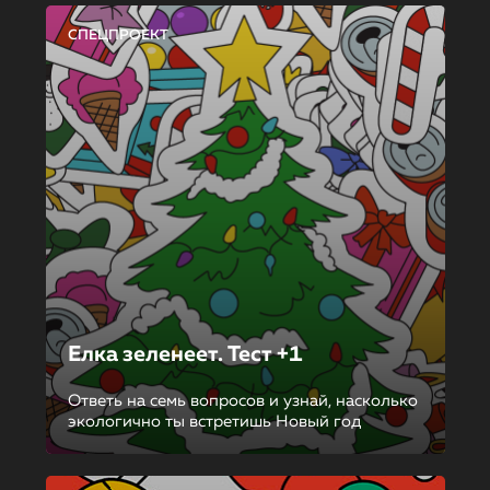
СПЕЦПРОЕКТ
Елка зеленеет. Тест +1
Ответь на семь вопросов и узнай, насколько
экологично ты встретишь Новый год