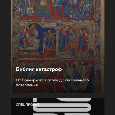
Библия катастроф
От Всемирного потопа до глобального
потепления
СПЕЦПРОЕКТ