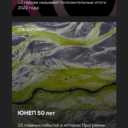
12 героев называют положительные итоги
2022 года
СПЕЦПРОЕКТ
ЮНЕП 50 лет
15 главных событий в истории Программы