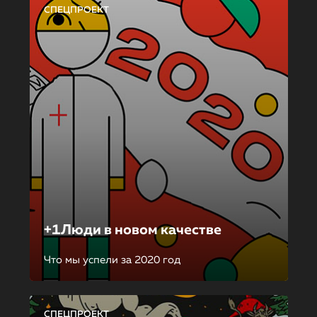
СПЕЦПРОЕКТ
+1Люди в новом качестве
Что мы успели за 2020 год
СПЕЦПРОЕКТ