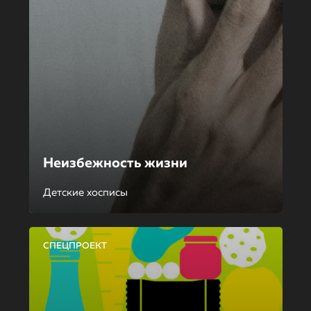
Неизбежность жизни
Детские хосписы
СПЕЦПРОЕКТ