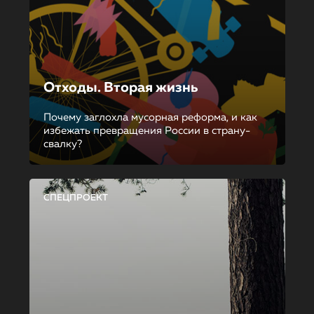
Отходы. Вторая жизнь
Почему заглохла мусорная реформа, и как
избежать превращения России в страну-
свалку?
СПЕЦПРОЕКТ