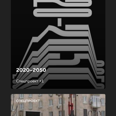
2020–2050
Спецпроект +1
СПЕЦПРОЕКТ