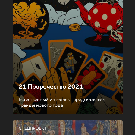
21 Пророчество 2021
Естественный интеллект предсказывает
тренды нового года
СПЕЦПРОЕКТ