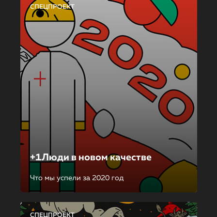
СПЕЦПРОЕКТ
+1Люди в новом качестве
Что мы успели за 2020 год
СПЕЦПРОЕКТ