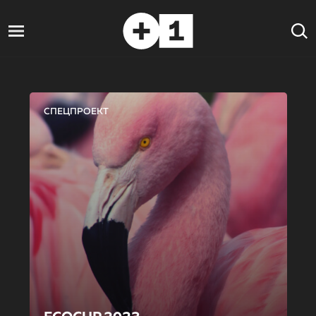
СПЕЦПРОЕКТ