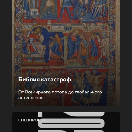
Библия катастроф
От Всемирного потопа до глобального
потепления
СПЕЦПРОЕКТ