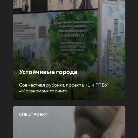
Устойчивые города
Совместная рубрика проекта +1 и ГПБУ
«Мосэкомониторинг»
СПЕЦПРОЕКТ