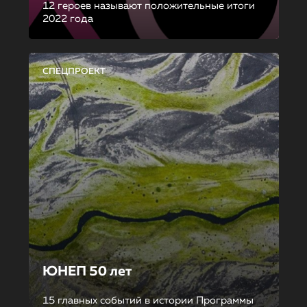
12 героев называют положительные итоги
2022 года
СПЕЦПРОЕКТ
ЮНЕП 50 лет
15 главных событий в истории Программы