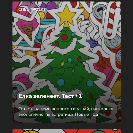
СПЕЦПРОЕКТ
Елка зеленеет. Тест +1
Ответь на семь вопросов и узнай, насколько
экологично ты встретишь Новый год