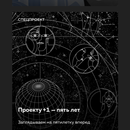
СПЕЦПРОЕКТ
Проекту +1 — пять лет
Заглядываем на пятилетку вперед