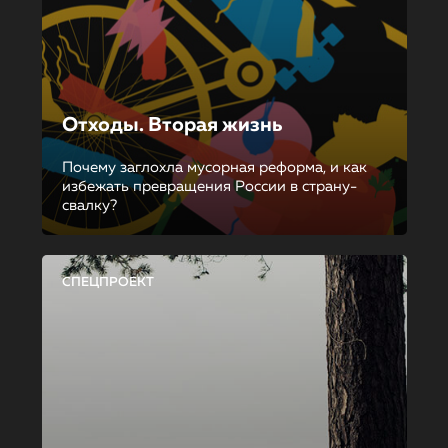
Отходы. Вторая жизнь
Почему заглохла мусорная реформа, и как
избежать превращения России в страну-
свалку?
СПЕЦПРОЕКТ