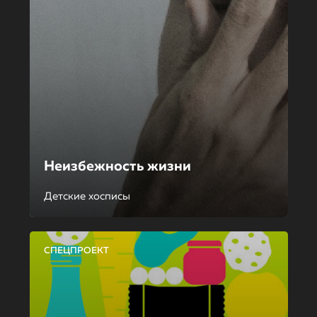
Неизбежность жизни
Детские хосписы
СПЕЦПРОЕКТ