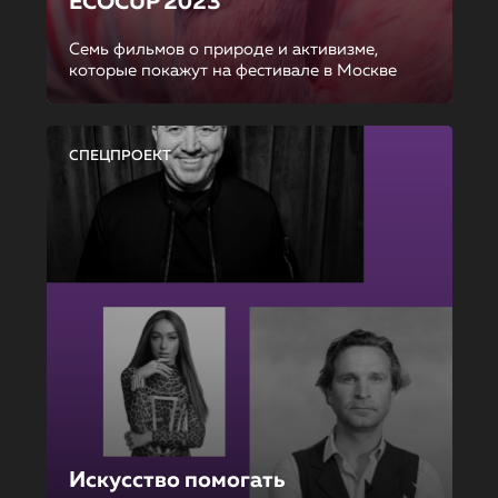
ECOCUP 2023
Семь фильмов о природе и активизме,
которые покажут на фестивале в Москве
СПЕЦПРОЕКТ
Искусство помогать