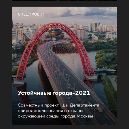
СПЕЦПРОЕКТ
Устойчивые города-2021
Совместный проект +1 и Департамента
природопользования и охраны
окружающей среды города Москвы