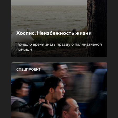
Хоспис. Неизбежность жизни
Пришло время знать правду о паллиативной
помощи
СПЕЦПРОЕКТ