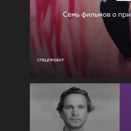
Семь фильмов о при
СПЕЦПРОЕКТ