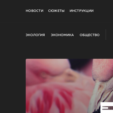
НОВОСТИ
СЮЖЕТЫ
ИНСТРУКЦИИ
ЭКОЛОГИЯ
ЭКОНОМИКА
ОБЩЕСТВО
E