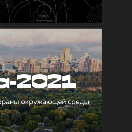
а-2021
охраны окружающей среды