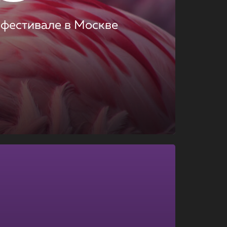
 фестивале в Москве