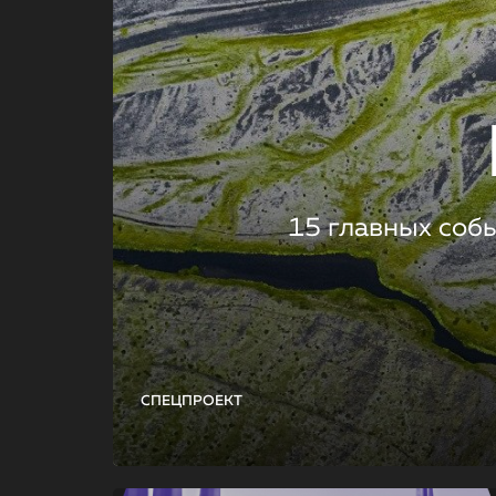
15 главных соб
СПЕЦПРОЕКТ