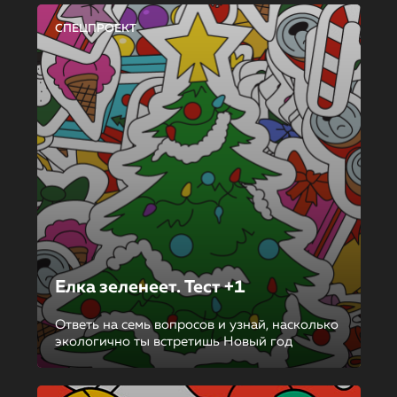
СПЕЦПРОЕКТ
Елка зеленеет. Тест +1
Ответь на семь вопросов и узнай, насколько
экологично ты встретишь Новый год