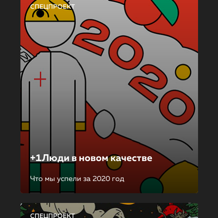
СПЕЦПРОЕКТ
+1Люди в новом качестве
Что мы успели за 2020 год
СПЕЦПРОЕКТ