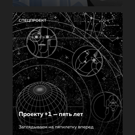
СПЕЦПРОЕКТ
Проекту +1 — пять лет
Заглядываем на пятилетку вперед