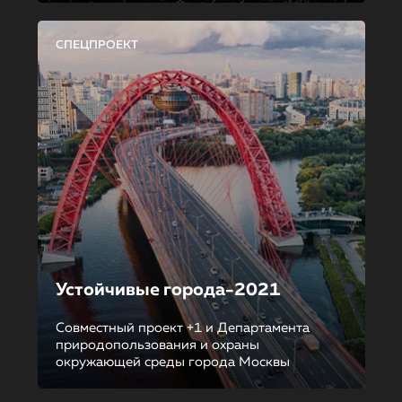
СПЕЦПРОЕКТ
Устойчивые города-2021
Совместный проект +1 и Департамента
природопользования и охраны
окружающей среды города Москвы