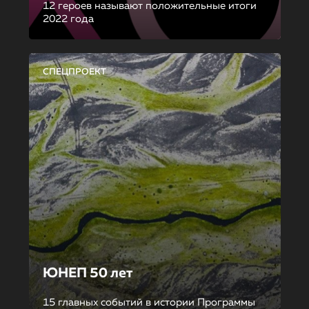
12 героев называют положительные итоги
2022 года
СПЕЦПРОЕКТ
ЮНЕП 50 лет
15 главных событий в истории Программы