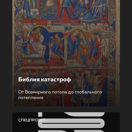
Библия катастроф
От Всемирного потопа до глобального
потепления
СПЕЦПРОЕКТ