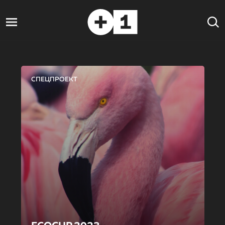
СПЕЦПРОЕКТ