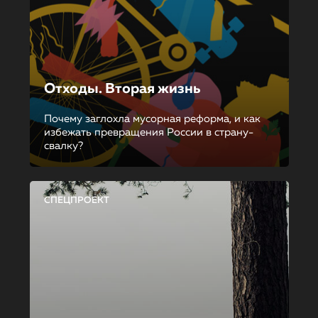
Отходы. Вторая жизнь
Почему заглохла мусорная реформа, и как
избежать превращения России в страну-
свалку?
СПЕЦПРОЕКТ