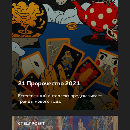
21 Пророчество 2021
Естественный интеллект предсказывает
тренды нового года
СПЕЦПРОЕКТ