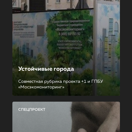
Устойчивые города
Совместная рубрика проекта +1 и ГПБУ
«Мосэкомониторинг»
СПЕЦПРОЕКТ