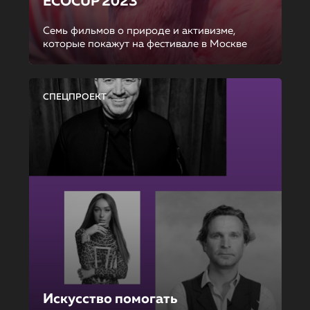
ECOCUP 2023
Семь фильмов о природе и активизме,
которые покажут на фестивале в Москве
СПЕЦПРОЕКТ
Искусство помогать