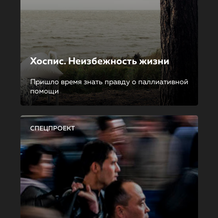
Хоспис. Неизбежность жизни
Пришло время знать правду о паллиативной
помощи
СПЕЦПРОЕКТ