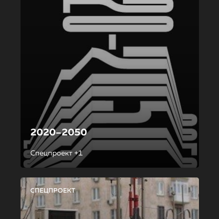
2020–2050
Спецпроект +1
СПЕЦПРОЕКТ