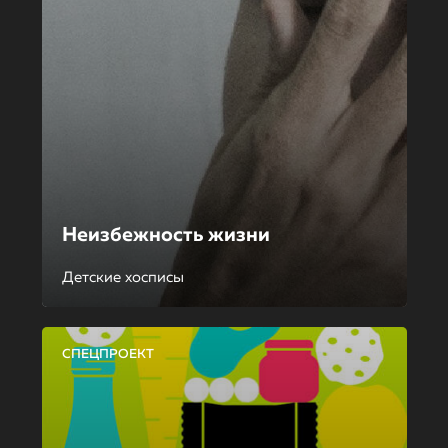
Неизбежность жизни
Детские хосписы
СПЕЦПРОЕКТ