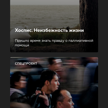
Хоспис. Неизбежность жизни
Пришло время знать правду о паллиативной
помощи
СПЕЦПРОЕКТ