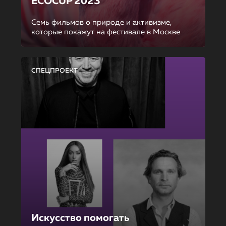
ECOCUP 2023
Семь фильмов о природе и активизме,
которые покажут на фестивале в Москве
СПЕЦПРОЕКТ
Искусство помогать