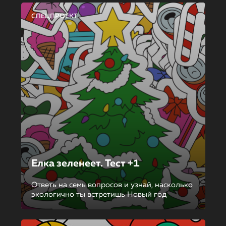
СПЕЦПРОЕКТ
Елка зеленеет. Тест +1
Ответь на семь вопросов и узнай, насколько
экологично ты встретишь Новый год