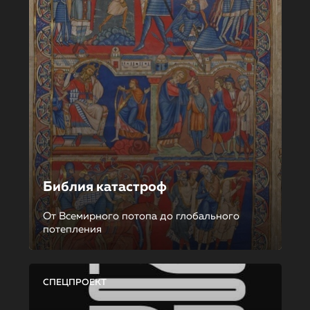
Библия катастроф
От Всемирного потопа до глобального
потепления
СПЕЦПРОЕКТ