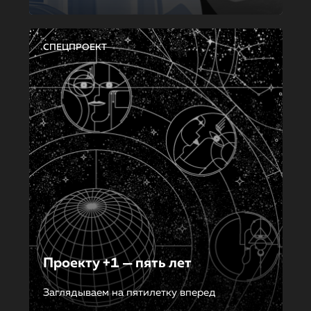
СПЕЦПРОЕКТ
Проекту +1 — пять лет
Заглядываем на пятилетку вперед