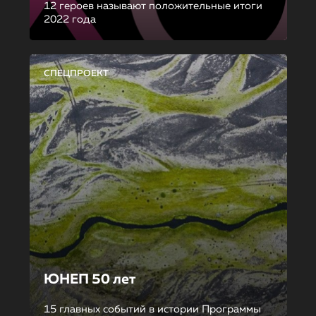
12 героев называют положительные итоги
2022 года
СПЕЦПРОЕКТ
ЮНЕП 50 лет
15 главных событий в истории Программы