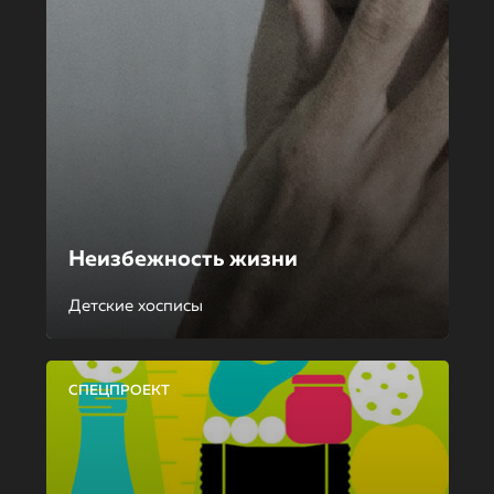
Неизбежность жизни
Детские хосписы
СПЕЦПРОЕКТ