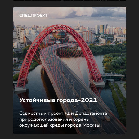
СПЕЦПРОЕКТ
Устойчивые города-2021
Совместный проект +1 и Департамента
природопользования и охраны
окружающей среды города Москвы