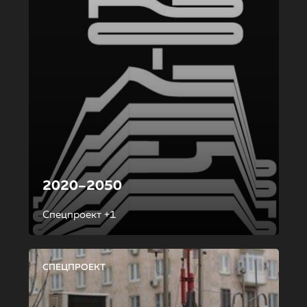
2020–2050
Спецпроект +1
СПЕЦПРОЕКТ