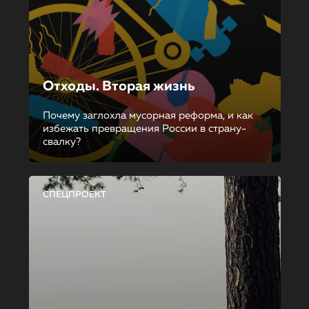
Отходы. Вторая жизнь
Почему заглохла мусорная реформа, и как
избежать превращения России в страну-
свалку?
СПЕЦПРОЕКТ