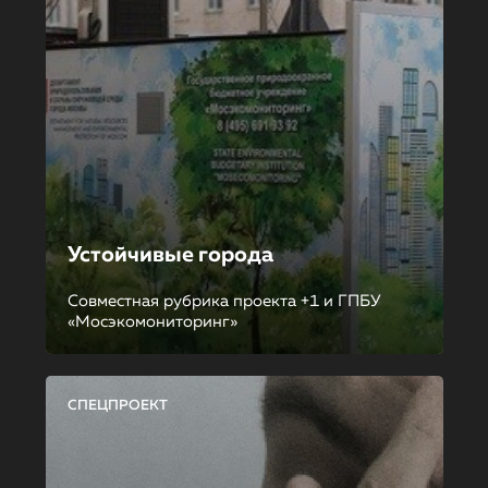
Устойчивые города
Совместная рубрика проекта +1 и ГПБУ
«Мосэкомониторинг»
СПЕЦПРОЕКТ