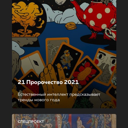
21 Пророчество 2021
Естественный интеллект предсказывает
тренды нового года
СПЕЦПРОЕКТ