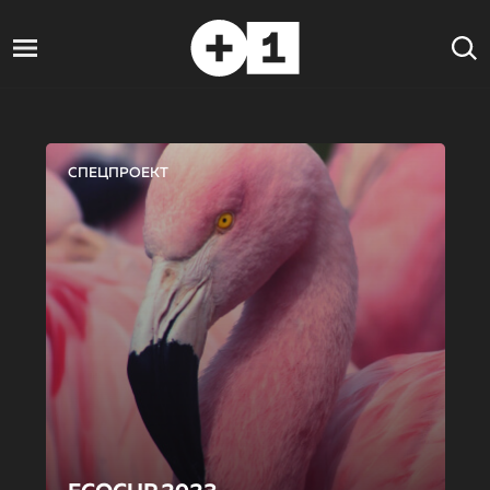
СПЕЦПРОЕКТ