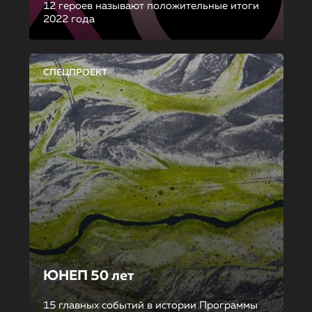
12 героев называют положительные итоги
2022 года
СПЕЦПРОЕКТ
ЮНЕП 50 лет
15 главных событий в истории Программы