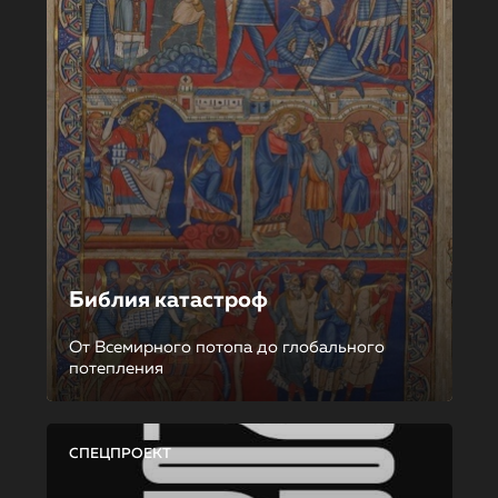
Библия катастроф
От Всемирного потопа до глобального
потепления
СПЕЦПРОЕКТ