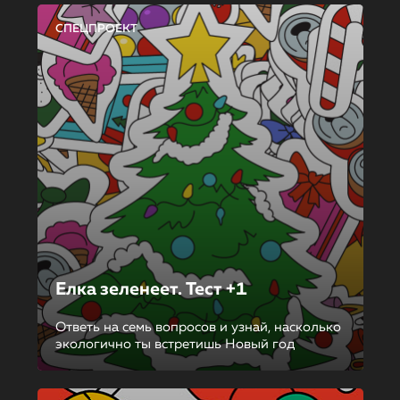
СПЕЦПРОЕКТ
Елка зеленеет. Тест +1
Ответь на семь вопросов и узнай, насколько
экологично ты встретишь Новый год