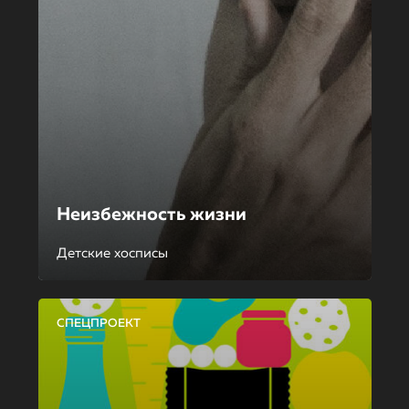
Неизбежность жизни
Детские хосписы
СПЕЦПРОЕКТ