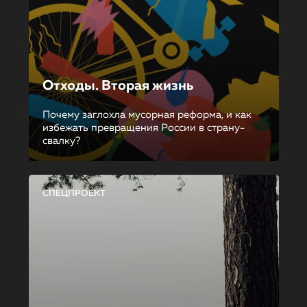
Отходы. Вторая жизнь
Почему заглохла мусорная реформа, и как
избежать превращения России в страну-
свалку?
СПЕЦПРОЕКТ