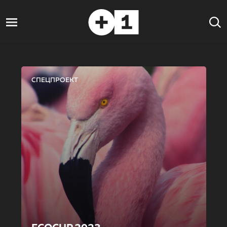
СПЕЦПРОЕКТ