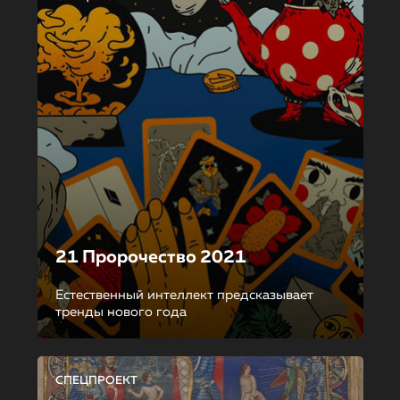
21 Пророчество 2021
Естественный интеллект предсказывает
тренды нового года
СПЕЦПРОЕКТ