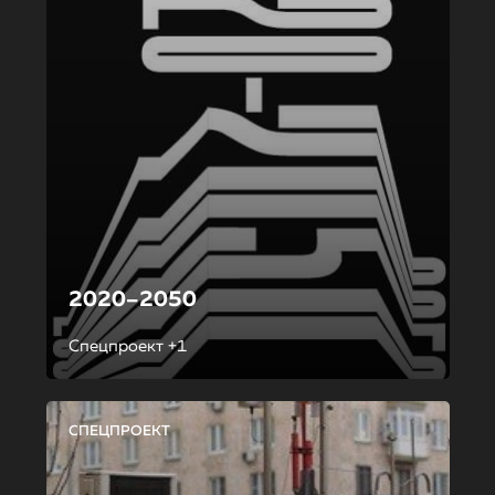
2020–2050
Спецпроект +1
СПЕЦПРОЕКТ