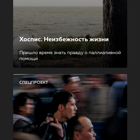
Хоспис. Неизбежность жизни
Пришло время знать правду о паллиативной
помощи
СПЕЦПРОЕКТ