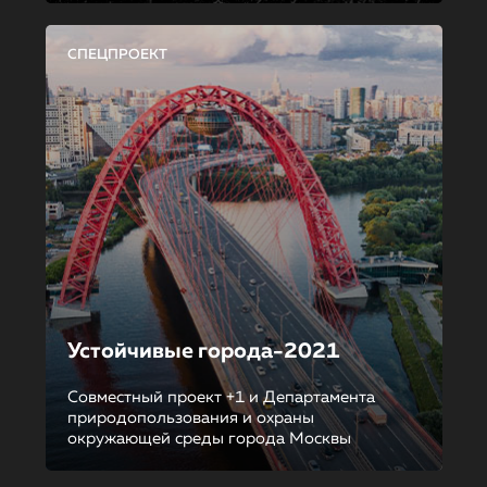
СПЕЦПРОЕКТ
Устойчивые города-2021
Совместный проект +1 и Департамента
природопользования и охраны
окружающей среды города Москвы