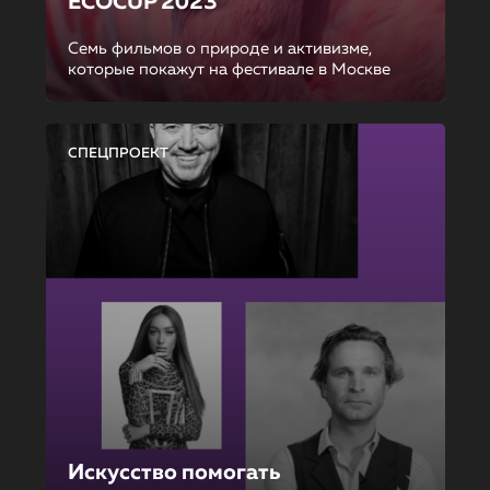
ECOCUP 2023
Семь фильмов о природе и активизме,
которые покажут на фестивале в Москве
СПЕЦПРОЕКТ
Искусство помогать