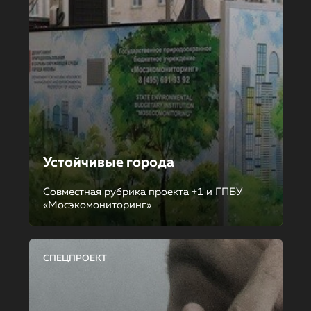
Устойчивые города
Совместная рубрика проекта +1 и ГПБУ
«Мосэкомониторинг»
СПЕЦПРОЕКТ