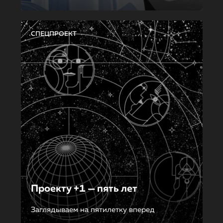
СПЕЦПРОЕКТ
Проекту +1 — пять лет
Заглядываем на пятилетку вперед