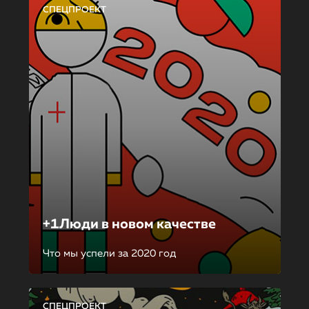
СПЕЦПРОЕКТ
+1Люди в новом качестве
Что мы успели за 2020 год
СПЕЦПРОЕКТ