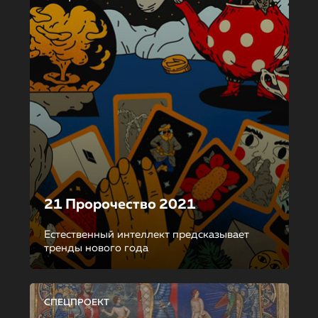
21 Пророчество 2021
Естественный интеллект предсказывает
тренды нового года
СПЕЦПРОЕКТ