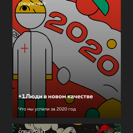
СПЕЦПРОЕКТ
+1Люди в новом качестве
Что мы успели за 2020 год
СПЕЦПРОЕКТ