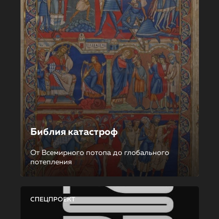
Библия катастроф
От Всемирного потопа до глобального
потепления
СПЕЦПРОЕКТ