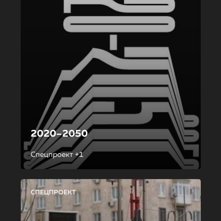
2020–2050
Спецпроект +1
СПЕЦПРОЕКТ