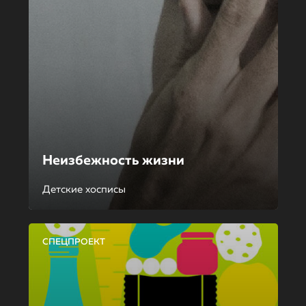
Неизбежность жизни
Детские хосписы
СПЕЦПРОЕКТ