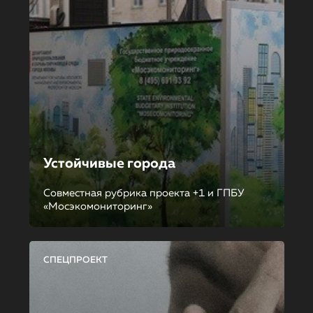
Устойчивые города
Совместная рубрика проекта +1 и ГПБУ
«Мосэкомониторинг»
СПЕЦПРОЕКТ