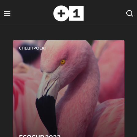
СПЕЦПРОЕКТ