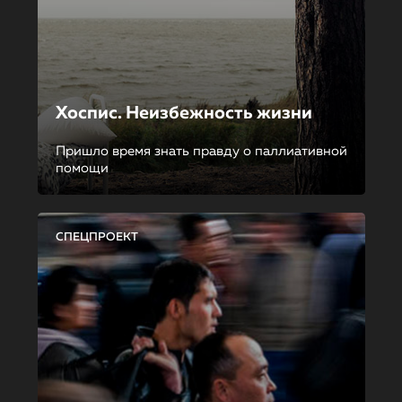
Хоспис. Неизбежность жизни
Пришло время знать правду о паллиативной
помощи
СПЕЦПРОЕКТ