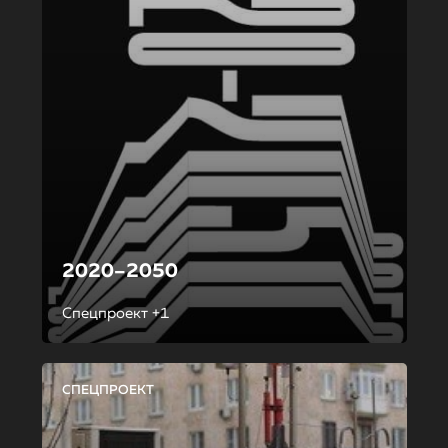
2020–2050
Спецпроект +1
СПЕЦПРОЕКТ