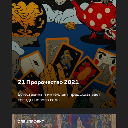
21 Пророчество 2021
Естественный интеллект предсказывает
тренды нового года
СПЕЦПРОЕКТ