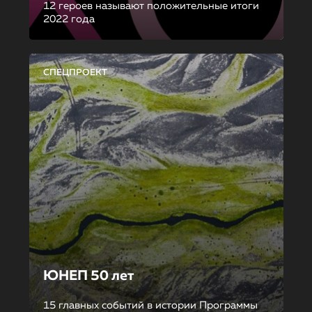
12 героев называют положительные итоги
2022 года
СПЕЦПРОЕКТ
ЮНЕП 50 лет
15 главных событий в истории Программы