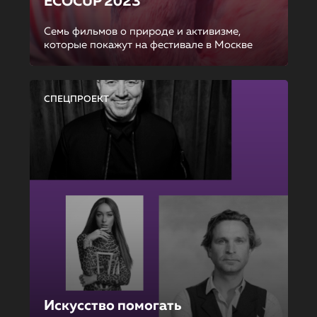
ECOCUP 2023
Семь фильмов о природе и активизме,
которые покажут на фестивале в Москве
СПЕЦПРОЕКТ
Искусство помогать