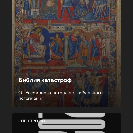
Библия катастроф
От Всемирного потопа до глобального
потепления
СПЕЦПРОЕКТ