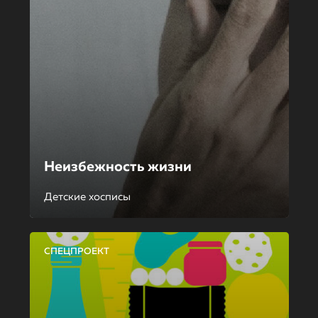
Неизбежность жизни
Детские хосписы
СПЕЦПРОЕКТ