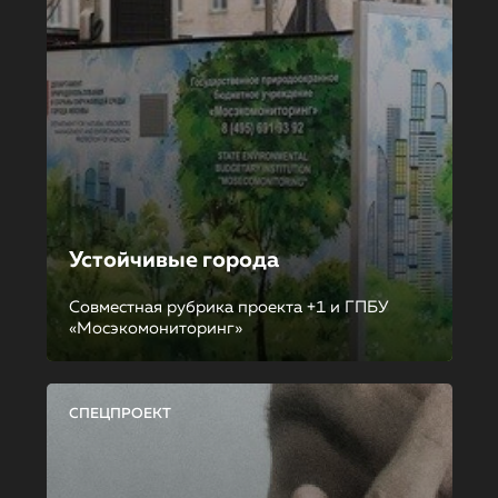
Устойчивые города
Совместная рубрика проекта +1 и ГПБУ
«Мосэкомониторинг»
СПЕЦПРОЕКТ