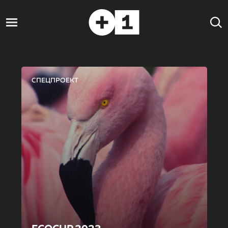
СПЕЦПРОЕКТ