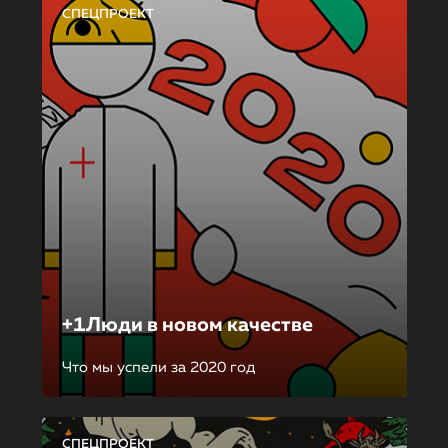
СПЕЦПРОЕКТ
+1Люди в новом качестве
Что мы успели за 2020 год
СПЕЦПРОЕКТ