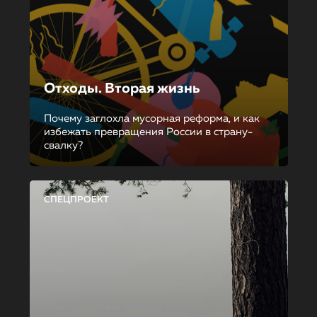
Отходы. Вторая жизнь
Почему заглохла мусорная реформа, и как
избежать превращения России в страну-
свалку?
СПЕЦПРОЕКТ