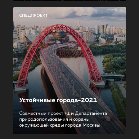
СПЕЦПРОЕКТ
Устойчивые города-2021
Совместный проект +1 и Департамента
природопользования и охраны
окружающей среды города Москвы