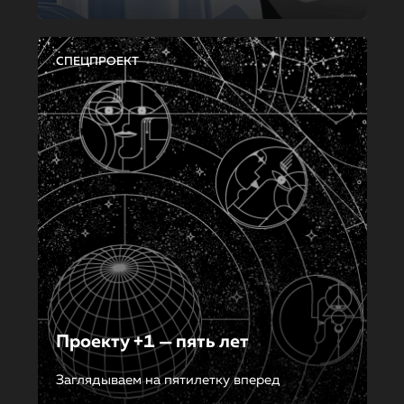
СПЕЦПРОЕКТ
Проекту +1 — пять лет
Заглядываем на пятилетку вперед