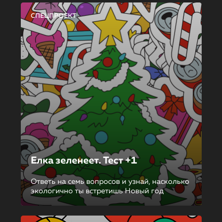
СПЕЦПРОЕКТ
Елка зеленеет. Тест +1
Ответь на семь вопросов и узнай, насколько
экологично ты встретишь Новый год