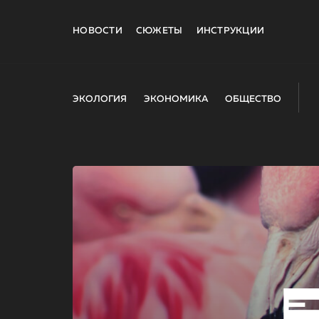
НОВОСТИ
СЮЖЕТЫ
ИНСТРУКЦИИ
ЭКОЛОГИЯ
ЭКОНОМИКА
ОБЩЕСТВО
E