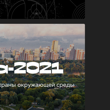
а-2021
охраны окружающей среды