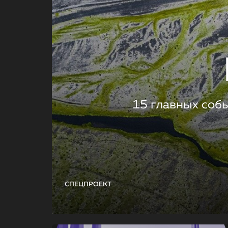
15 главных соб
СПЕЦПРОЕКТ