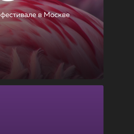
 фестивале в Москве