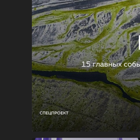
15 главных соб
СПЕЦПРОЕКТ