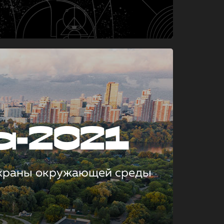
а-2021
охраны окружающей среды