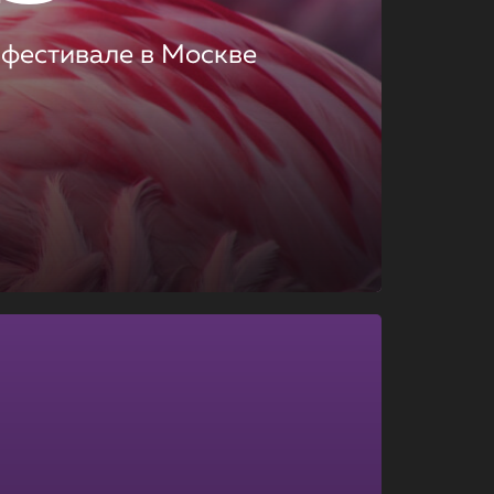
 фестивале в Москве