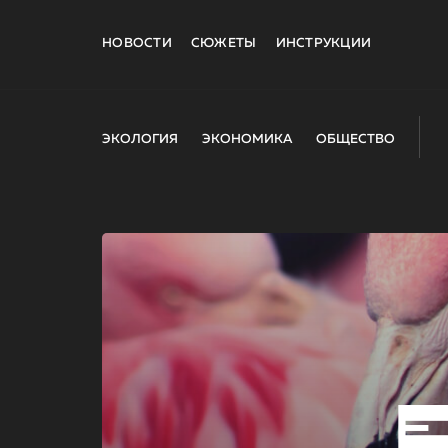
НОВОСТИ
СЮЖЕТЫ
ИНСТРУКЦИИ
ЭКОЛОГИЯ
ЭКОНОМИКА
ОБЩЕСТВО
E