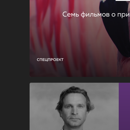
Семь фильмов о при
СПЕЦПРОЕКТ