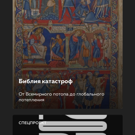
Библия катастроф
От Всемирного потопа до глобального
потепления
СПЕЦПРОЕКТ