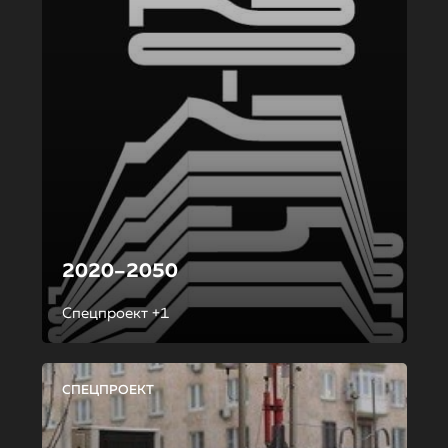
2020–2050
Спецпроект +1
СПЕЦПРОЕКТ