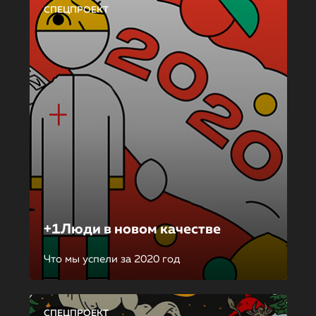
СПЕЦПРОЕКТ
+1Люди в новом качестве
Что мы успели за 2020 год
СПЕЦПРОЕКТ