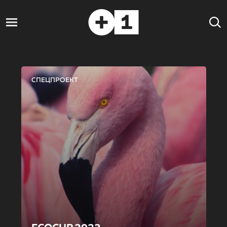
СПЕЦПРОЕКТ