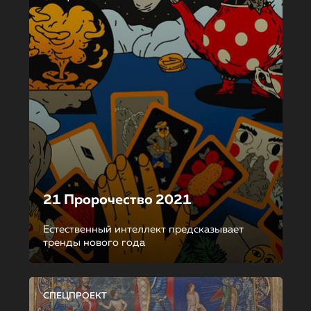
21 Пророчество 2021
Естественный интеллект предсказывает
тренды нового года
СПЕЦПРОЕКТ