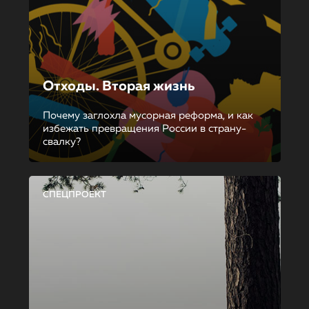
Отходы. Вторая жизнь
Почему заглохла мусорная реформа, и как
избежать превращения России в страну-
свалку?
СПЕЦПРОЕКТ