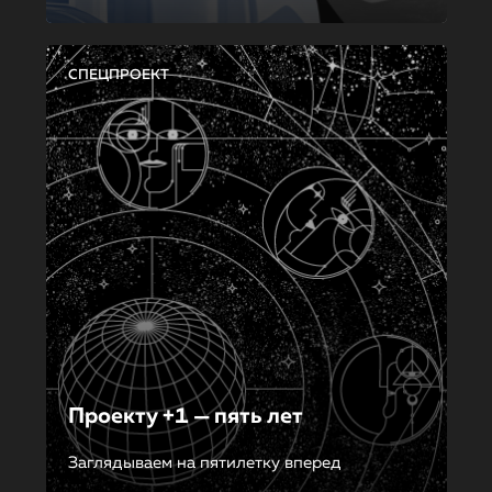
СПЕЦПРОЕКТ
Проекту +1 — пять лет
Заглядываем на пятилетку вперед