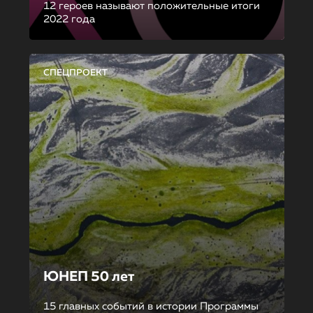
12 героев называют положительные итоги
2022 года
СПЕЦПРОЕКТ
ЮНЕП 50 лет
15 главных событий в истории Программы