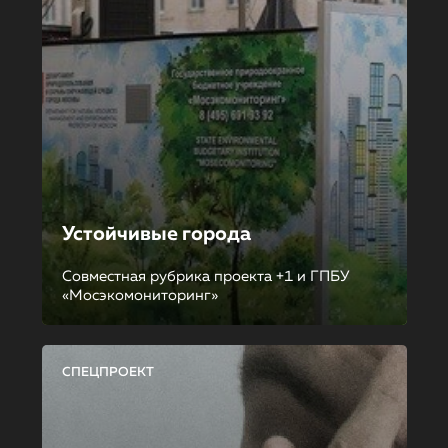
Устойчивые города
Совместная рубрика проекта +1 и ГПБУ
«Мосэкомониторинг»
СПЕЦПРОЕКТ