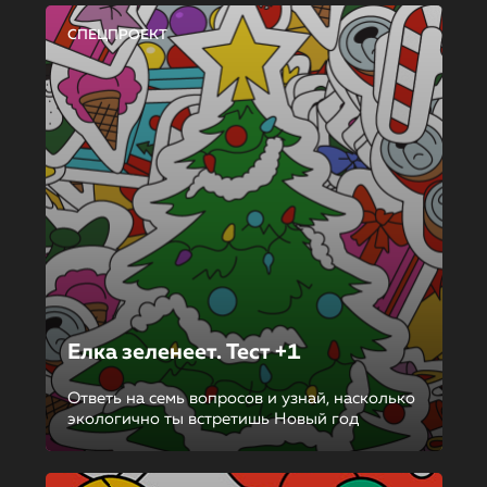
СПЕЦПРОЕКТ
Елка зеленеет. Тест +1
Ответь на семь вопросов и узнай, насколько
экологично ты встретишь Новый год