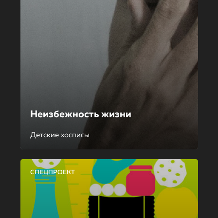
Неизбежность жизни
Детские хосписы
СПЕЦПРОЕКТ