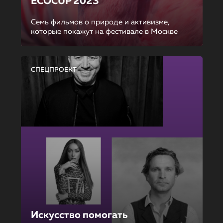
ECOCUP 2023
Семь фильмов о природе и активизме,
которые покажут на фестивале в Москве
СПЕЦПРОЕКТ
Искусство помогать