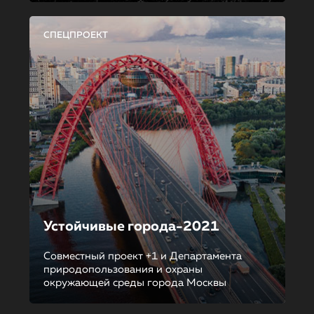
СПЕЦПРОЕКТ
Устойчивые города-2021
Совместный проект +1 и Департамента
природопользования и охраны
окружающей среды города Москвы