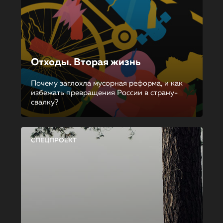
Отходы. Вторая жизнь
Почему заглохла мусорная реформа, и как
избежать превращения России в страну-
свалку?
СПЕЦПРОЕКТ