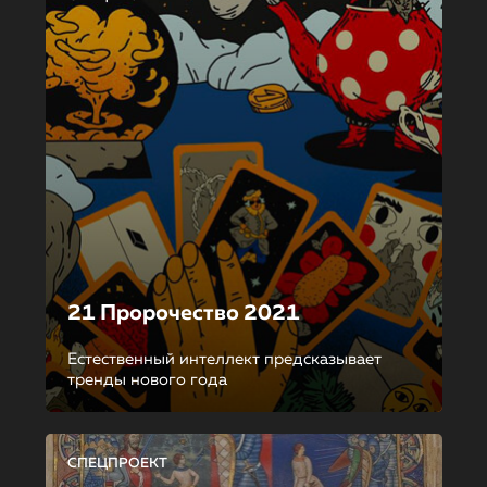
21 Пророчество 2021
Естественный интеллект предсказывает
тренды нового года
СПЕЦПРОЕКТ