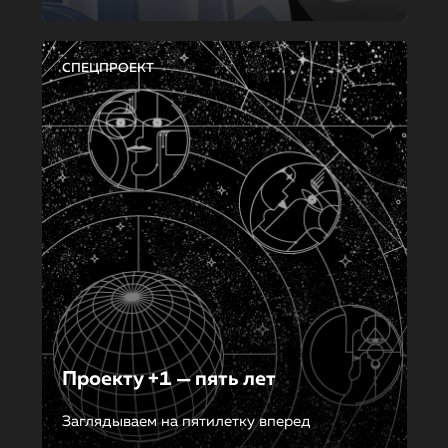
СПЕЦПРОЕКТ
Проекту +1 — пять лет
Заглядываем на пятилетку вперед