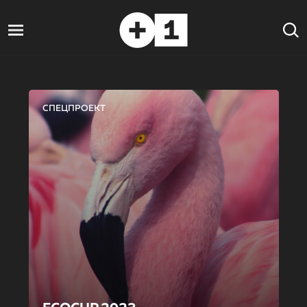
СПЕЦПРОЕКТ