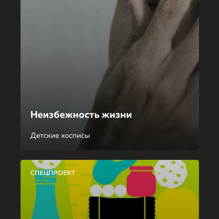
Неизбежность жизни
Детские хосписы
СПЕЦПРОЕКТ