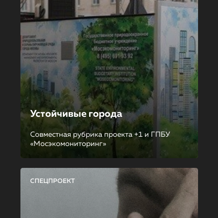
Устойчивые города
Совместная рубрика проекта +1 и ГПБУ
«Мосэкомониторинг»
СПЕЦПРОЕКТ