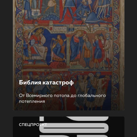
Библия катастроф
От Всемирного потопа до глобального
потепления
СПЕЦПРОЕКТ