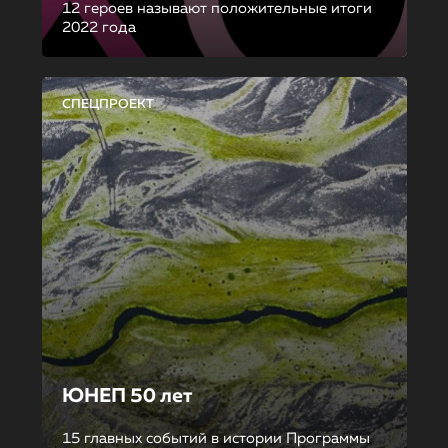
12 героев называют положительные итоги
2022 года
СПЕЦПРОЕКТ
ЮНЕП 50 лет
15 главных событий в истории Программы