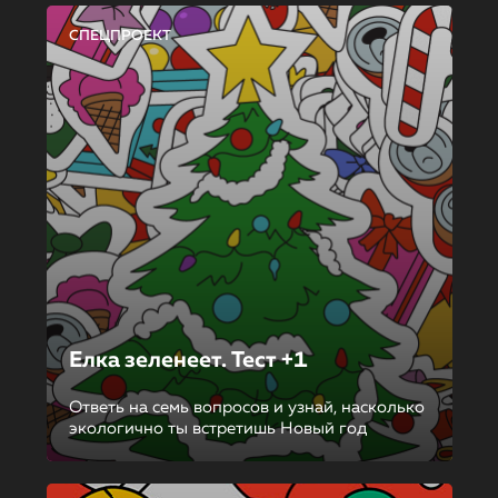
СПЕЦПРОЕКТ
Елка зеленеет. Тест +1
Ответь на семь вопросов и узнай, насколько
экологично ты встретишь Новый год