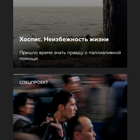
Хоспис. Неизбежность жизни
Пришло время знать правду о паллиативной
помощи
СПЕЦПРОЕКТ