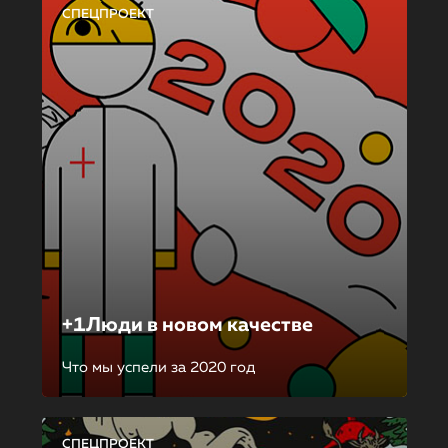
СПЕЦПРОЕКТ
+1Люди в новом качестве
Что мы успели за 2020 год
СПЕЦПРОЕКТ