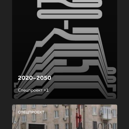
2020–2050
Спецпроект +1
СПЕЦПРОЕКТ