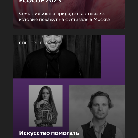
ECOCUP 2023
Семь фильмов о природе и активизме,
которые покажут на фестивале в Москве
СПЕЦПРОЕКТ
Искусство помогать