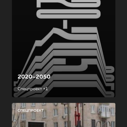
2020–2050
Спецпроект +1
СПЕЦПРОЕКТ