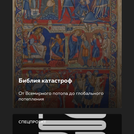
Библия катастроф
От Всемирного потопа до глобального
потепления
СПЕЦПРОЕКТ