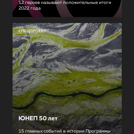
12 героев называют положительные итоги
2022 года
СПЕЦПРОЕКТ
ЮНЕП 50 лет
15 главных событий в истории Программы