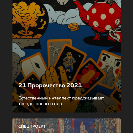
21 Пророчество 2021
Естественный интеллект предсказывает
тренды нового года
СПЕЦПРОЕКТ