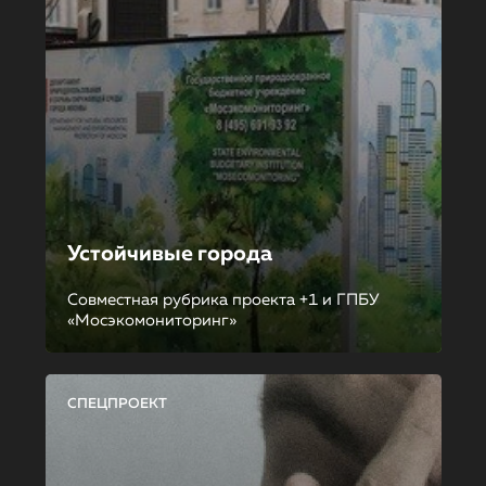
Устойчивые города
Совместная рубрика проекта +1 и ГПБУ
«Мосэкомониторинг»
СПЕЦПРОЕКТ