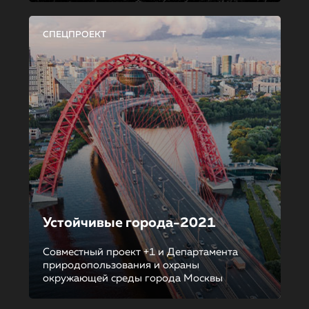
СПЕЦПРОЕКТ
Устойчивые города-2021
Совместный проект +1 и Департамента
природопользования и охраны
окружающей среды города Москвы