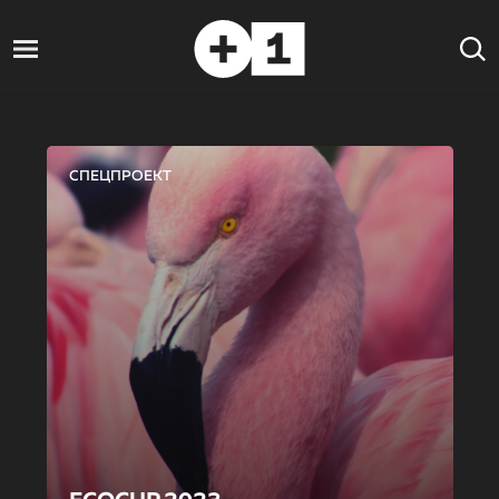
СПЕЦПРОЕКТ