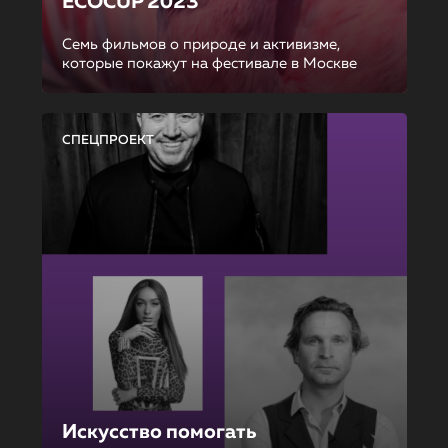
ECOCUP 2023
Семь фильмов о природе и активизме,
которые покажут на фестивале в Москве
СПЕЦПРОЕКТ
Искусство помогать