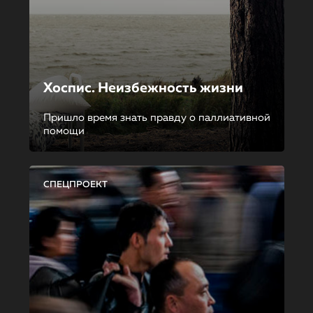
Хоспис. Неизбежность жизни
Пришло время знать правду о паллиативной
помощи
СПЕЦПРОЕКТ