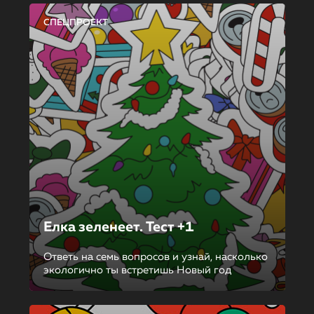
СПЕЦПРОЕКТ
Елка зеленеет. Тест +1
Ответь на семь вопросов и узнай, насколько
экологично ты встретишь Новый год