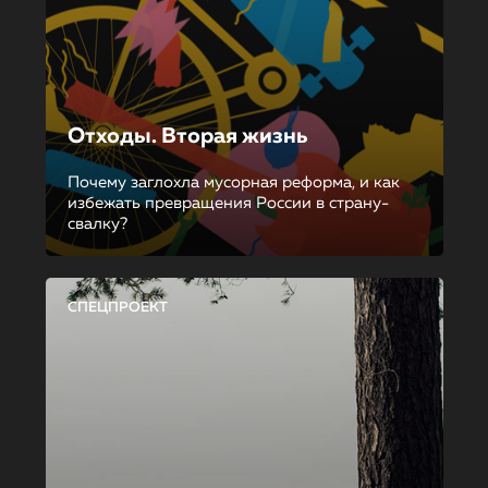
Отходы. Вторая жизнь
Почему заглохла мусорная реформа, и как
избежать превращения России в страну-
свалку?
СПЕЦПРОЕКТ