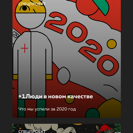
СПЕЦПРОЕКТ
+1Люди в новом качестве
Что мы успели за 2020 год
СПЕЦПРОЕКТ