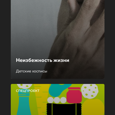
Неизбежность жизни
Детские хосписы
СПЕЦПРОЕКТ