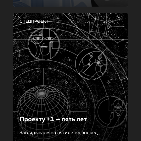
СПЕЦПРОЕКТ
Проекту +1 — пять лет
Заглядываем на пятилетку вперед