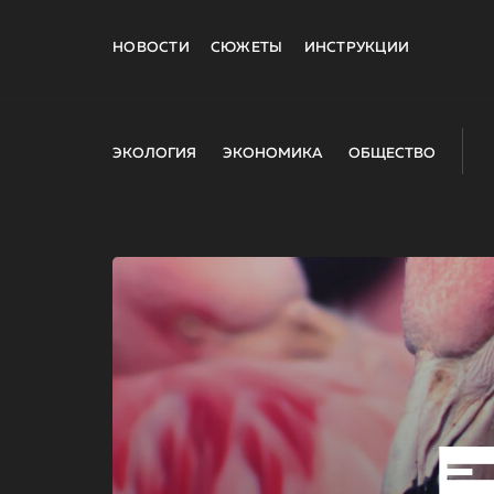
НОВОСТИ
СЮЖЕТЫ
ИНСТРУКЦИИ
ЭКОЛОГИЯ
ЭКОНОМИКА
ОБЩЕСТВО
E