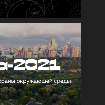
а-2021
охраны окружающей среды