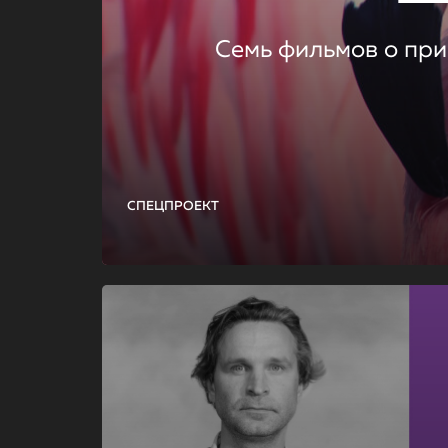
Семь фильмов о при
СПЕЦПРОЕКТ