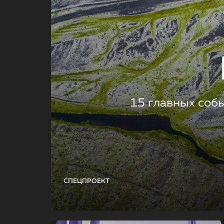
15 главных соб
СПЕЦПРОЕКТ