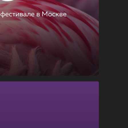
 фестивале в Москве