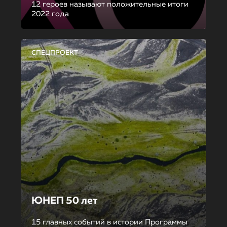
12 героев называют положительные итоги
2022 года
СПЕЦПРОЕКТ
ЮНЕП 50 лет
15 главных событий в истории Программы