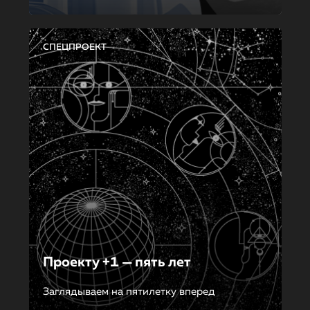
СПЕЦПРОЕКТ
Проекту +1 — пять лет
Заглядываем на пятилетку вперед