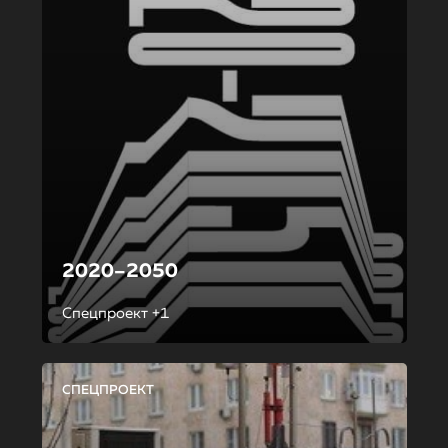
2020–2050
Спецпроект +1
СПЕЦПРОЕКТ