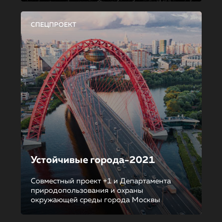
СПЕЦПРОЕКТ
Устойчивые города-2021
Совместный проект +1 и Департамента
природопользования и охраны
окружающей среды города Москвы