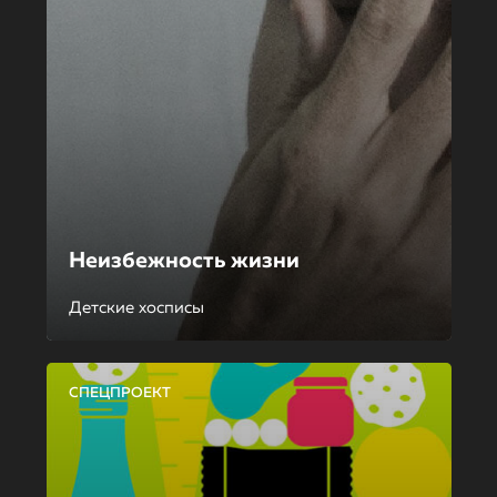
Неизбежность жизни
Детские хосписы
СПЕЦПРОЕКТ