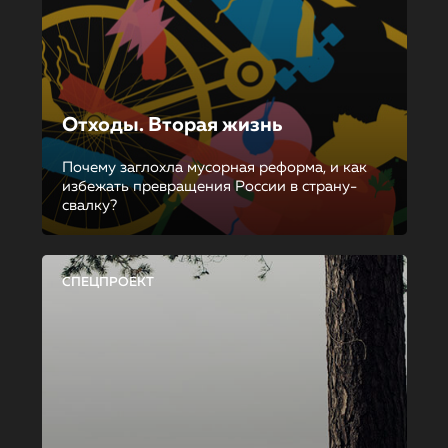
Отходы. Вторая жизнь
Почему заглохла мусорная реформа, и как
избежать превращения России в страну-
свалку?
СПЕЦПРОЕКТ