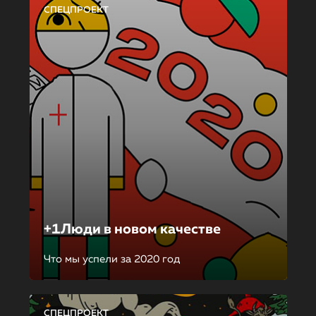
СПЕЦПРОЕКТ
+1Люди в новом качестве
Что мы успели за 2020 год
СПЕЦПРОЕКТ