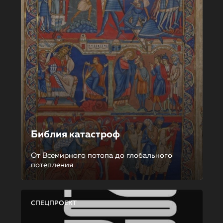
Библия катастроф
От Всемирного потопа до глобального
потепления
СПЕЦПРОЕКТ