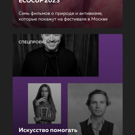
ECOCUP 2023
Семь фильмов о природе и активизме,
которые покажут на фестивале в Москве
СПЕЦПРОЕКТ
Искусство помогать