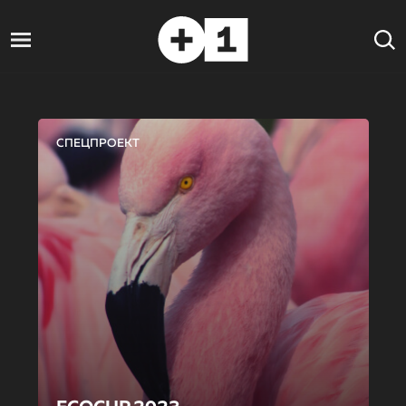
СПЕЦПРОЕКТ