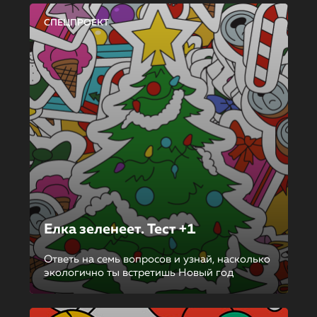
СПЕЦПРОЕКТ
Елка зеленеет. Тест +1
Ответь на семь вопросов и узнай, насколько
экологично ты встретишь Новый год