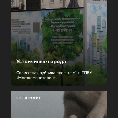
Устойчивые города
Совместная рубрика проекта +1 и ГПБУ
«Мосэкомониторинг»
СПЕЦПРОЕКТ