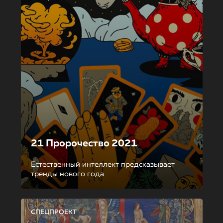
21 Пророчество 2021
Естественный интеллект предсказывает
тренды нового года
СПЕЦПРОЕКТ