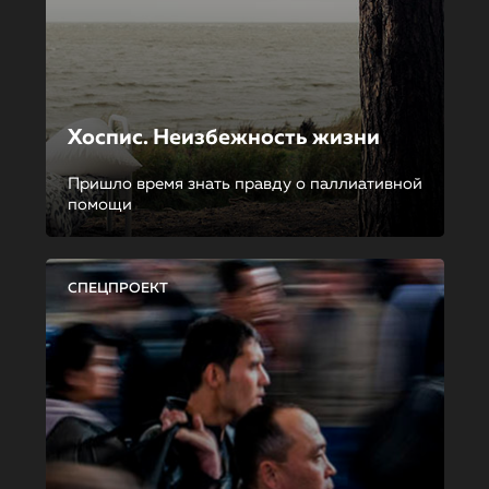
Хоспис. Неизбежность жизни
Пришло время знать правду о паллиативной
помощи
СПЕЦПРОЕКТ