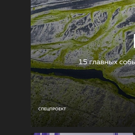
15 главных соб
СПЕЦПРОЕКТ