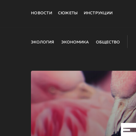
НОВОСТИ
СЮЖЕТЫ
ИНСТРУКЦИИ
ЭКОЛОГИЯ
ЭКОНОМИКА
ОБЩЕСТВО
E