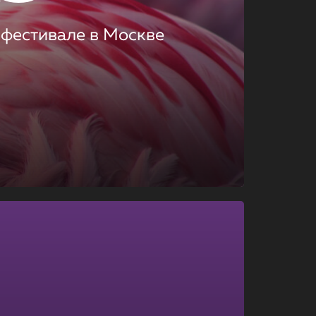
 фестивале в Москве