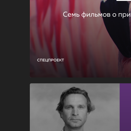
Семь фильмов о при
СПЕЦПРОЕКТ