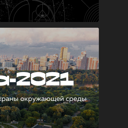
а-2021
охраны окружающей среды