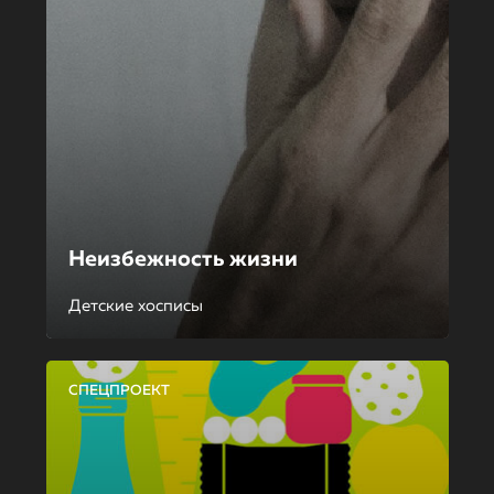
Неизбежность жизни
Детские хосписы
СПЕЦПРОЕКТ