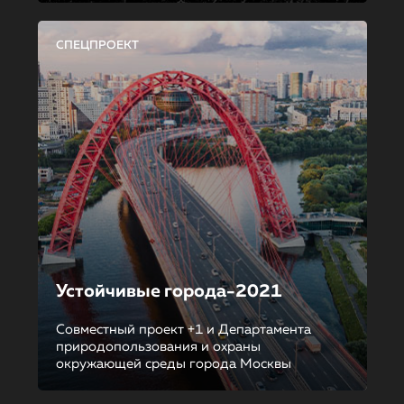
СПЕЦПРОЕКТ
Устойчивые города-2021
Совместный проект +1 и Департамента
природопользования и охраны
окружающей среды города Москвы