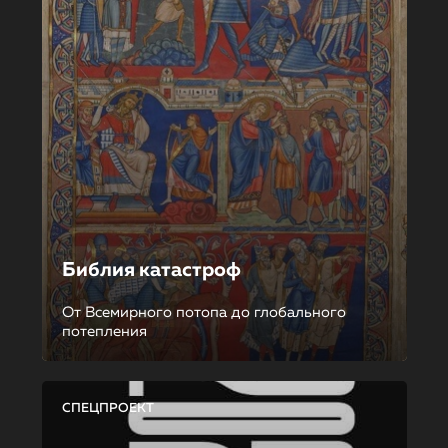
Библия катастроф
От Всемирного потопа до глобального
потепления
СПЕЦПРОЕКТ