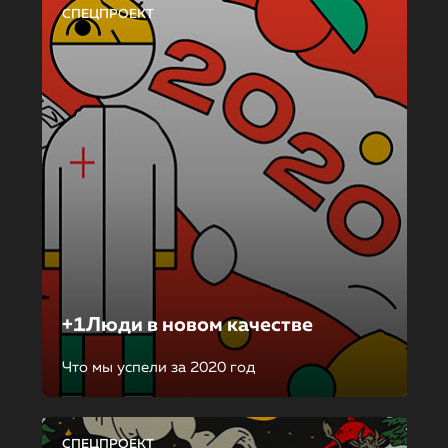
СПЕЦПРОЕКТ
+1Люди в новом качестве
Что мы успели за 2020 год
СПЕЦПРОЕКТ