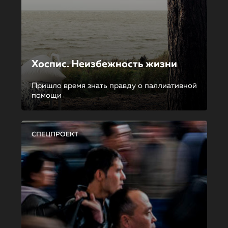
Хоспис. Неизбежность жизни
Пришло время знать правду о паллиативной
помощи
СПЕЦПРОЕКТ