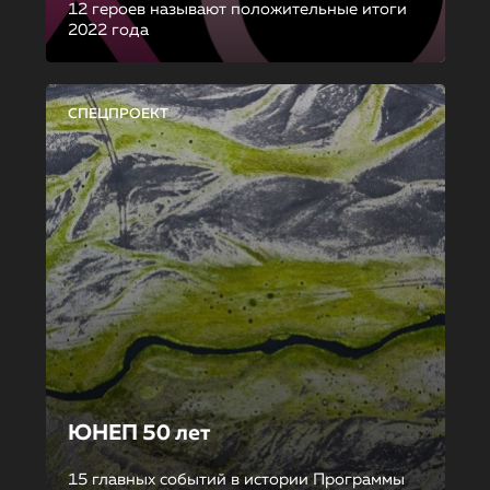
12 героев называют положительные итоги
2022 года
СПЕЦПРОЕКТ
ЮНЕП 50 лет
15 главных событий в истории Программы