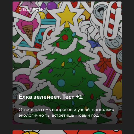
СПЕЦПРОЕКТ
Елка зеленеет. Тест +1
Ответь на семь вопросов и узнай, насколько
экологично ты встретишь Новый год