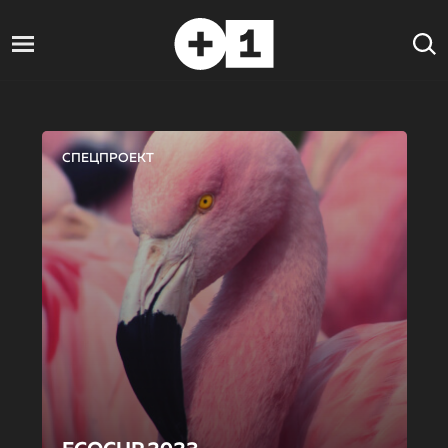
СПЕЦПРОЕКТ