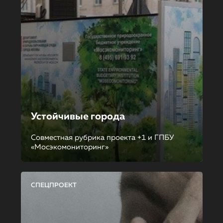
Устойчивые города
Совместная рубрика проекта +1 и ГПБУ
«Мосэкомониторинг»
СПЕЦПРОЕКТ