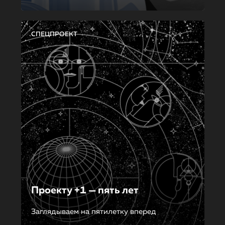
СПЕЦПРОЕКТ
Проекту +1 — пять лет
Заглядываем на пятилетку вперед