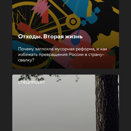
Отходы. Вторая жизнь
Почему заглохла мусорная реформа, и как
избежать превращения России в страну-
свалку?
СПЕЦПРОЕКТ