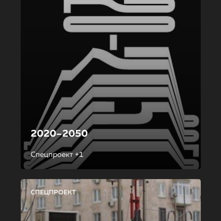
2020–2050
Спецпроект +1
СПЕЦПРОЕКТ