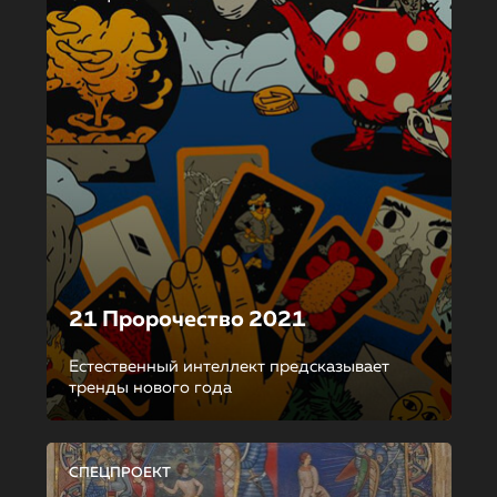
21 Пророчество 2021
Естественный интеллект предсказывает
тренды нового года
СПЕЦПРОЕКТ