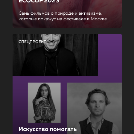
ECOCUP 2023
Семь фильмов о природе и активизме,
которые покажут на фестивале в Москве
СПЕЦПРОЕКТ
Искусство помогать