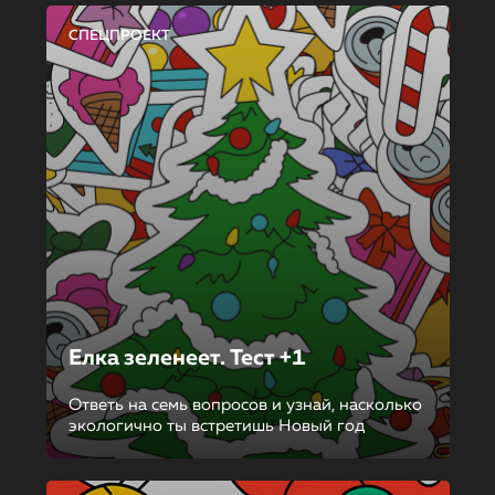
СПЕЦПРОЕКТ
Елка зеленеет. Тест +1
Ответь на семь вопросов и узнай, насколько
экологично ты встретишь Новый год