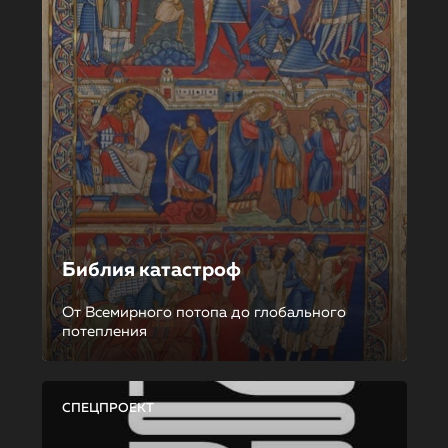
Библия катастроф
От Всемирного потопа до глобального
потепления
СПЕЦПРОЕКТ