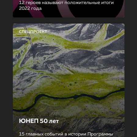
12 героев называют положительные итоги
2022 года
СПЕЦПРОЕКТ
ЮНЕП 50 лет
15 главных событий в истории Программы