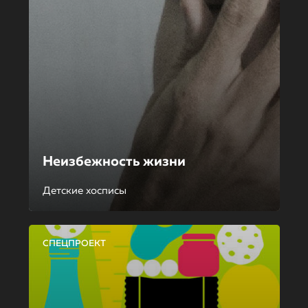
Неизбежность жизни
Детские хосписы
СПЕЦПРОЕКТ