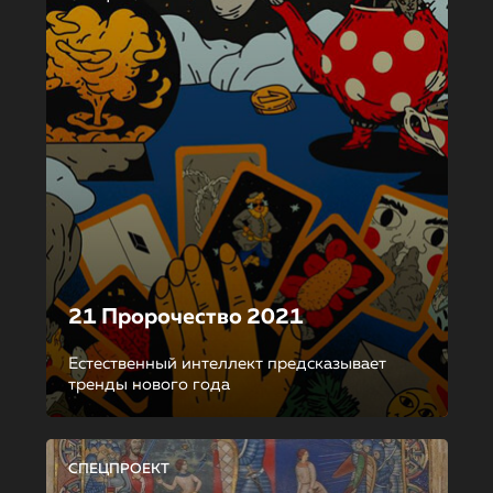
21 Пророчество 2021
Естественный интеллект предсказывает
тренды нового года
СПЕЦПРОЕКТ