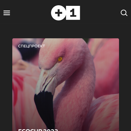
СПЕЦПРОЕКТ