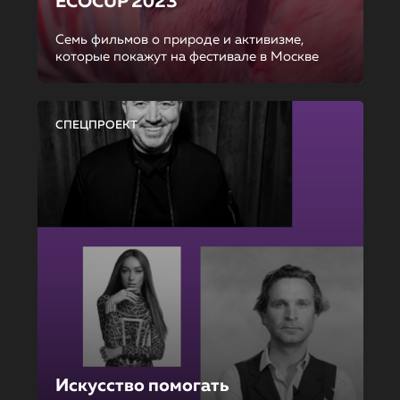
ECOCUP 2023
Семь фильмов о природе и активизме,
которые покажут на фестивале в Москве
СПЕЦПРОЕКТ
Искусство помогать