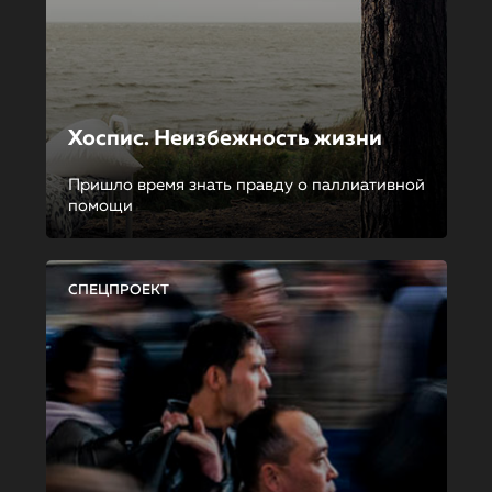
Хоспис. Неизбежность жизни
Пришло время знать правду о паллиативной
помощи
СПЕЦПРОЕКТ