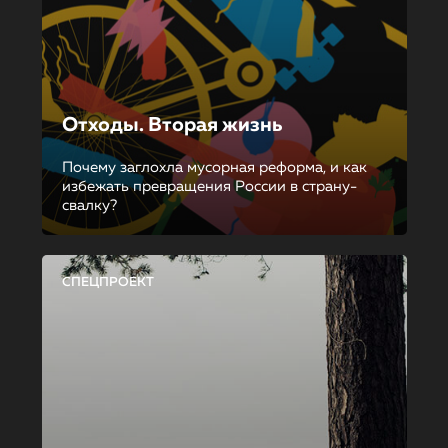
Отходы. Вторая жизнь
Почему заглохла мусорная реформа, и как
избежать превращения России в страну-
свалку?
СПЕЦПРОЕКТ