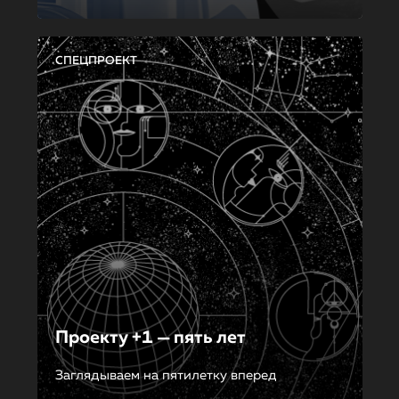
СПЕЦПРОЕКТ
Проекту +1 — пять лет
Заглядываем на пятилетку вперед