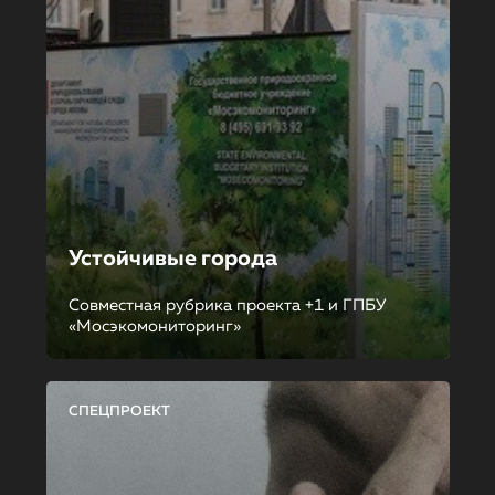
Устойчивые города
Совместная рубрика проекта +1 и ГПБУ
«Мосэкомониторинг»
СПЕЦПРОЕКТ