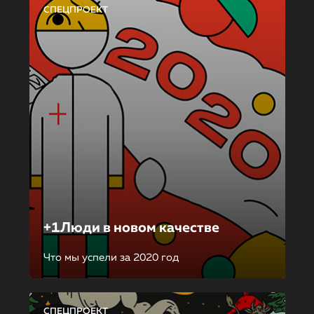
СПЕЦПРОЕКТ
+1Люди в новом качестве
Что мы успели за 2020 год
СПЕЦПРОЕКТ