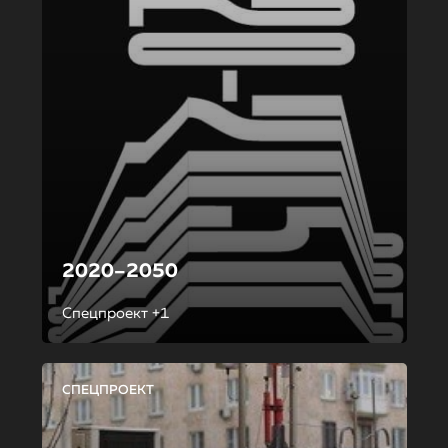
2020–2050
Спецпроект +1
СПЕЦПРОЕКТ