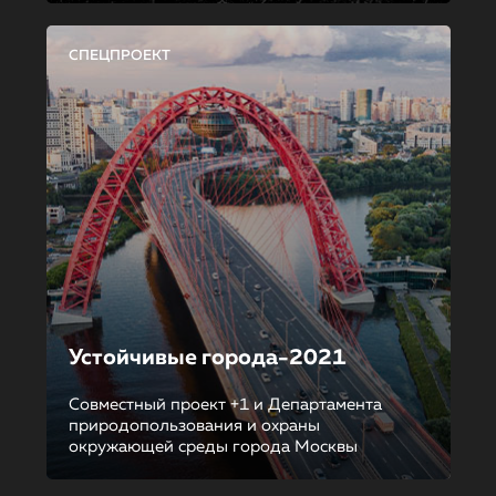
СПЕЦПРОЕКТ
Устойчивые города-2021
Совместный проект +1 и Департамента
природопользования и охраны
окружающей среды города Москвы