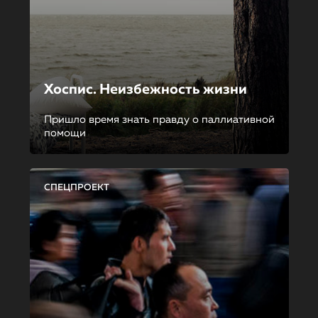
Хоспис. Неизбежность жизни
Пришло время знать правду о паллиативной
помощи
СПЕЦПРОЕКТ