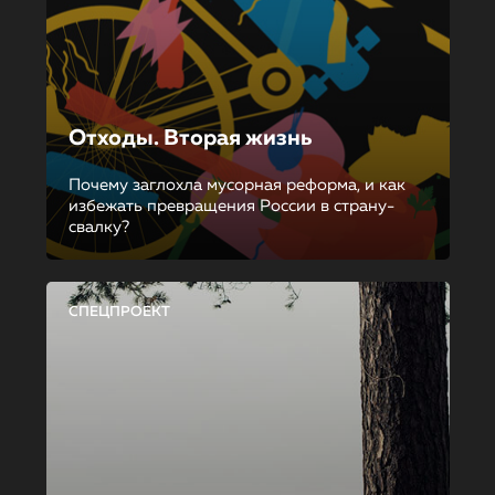
Отходы. Вторая жизнь
Почему заглохла мусорная реформа, и как
избежать превращения России в страну-
свалку?
СПЕЦПРОЕКТ