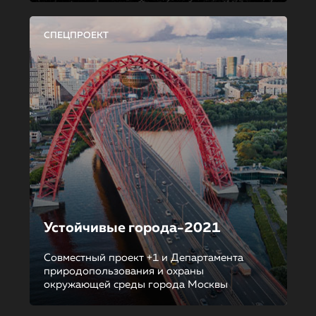
СПЕЦПРОЕКТ
Устойчивые города-2021
Совместный проект +1 и Департамента
природопользования и охраны
окружающей среды города Москвы