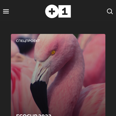
СПЕЦПРОЕКТ