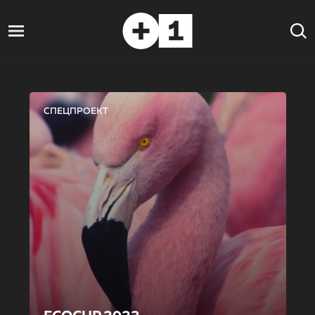
СПЕЦПРОЕКТ