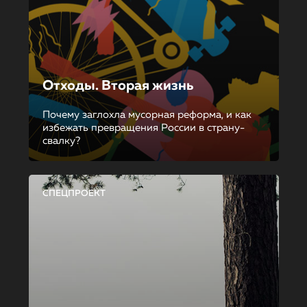
Отходы. Вторая жизнь
Почему заглохла мусорная реформа, и как
избежать превращения России в страну-
свалку?
СПЕЦПРОЕКТ