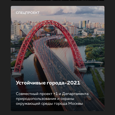
СПЕЦПРОЕКТ
Устойчивые города-2021
Совместный проект +1 и Департамента
природопользования и охраны
окружающей среды города Москвы