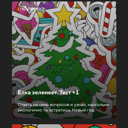
СПЕЦПРОЕКТ
Елка зеленеет. Тест +1
Ответь на семь вопросов и узнай, насколько
экологично ты встретишь Новый год