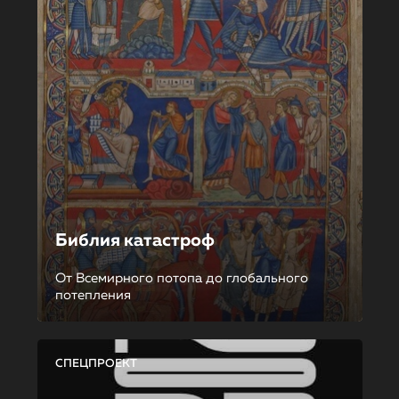
Библия катастроф
От Всемирного потопа до глобального
потепления
СПЕЦПРОЕКТ