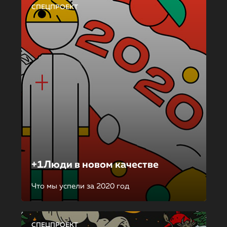
СПЕЦПРОЕКТ
+1Люди в новом качестве
Что мы успели за 2020 год
СПЕЦПРОЕКТ