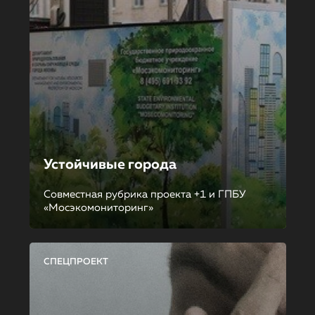
Устойчивые города
Совместная рубрика проекта +1 и ГПБУ
«Мосэкомониторинг»
СПЕЦПРОЕКТ