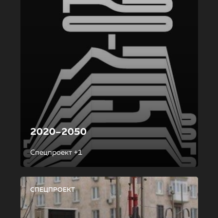
2020–2050
Спецпроект +1
СПЕЦПРОЕКТ