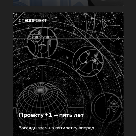
СПЕЦПРОЕКТ
Проекту +1 — пять лет
Заглядываем на пятилетку вперед