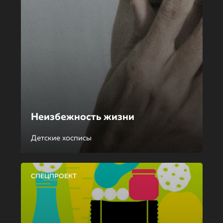
Неизбежность жизни
Детские хосписы
СПЕЦПРОЕКТ