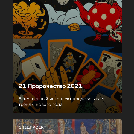
21 Пророчество 2021
Естественный интеллект предсказывает
тренды нового года
СПЕЦПРОЕКТ