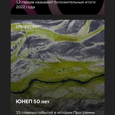
12 героев называют положительные итоги
2022 года
СПЕЦПРОЕКТ
ЮНЕП 50 лет
15 главных событий в истории Программы