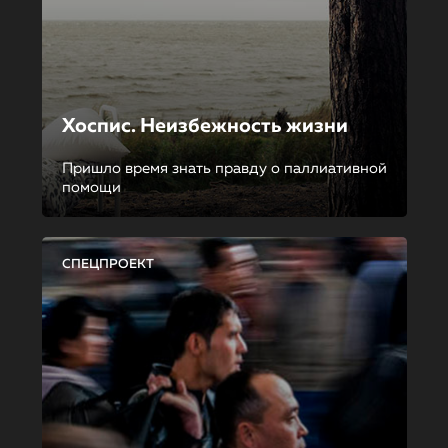
Хоспис. Неизбежность жизни
Пришло время знать правду о паллиативной
помощи
СПЕЦПРОЕКТ