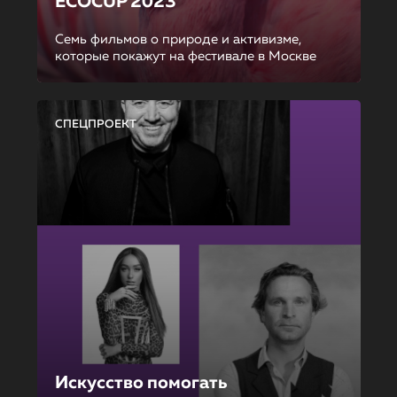
ECOCUP 2023
Семь фильмов о природе и активизме,
которые покажут на фестивале в Москве
СПЕЦПРОЕКТ
Искусство помогать