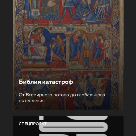
Библия катастроф
От Всемирного потопа до глобального
потепления
СПЕЦПРОЕКТ