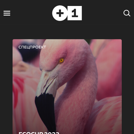
СПЕЦПРОЕКТ