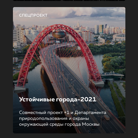
СПЕЦПРОЕКТ
Устойчивые города-2021
Совместный проект +1 и Департамента
природопользования и охраны
окружающей среды города Москвы