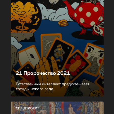
21 Пророчество 2021
Естественный интеллект предсказывает
тренды нового года
СПЕЦПРОЕКТ