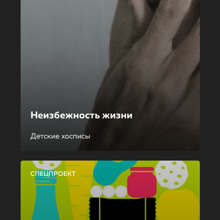
Неизбежность жизни
Детские хосписы
СПЕЦПРОЕКТ