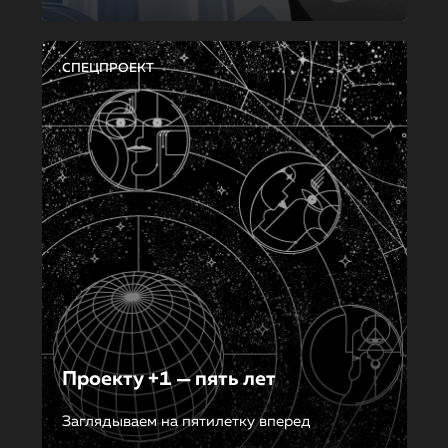
СПЕЦПРОЕКТ
Проекту +1 — пять лет
Заглядываем на пятилетку вперед