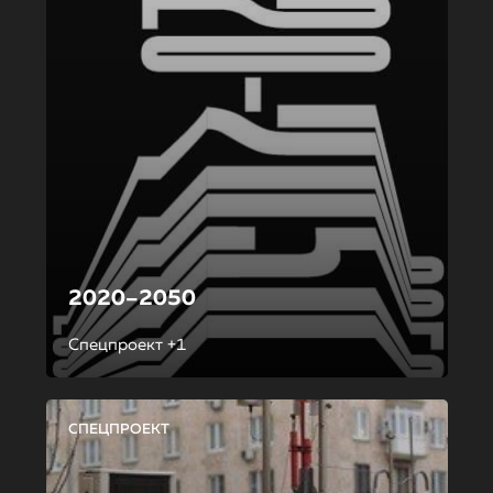
2020–2050
Спецпроект +1
СПЕЦПРОЕКТ