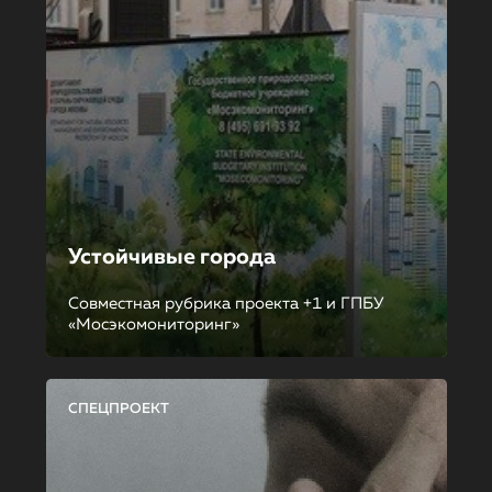
Устойчивые города
Совместная рубрика проекта +1 и ГПБУ
«Мосэкомониторинг»
СПЕЦПРОЕКТ