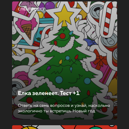
СПЕЦПРОЕКТ
Елка зеленеет. Тест +1
Ответь на семь вопросов и узнай, насколько
экологично ты встретишь Новый год