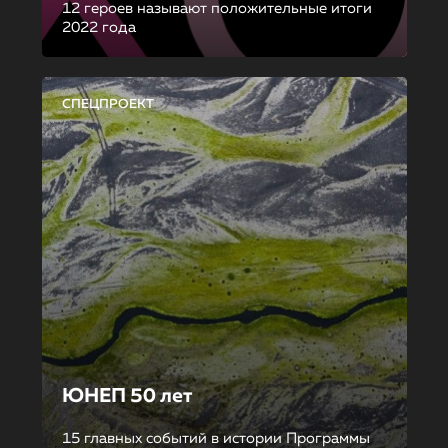
12 героев называют положительные итоги
2022 года
СПЕЦПРОЕКТ
ЮНЕП 50 лет
15 главных событий в истории Программы