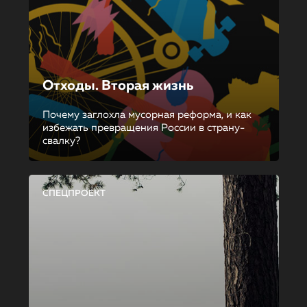
Отходы. Вторая жизнь
Почему заглохла мусорная реформа, и как
избежать превращения России в страну-
свалку?
СПЕЦПРОЕКТ