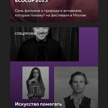
ECOCUP 2023
Семь фильмов о природе и активизме,
которые покажут на фестивале в Москве
СПЕЦПРОЕКТ
Искусство помогать