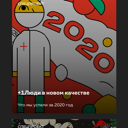
СПЕЦПРОЕКТ
+1Люди в новом качестве
Что мы успели за 2020 год
СПЕЦПРОЕКТ