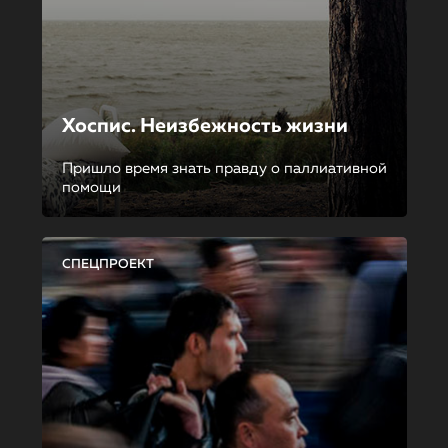
Хоспис. Неизбежность жизни
Пришло время знать правду о паллиативной
помощи
СПЕЦПРОЕКТ