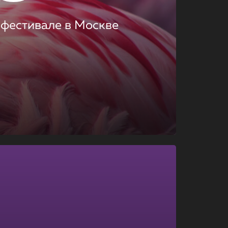
 фестивале в Москве