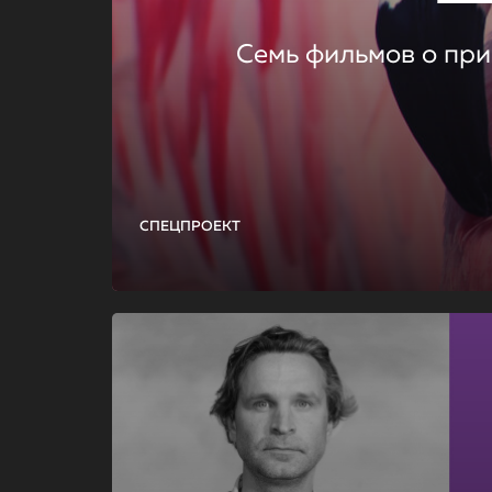
Семь фильмов о при
СПЕЦПРОЕКТ