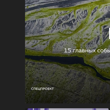
15 главных соб
СПЕЦПРОЕКТ