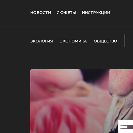
НОВОСТИ
СЮЖЕТЫ
ИНСТРУКЦИИ
ЭКОЛОГИЯ
ЭКОНОМИКА
ОБЩЕСТВО
E