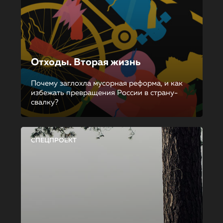
Отходы. Вторая жизнь
Почему заглохла мусорная реформа, и как
избежать превращения России в страну-
свалку?
СПЕЦПРОЕКТ