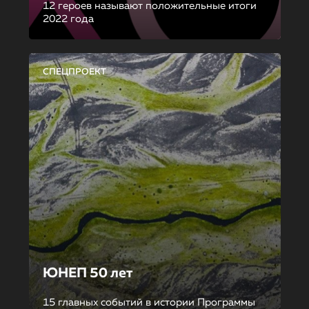
12 героев называют положительные итоги
2022 года
СПЕЦПРОЕКТ
ЮНЕП 50 лет
15 главных событий в истории Программы