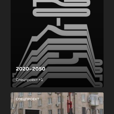
2020–2050
Спецпроект +1
СПЕЦПРОЕКТ