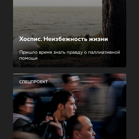
Хоспис. Неизбежность жизни
Пришло время знать правду о паллиативной
помощи
СПЕЦПРОЕКТ