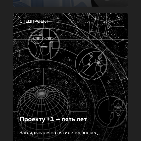
СПЕЦПРОЕКТ
Проекту +1 — пять лет
Заглядываем на пятилетку вперед