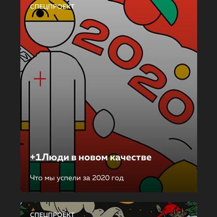
СПЕЦПРОЕКТ
+1Люди в новом качестве
Что мы успели за 2020 год
СПЕЦПРОЕКТ