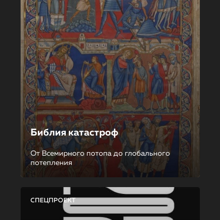
Библия катастроф
От Всемирного потопа до глобального
потепления
СПЕЦПРОЕКТ