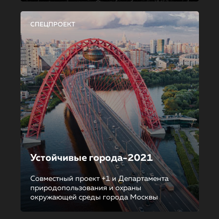
СПЕЦПРОЕКТ
Устойчивые города-2021
Совместный проект +1 и Департамента
природопользования и охраны
окружающей среды города Москвы