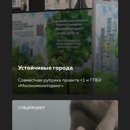
Устойчивые города
Совместная рубрика проекта +1 и ГПБУ
«Мосэкомониторинг»
СПЕЦПРОЕКТ