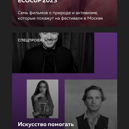
ECOCUP 2023
Семь фильмов о природе и активизме,
которые покажут на фестивале в Москве
СПЕЦПРОЕКТ
Искусство помогать