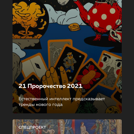
21 Пророчество 2021
Естественный интеллект предсказывает
тренды нового года
СПЕЦПРОЕКТ