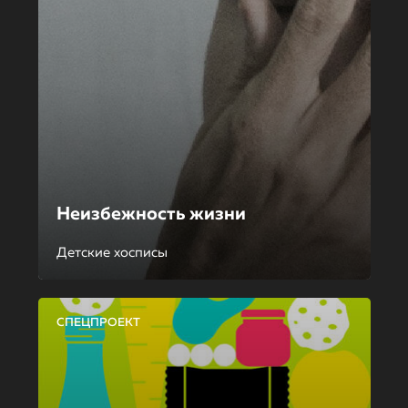
Неизбежность жизни
Детские хосписы
СПЕЦПРОЕКТ