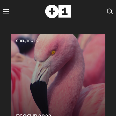
СПЕЦПРОЕКТ