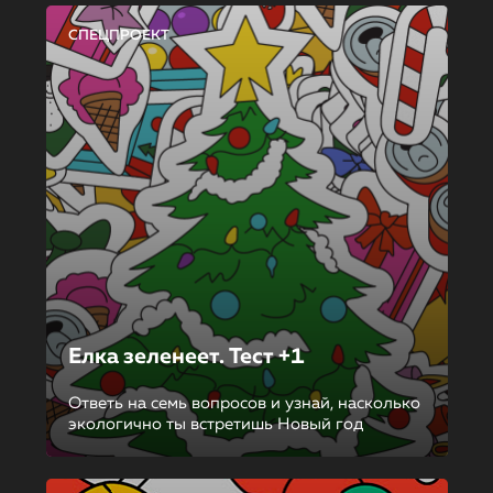
СПЕЦПРОЕКТ
Елка зеленеет. Тест +1
Ответь на семь вопросов и узнай, насколько
экологично ты встретишь Новый год