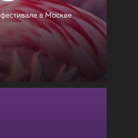
 фестивале в Москве