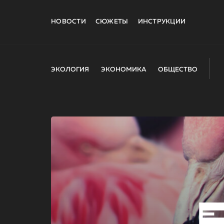
НОВОСТИ
СЮЖЕТЫ
ИНСТРУКЦИИ
ЭКОЛОГИЯ
ЭКОНОМИКА
ОБЩЕСТВО
E