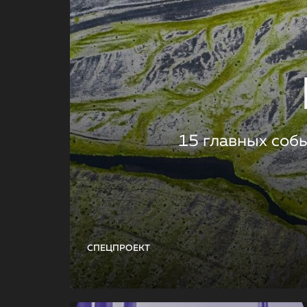
15 главных соб
СПЕЦПРОЕКТ