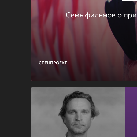
Семь фильмов о при
СПЕЦПРОЕКТ