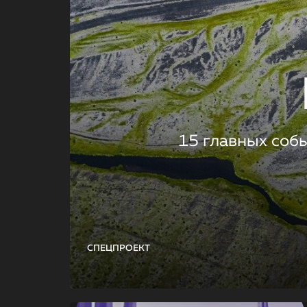
15 главных соб
СПЕЦПРОЕКТ