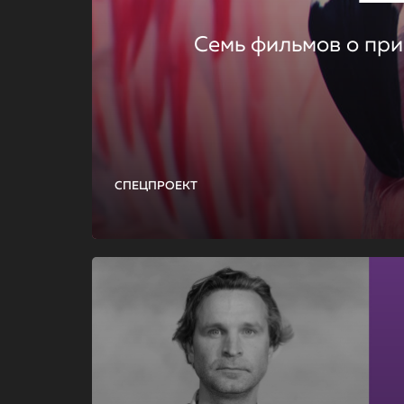
Семь фильмов о при
СПЕЦПРОЕКТ