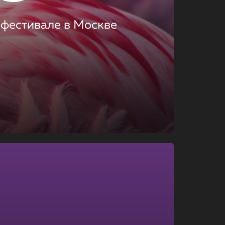
 фестивале в Москве