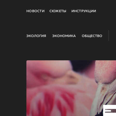
НОВОСТИ
СЮЖЕТЫ
ИНСТРУКЦИИ
ЭКОЛОГИЯ
ЭКОНОМИКА
ОБЩЕСТВО
E