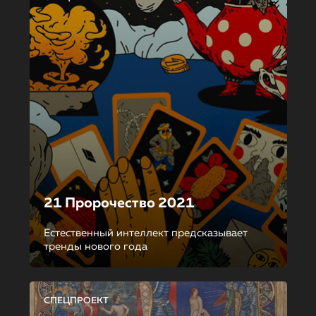
21 Пророчество 2021
Естественный интеллект предсказывает
тренды нового года
СПЕЦПРОЕКТ