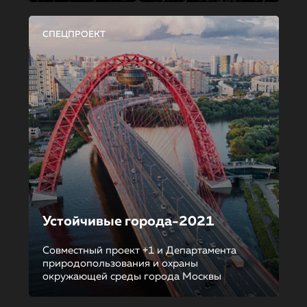
СПЕЦПРОЕКТ
Устойчивые города-2021
Совместный проект +1 и Департамента
природопользования и охраны
окружающей среды города Москвы