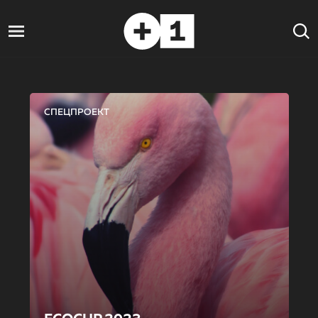
СПЕЦПРОЕКТ