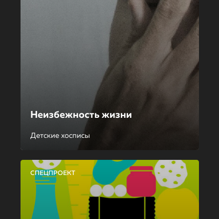
Неизбежность жизни
Детские хосписы
СПЕЦПРОЕКТ