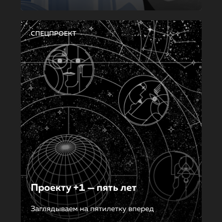
СПЕЦПРОЕКТ
Проекту +1 — пять лет
Заглядываем на пятилетку вперед