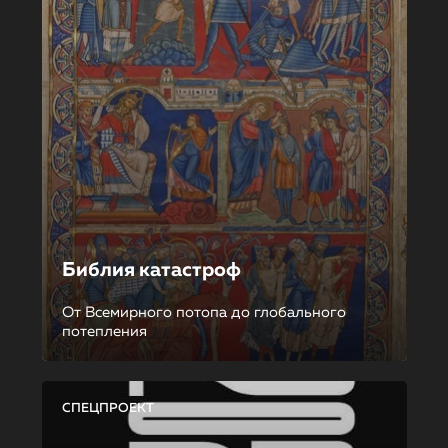
Библия катастроф
От Всемирного потопа до глобального
потепления
СПЕЦПРОЕКТ