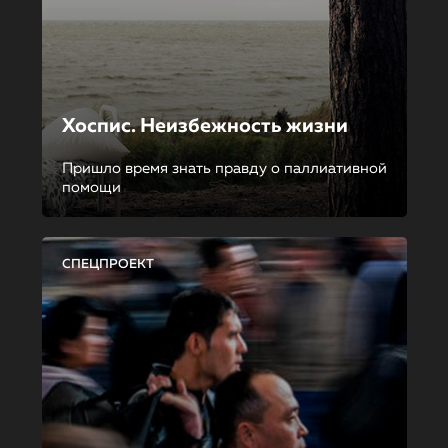
Хоспис. Неизбежность жизни
Пришло время знать правду о паллиативной
помощи
СПЕЦПРОЕКТ