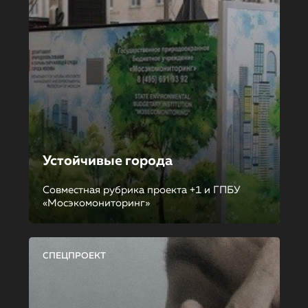
Устойчивые города
Совместная рубрика проекта +1 и ГПБУ
«Мосэкомониторинг»
СПЕЦПРОЕКТ