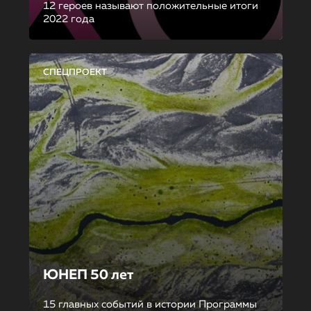
12 героев называют положительные итоги
2022 года
СПЕЦПРОЕКТ
ЮНЕП 50 лет
15 главных событий в истории Программы