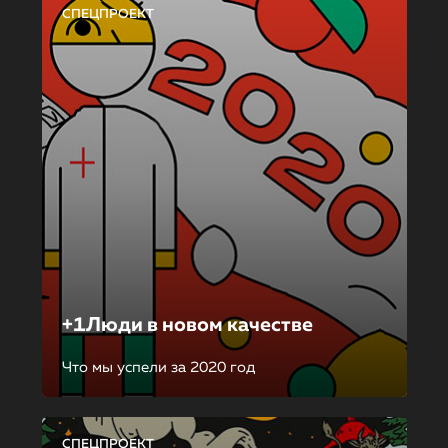
СПЕЦПРОЕКТ
+1Люди в новом качестве
Что мы успели за 2020 год
СПЕЦПРОЕКТ