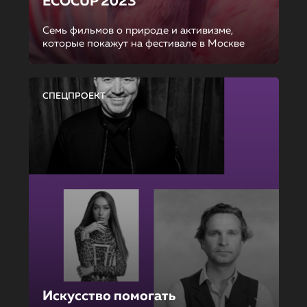
ECOCUP 2023
Семь фильмов о природе и активизме,
которые покажут на фестивале в Москве
СПЕЦПРОЕКТ
Искусство помогать