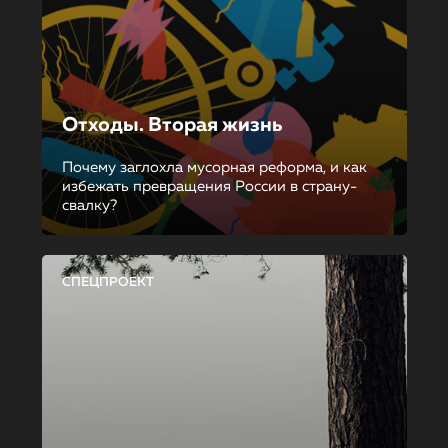
Отходы. Вторая жизнь
Почему заглохла мусорная реформа, и как
избежать превращения России в страну-
свалку?
СПЕЦПРОЕКТ