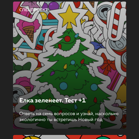
СПЕЦПРОЕКТ
Елка зеленеет. Тест +1
Ответь на семь вопросов и узнай, насколько
экологично ты встретишь Новый год