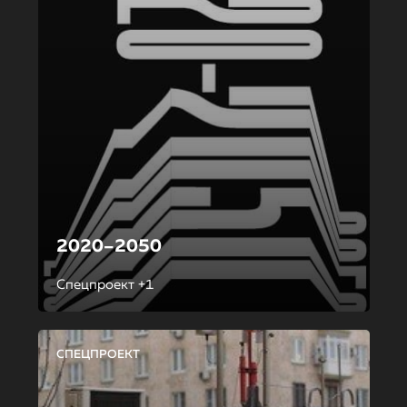
2020–2050
Спецпроект +1
СПЕЦПРОЕКТ