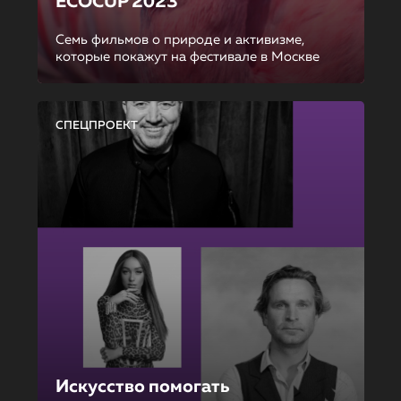
ECOCUP 2023
Семь фильмов о природе и активизме,
которые покажут на фестивале в Москве
СПЕЦПРОЕКТ
Искусство помогать