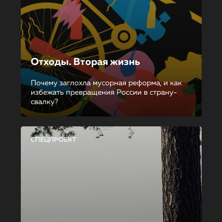
Отходы. Вторая жизнь
Почему заглохла мусорная реформа, и как
избежать превращения России в страну-
свалку?
СПЕЦПРОЕКТ