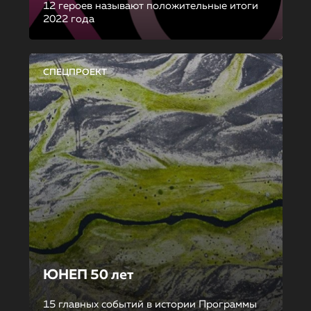
12 героев называют положительные итоги
2022 года
СПЕЦПРОЕКТ
ЮНЕП 50 лет
15 главных событий в истории Программы