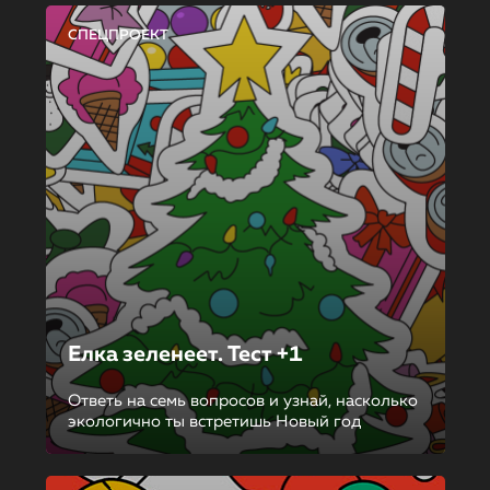
СПЕЦПРОЕКТ
Елка зеленеет. Тест +1
Ответь на семь вопросов и узнай, насколько
экологично ты встретишь Новый год