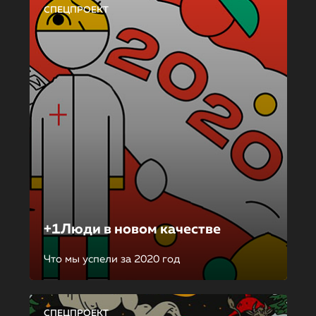
СПЕЦПРОЕКТ
+1Люди в новом качестве
Что мы успели за 2020 год
СПЕЦПРОЕКТ