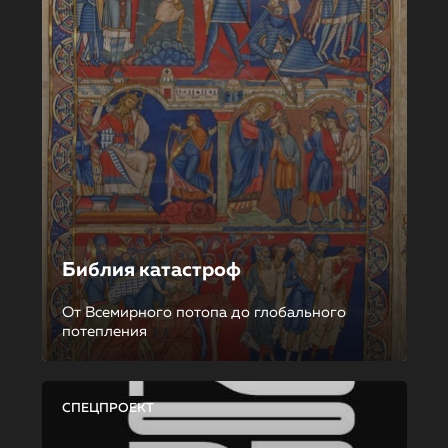
Библия катастроф
От Всемирного потопа до глобального
потепления
СПЕЦПРОЕКТ