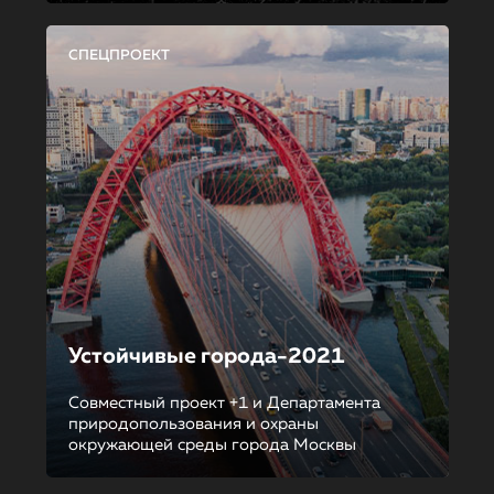
СПЕЦПРОЕКТ
Устойчивые города-2021
Совместный проект +1 и Департамента
природопользования и охраны
окружающей среды города Москвы