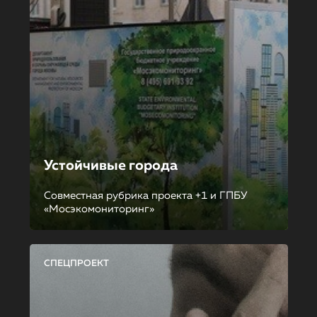
Устойчивые города
Совместная рубрика проекта +1 и ГПБУ
«Мосэкомониторинг»
СПЕЦПРОЕКТ