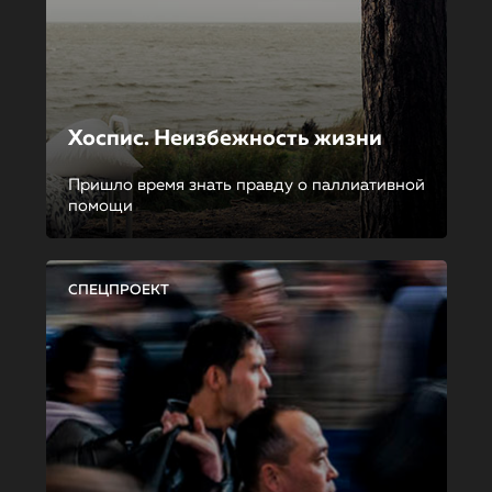
Хоспис. Неизбежность жизни
Пришло время знать правду о паллиативной
помощи
СПЕЦПРОЕКТ