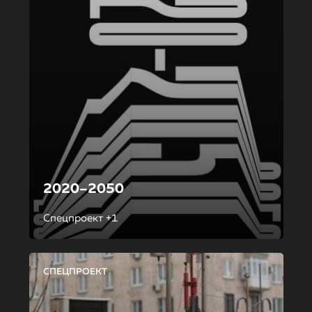
2020–2050
Спецпроект +1
СПЕЦПРОЕКТ