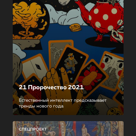
21 Пророчество 2021
Естественный интеллект предсказывает
тренды нового года
СПЕЦПРОЕКТ