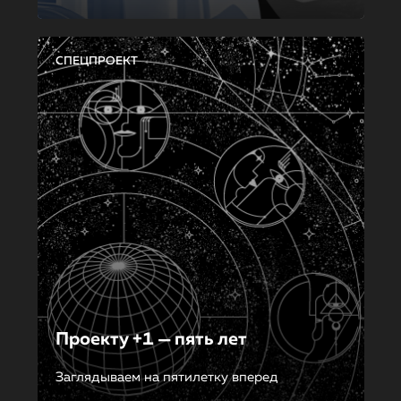
СПЕЦПРОЕКТ
Проекту +1 — пять лет
Заглядываем на пятилетку вперед