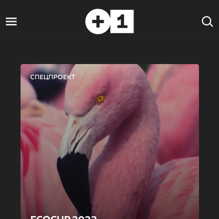
СПЕЦПРОЕКТ