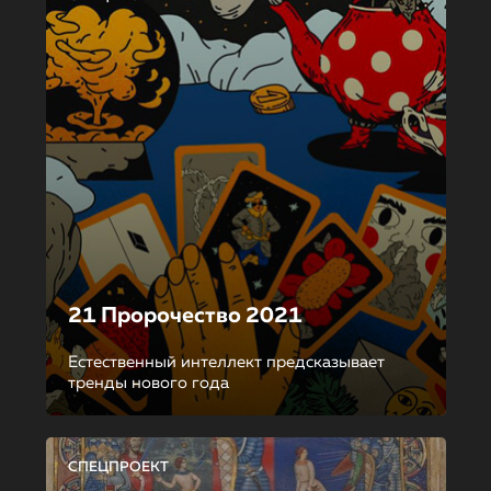
21 Пророчество 2021
Естественный интеллект предсказывает
тренды нового года
СПЕЦПРОЕКТ