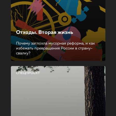
Отходы. Вторая жизнь
Почему заглохла мусорная реформа, и как
избежать превращения России в страну-
свалку?
СПЕЦПРОЕКТ