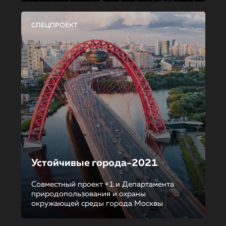
СПЕЦПРОЕКТ
Устойчивые города-2021
Совместный проект +1 и Департамента
природопользования и охраны
окружающей среды города Москвы