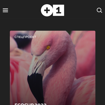
СПЕЦПРОЕКТ