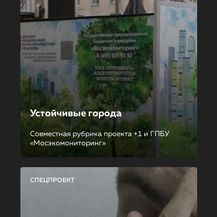
Устойчивые города
Совместная рубрика проекта +1 и ГПБУ
«Мосэкомониторинг»
СПЕЦПРОЕКТ