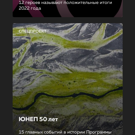
12 героев называют положительные итоги
2022 года
СПЕЦПРОЕКТ
ЮНЕП 50 лет
15 главных событий в истории Программы