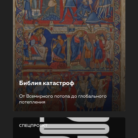
Библия катастроф
От Всемирного потопа до глобального
потепления
СПЕЦПРОЕКТ