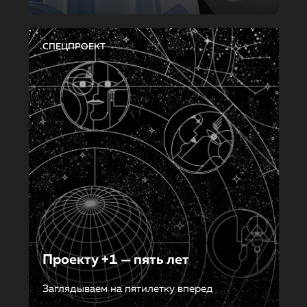
СПЕЦПРОЕКТ
Проекту +1 — пять лет
Заглядываем на пятилетку вперед