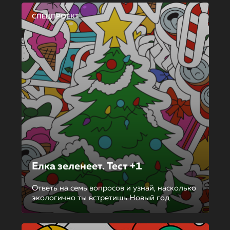
СПЕЦПРОЕКТ
Елка зеленеет. Тест +1
Ответь на семь вопросов и узнай, насколько
экологично ты встретишь Новый год