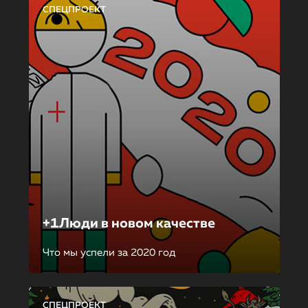
СПЕЦПРОЕКТ
+1Люди в новом качестве
Что мы успели за 2020 год
СПЕЦПРОЕКТ