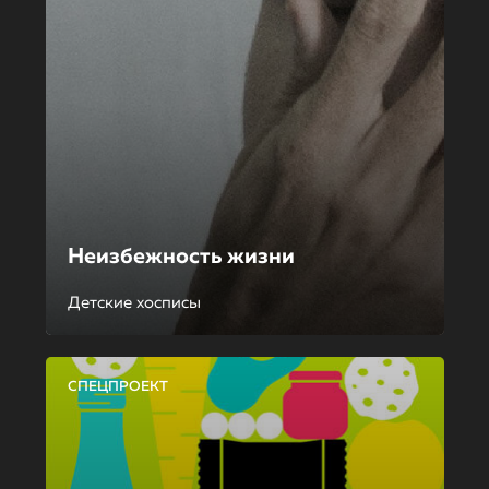
Неизбежность жизни
Детские хосписы
СПЕЦПРОЕКТ