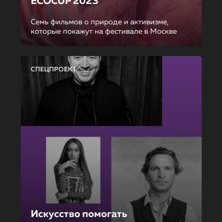
ECOCUP 2023
Семь фильмов о природе и активизме,
которые покажут на фестивале в Москве
СПЕЦПРОЕКТ
Искусство помогать