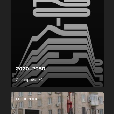
2020–2050
Спецпроект +1
СПЕЦПРОЕКТ