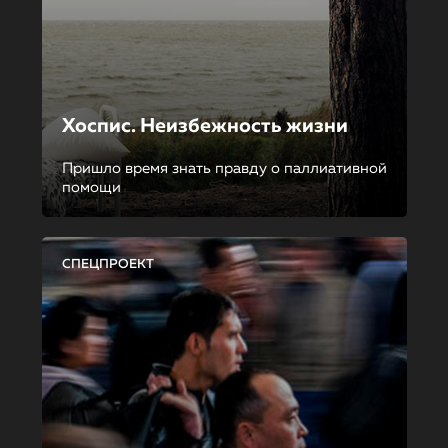
Хоспис. Неизбежность жизни
Пришло время знать правду о паллиативной
помощи
СПЕЦПРОЕКТ