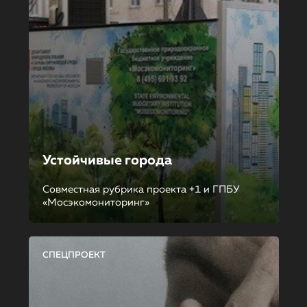
Устойчивые города
Совместная рубрика проекта +1 и ГПБУ
«Мосэкомониторинг»
СПЕЦПРОЕКТ