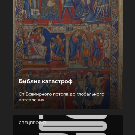
Библия катастроф
От Всемирного потопа до глобального
потепления
СПЕЦПРОЕКТ