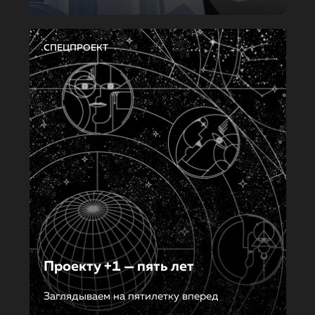
СПЕЦПРОЕКТ
Проекту +1 — пять лет
Заглядываем на пятилетку вперед