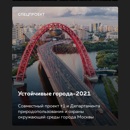
СПЕЦПРОЕКТ
Устойчивые города-2021
Совместный проект +1 и Департамента
природопользования и охраны
окружающей среды города Москвы