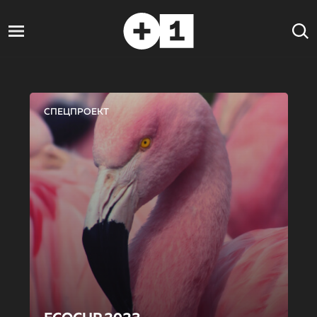
СПЕЦПРОЕКТ