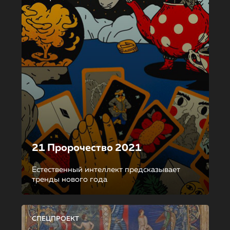
21 Пророчество 2021
Естественный интеллект предсказывает
тренды нового года
СПЕЦПРОЕКТ