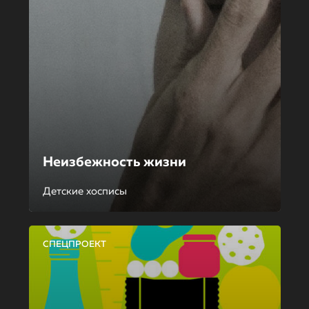
Неизбежность жизни
Детские хосписы
СПЕЦПРОЕКТ