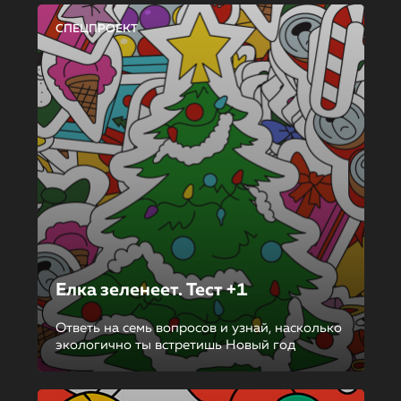
СПЕЦПРОЕКТ
Елка зеленеет. Тест +1
Ответь на семь вопросов и узнай, насколько
экологично ты встретишь Новый год