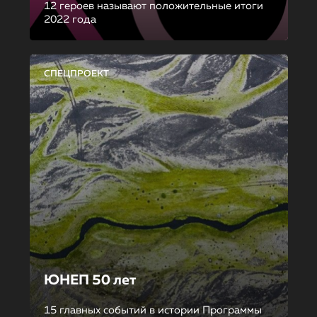
12 героев называют положительные итоги
2022 года
СПЕЦПРОЕКТ
ЮНЕП 50 лет
15 главных событий в истории Программы