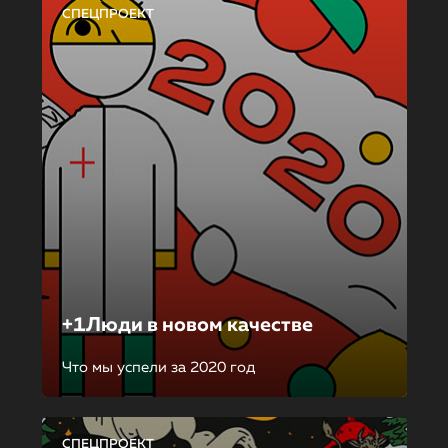
СПЕЦПРОЕКТ
+1Люди в новом качестве
Что мы успели за 2020 год
СПЕЦПРОЕКТ