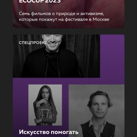
ECOCUP 2023
Семь фильмов о природе и активизме,
которые покажут на фестивале в Москве
СПЕЦПРОЕКТ
Искусство помогать