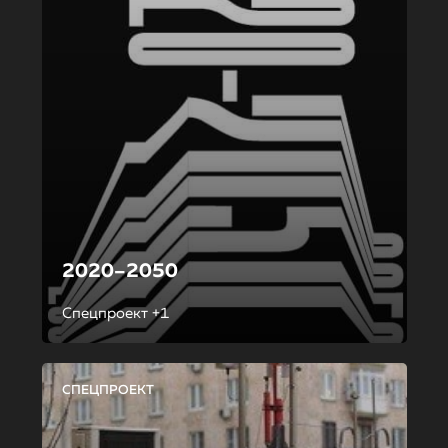
2020–2050
Спецпроект +1
СПЕЦПРОЕКТ