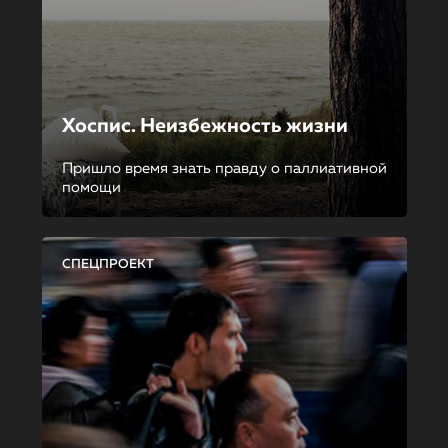
Хоспис. Неизбежность жизни
Пришло время знать правду о паллиативной
помощи
СПЕЦПРОЕКТ