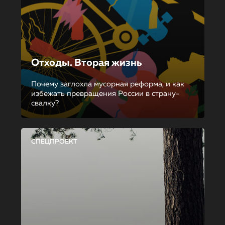
Отходы. Вторая жизнь
Почему заглохла мусорная реформа, и как
избежать превращения России в страну-
свалку?
СПЕЦПРОЕКТ