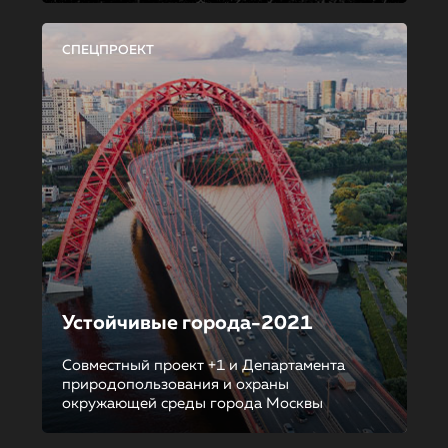
СПЕЦПРОЕКТ
Устойчивые города-2021
Совместный проект +1 и Департамента
природопользования и охраны
окружающей среды города Москвы