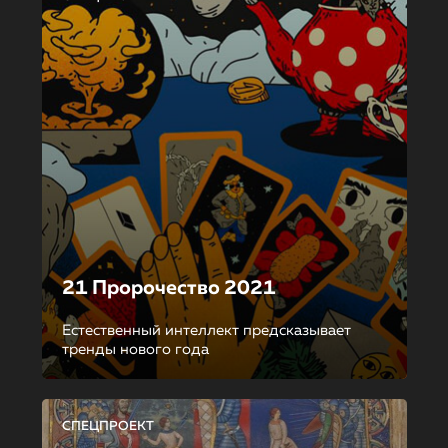
21 Пророчество 2021
Естественный интеллект предсказывает
тренды нового года
СПЕЦПРОЕКТ