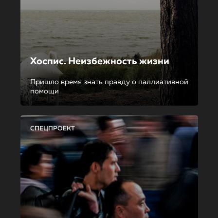
Хоспис. Неизбежность жизни
Пришло время знать правду о паллиативной
помощи
СПЕЦПРОЕКТ