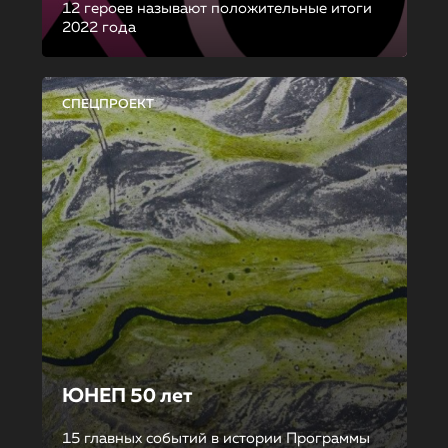
12 героев называют положительные итоги
2022 года
СПЕЦПРОЕКТ
ЮНЕП 50 лет
15 главных событий в истории Программы