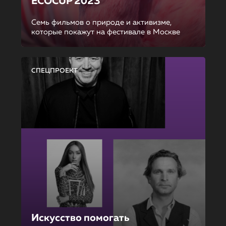
ECOCUP 2023
Семь фильмов о природе и активизме,
которые покажут на фестивале в Москве
СПЕЦПРОЕКТ
Искусство помогать