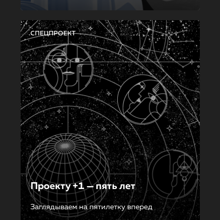
СПЕЦПРОЕКТ
Проекту +1 — пять лет
Заглядываем на пятилетку вперед