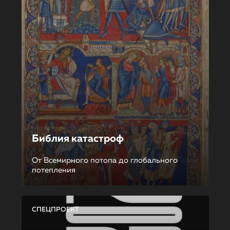
Библия катастроф
От Всемирного потопа до глобального
потепления
СПЕЦПРОЕКТ