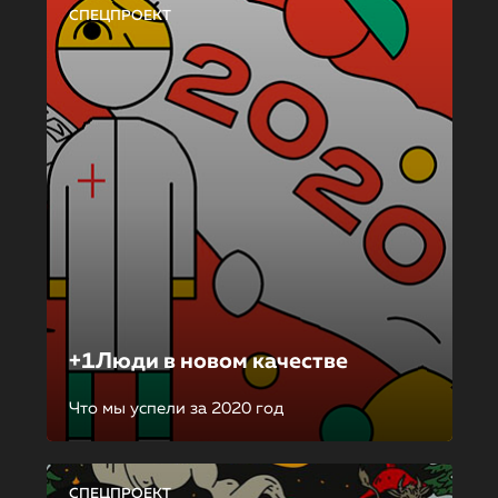
СПЕЦПРОЕКТ
+1Люди в новом качестве
Что мы успели за 2020 год
СПЕЦПРОЕКТ