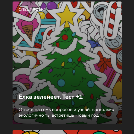
СПЕЦПРОЕКТ
Елка зеленеет. Тест +1
Ответь на семь вопросов и узнай, насколько
экологично ты встретишь Новый год