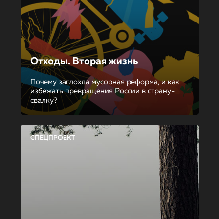
Отходы. Вторая жизнь
Почему заглохла мусорная реформа, и как
избежать превращения России в страну-
свалку?
СПЕЦПРОЕКТ