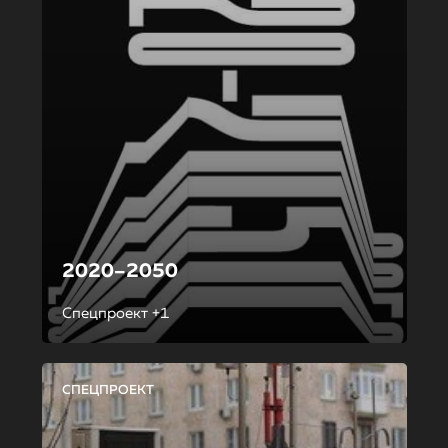
2020–2050
Спецпроект +1
СПЕЦПРОЕКТ