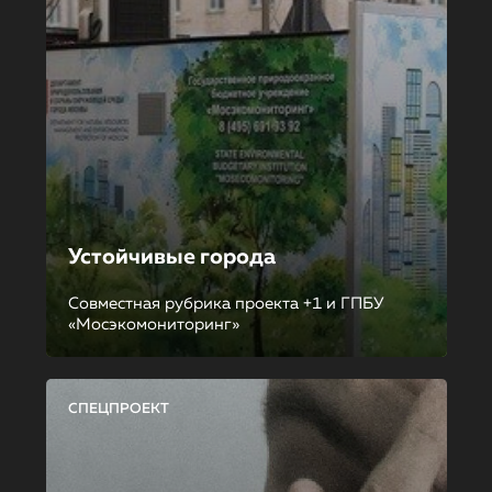
Устойчивые города
Совместная рубрика проекта +1 и ГПБУ
«Мосэкомониторинг»
СПЕЦПРОЕКТ