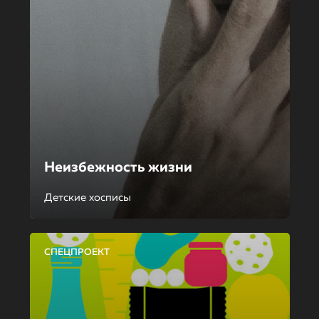
Неизбежность жизни
Детские хосписы
СПЕЦПРОЕКТ