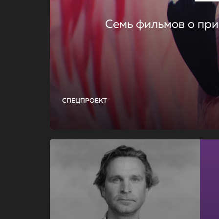
Семь фильмов о при
СПЕЦПРОЕКТ