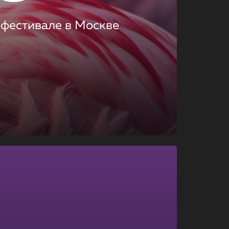
 фестивале в Москве