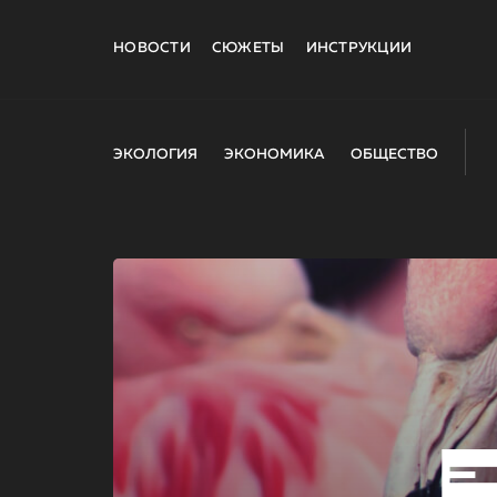
НОВОСТИ
СЮЖЕТЫ
ИНСТРУКЦИИ
ЭКОЛОГИЯ
ЭКОНОМИКА
ОБЩЕСТВО
E