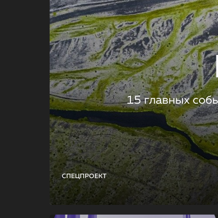
15 главных соб
СПЕЦПРОЕКТ