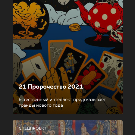
21 Пророчество 2021
Естественный интеллект предсказывает
тренды нового года
СПЕЦПРОЕКТ