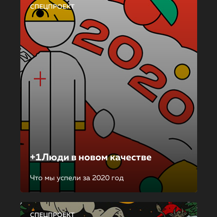
СПЕЦПРОЕКТ
+1Люди в новом качестве
Что мы успели за 2020 год
СПЕЦПРОЕКТ