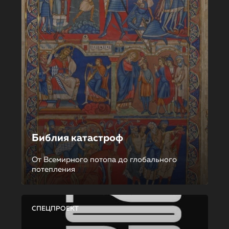
Библия катастроф
От Всемирного потопа до глобального
потепления
СПЕЦПРОЕКТ