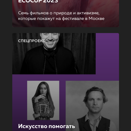
ECOCUP 2023
Семь фильмов о природе и активизме,
которые покажут на фестивале в Москве
СПЕЦПРОЕКТ
Искусство помогать