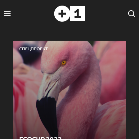
СПЕЦПРОЕКТ