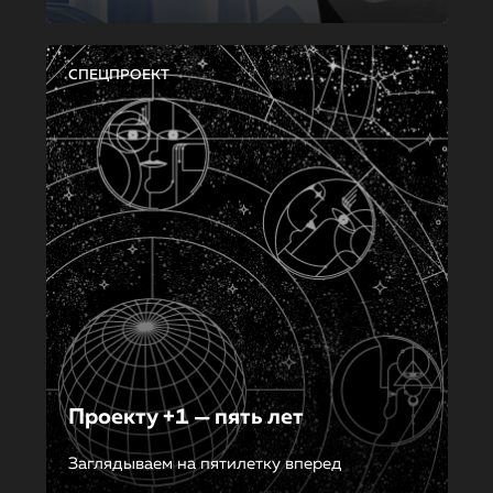
СПЕЦПРОЕКТ
Проекту +1 — пять лет
Заглядываем на пятилетку вперед