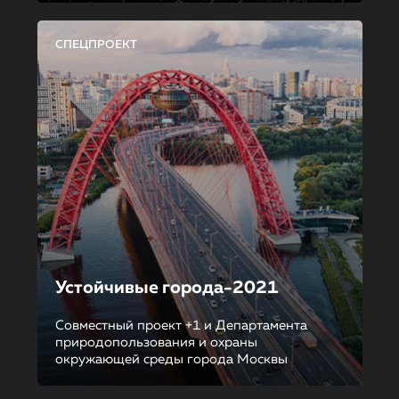
СПЕЦПРОЕКТ
Устойчивые города-2021
Совместный проект +1 и Департамента
природопользования и охраны
окружающей среды города Москвы