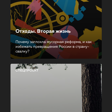
Отходы. Вторая жизнь
Почему заглохла мусорная реформа, и как
избежать превращения России в страну-
свалку?
СПЕЦПРОЕКТ