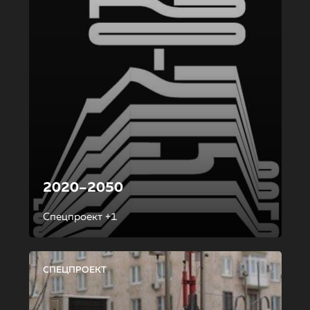
2020–2050
Спецпроект +1
СПЕЦПРОЕКТ