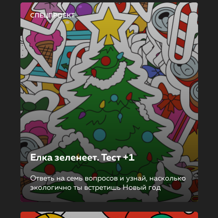
СПЕЦПРОЕКТ
Елка зеленеет. Тест +1
Ответь на семь вопросов и узнай, насколько
экологично ты встретишь Новый год