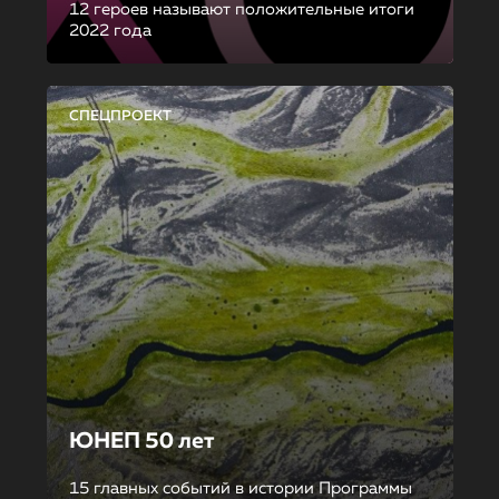
12 героев называют положительные итоги
2022 года
СПЕЦПРОЕКТ
ЮНЕП 50 лет
15 главных событий в истории Программы