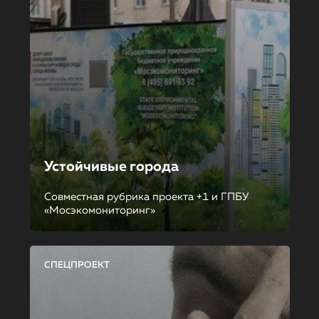
Устойчивые города
Совместная рубрика проекта +1 и ГПБУ
«Мосэкомониторинг»
СПЕЦПРОЕКТ