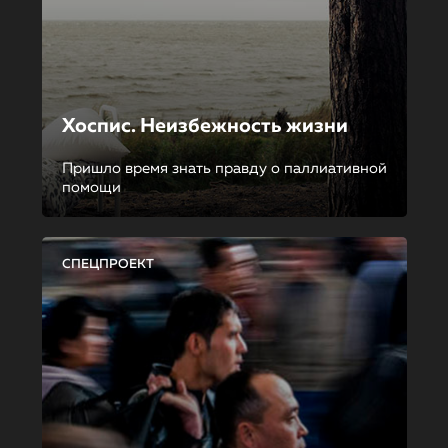
Хоспис. Неизбежность жизни
Пришло время знать правду о паллиативной
помощи
СПЕЦПРОЕКТ