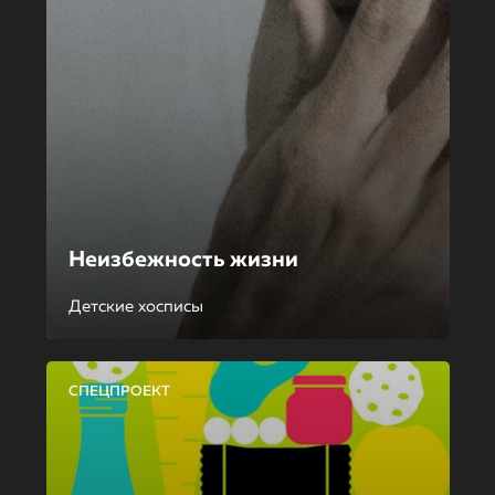
Неизбежность жизни
Детские хосписы
СПЕЦПРОЕКТ