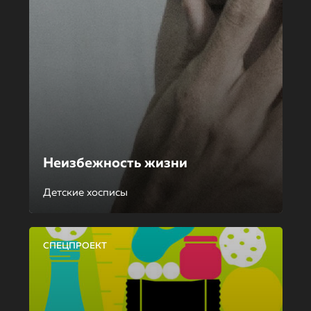
Неизбежность жизни
Детские хосписы
СПЕЦПРОЕКТ