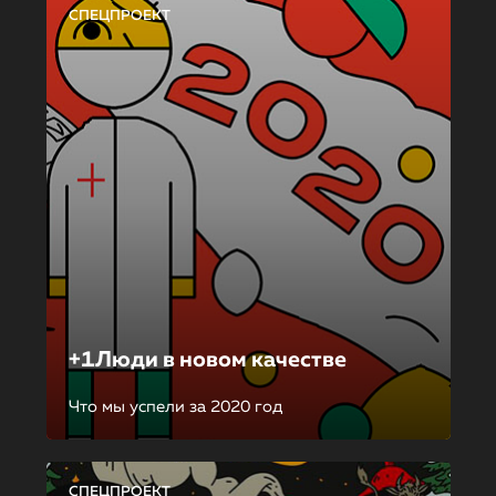
СПЕЦПРОЕКТ
+1Люди в новом качестве
Что мы успели за 2020 год
СПЕЦПРОЕКТ