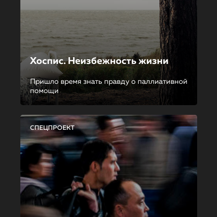
Хоспис. Неизбежность жизни
Пришло время знать правду о паллиативной
помощи
СПЕЦПРОЕКТ