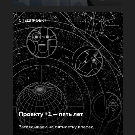
СПЕЦПРОЕКТ
Проекту +1 — пять лет
Заглядываем на пятилетку вперед