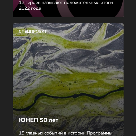
12 героев называют положительные итоги
2022 года
СПЕЦПРОЕКТ
ЮНЕП 50 лет
15 главных событий в истории Программы