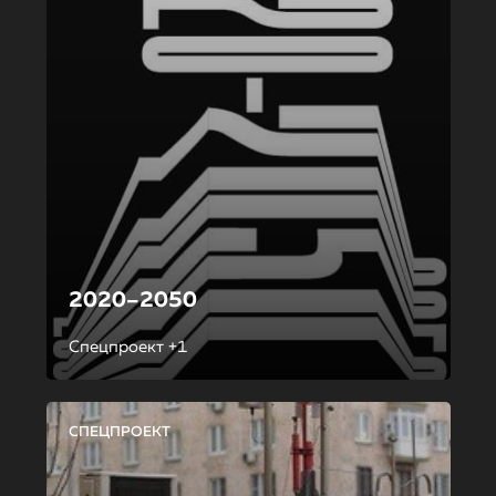
2020–2050
Спецпроект +1
СПЕЦПРОЕКТ