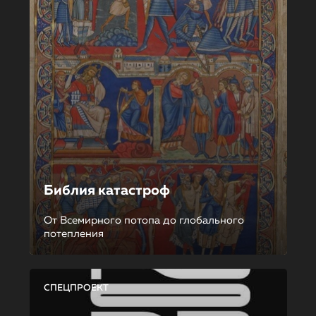
Библия катастроф
От Всемирного потопа до глобального
потепления
СПЕЦПРОЕКТ