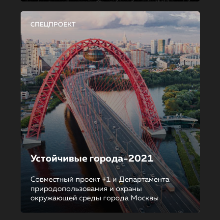
СПЕЦПРОЕКТ
Устойчивые города-2021
Совместный проект +1 и Департамента
природопользования и охраны
окружающей среды города Москвы