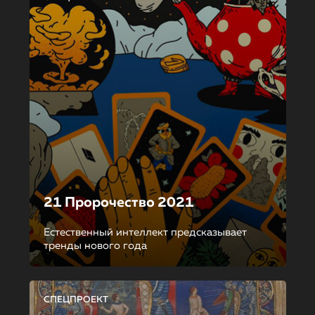
21 Пророчество 2021
Естественный интеллект предсказывает
тренды нового года
СПЕЦПРОЕКТ