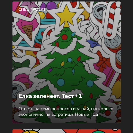
СПЕЦПРОЕКТ
Елка зеленеет. Тест +1
Ответь на семь вопросов и узнай, насколько
экологично ты встретишь Новый год