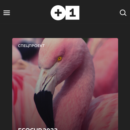
СПЕЦПРОЕКТ