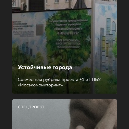
Устойчивые города
Совместная рубрика проекта +1 и ГПБУ
«Мосэкомониторинг»
СПЕЦПРОЕКТ