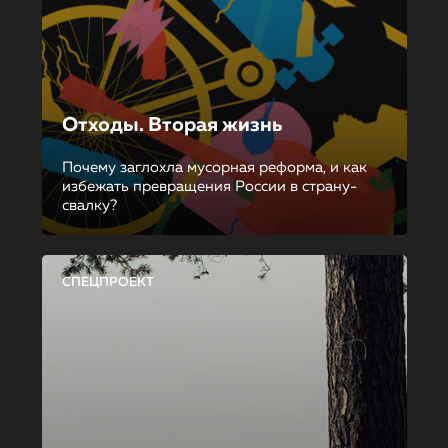
Отходы. Вторая жизнь
Почему заглохла мусорная реформа, и как
избежать превращения России в страну-
свалку?
СПЕЦПРОЕКТ