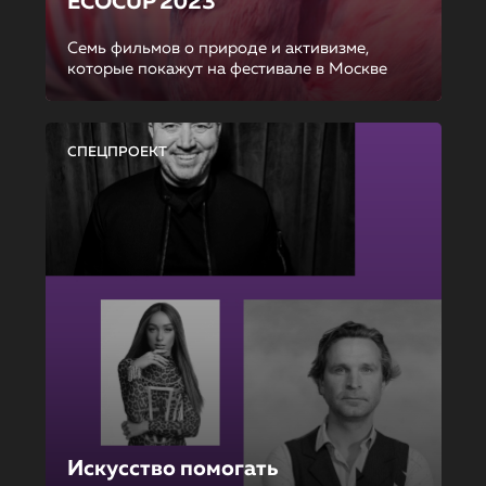
ECOCUP 2023
Семь фильмов о природе и активизме,
которые покажут на фестивале в Москве
СПЕЦПРОЕКТ
Искусство помогать