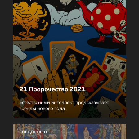
21 Пророчество 2021
Естественный интеллект предсказывает
тренды нового года
СПЕЦПРОЕКТ