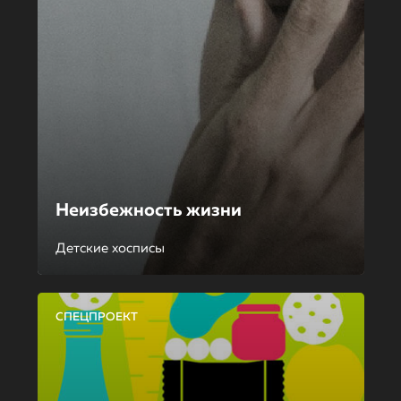
Неизбежность жизни
Детские хосписы
СПЕЦПРОЕКТ