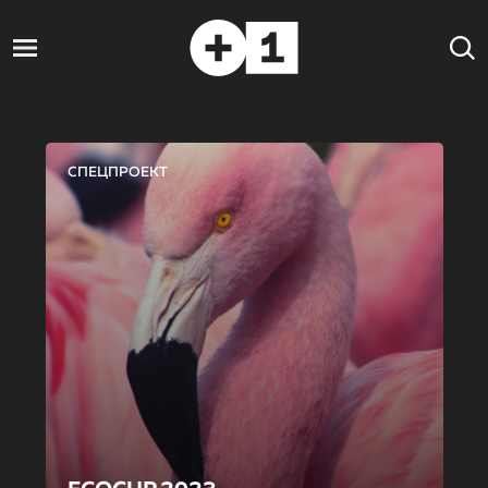
СПЕЦПРОЕКТ