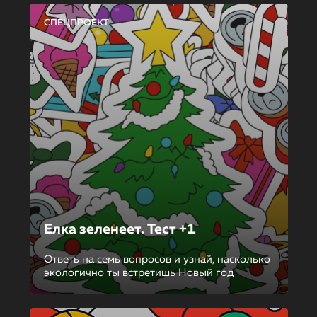
СПЕЦПРОЕКТ
Елка зеленеет. Тест +1
Ответь на семь вопросов и узнай, насколько
экологично ты встретишь Новый год