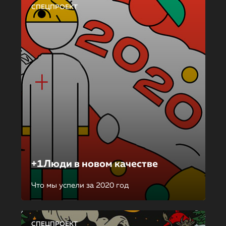
СПЕЦПРОЕКТ
+1Люди в новом качестве
Что мы успели за 2020 год
СПЕЦПРОЕКТ