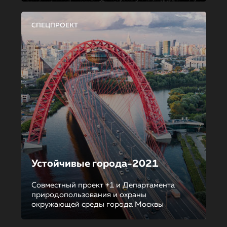
СПЕЦПРОЕКТ
Устойчивые города-2021
Совместный проект +1 и Департамента
природопользования и охраны
окружающей среды города Москвы