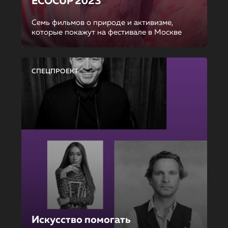
ECOCUP 2023
Семь фильмов о природе и активизме,
которые покажут на фестивале в Москве
СПЕЦПРОЕКТ
Искусство помогать