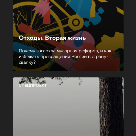
Отходы. Вторая жизнь
Почему заглохла мусорная реформа, и как
избежать превращения России в страну-
свалку?
СПЕЦПРОЕКТ