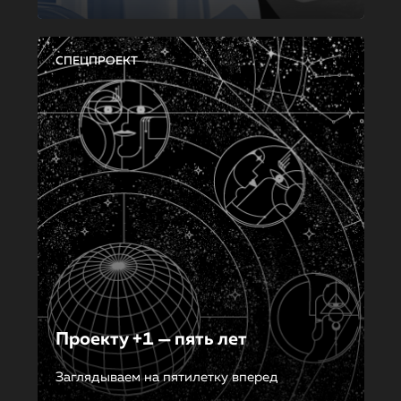
СПЕЦПРОЕКТ
Проекту +1 — пять лет
Заглядываем на пятилетку вперед