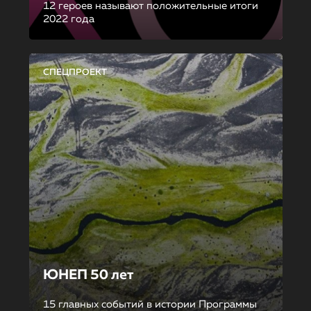
12 героев называют положительные итоги
2022 года
СПЕЦПРОЕКТ
ЮНЕП 50 лет
15 главных событий в истории Программы