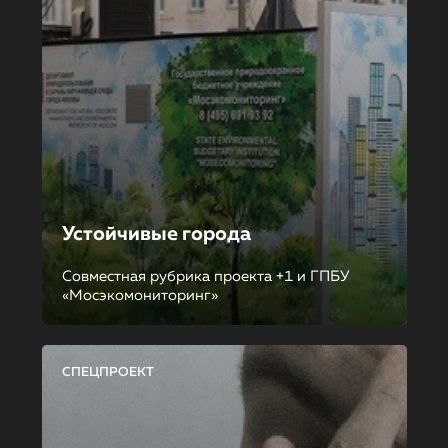
Устойчивые города
Совместная рубрика проекта +1 и ГПБУ
«Мосэкомониторинг»
СПЕЦПРОЕКТ