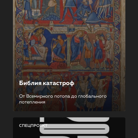
Библия катастроф
От Всемирного потопа до глобального
потепления
СПЕЦПРОЕКТ