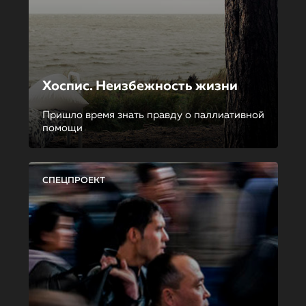
Хоспис. Неизбежность жизни
Пришло время знать правду о паллиативной
помощи
СПЕЦПРОЕКТ