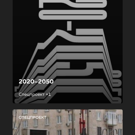
2020–2050
Спецпроект +1
СПЕЦПРОЕКТ