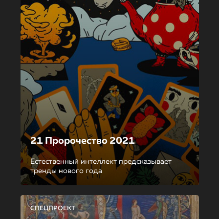
21 Пророчество 2021
Естественный интеллект предсказывает
тренды нового года
СПЕЦПРОЕКТ