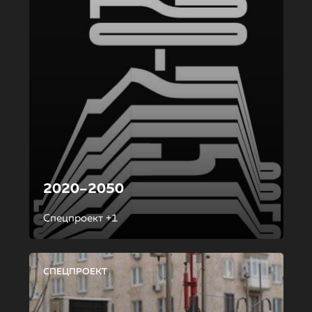
2020–2050
Спецпроект +1
СПЕЦПРОЕКТ