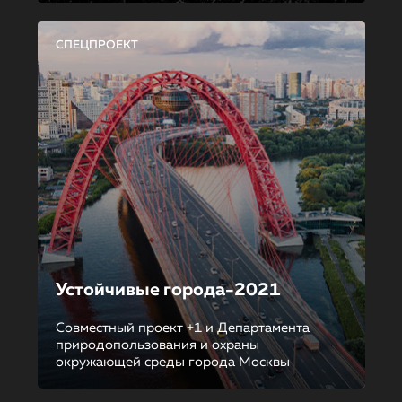
СПЕЦПРОЕКТ
Устойчивые города-2021
Совместный проект +1 и Департамента
природопользования и охраны
окружающей среды города Москвы