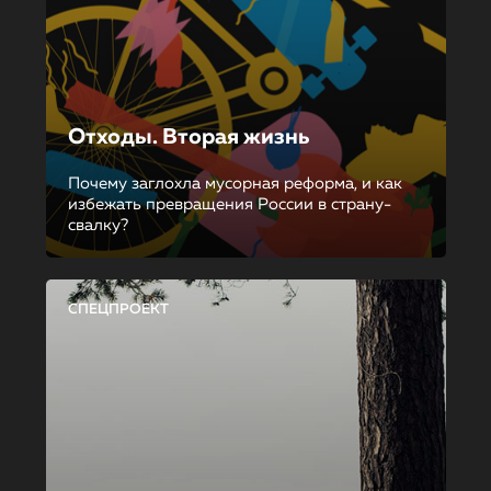
Отходы. Вторая жизнь
Почему заглохла мусорная реформа, и как
избежать превращения России в страну-
свалку?
СПЕЦПРОЕКТ