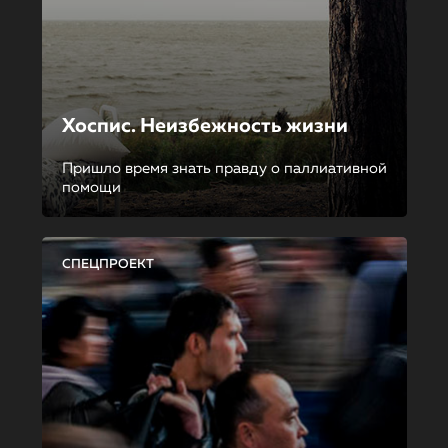
Хоспис. Неизбежность жизни
Пришло время знать правду о паллиативной
помощи
СПЕЦПРОЕКТ