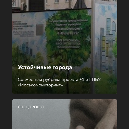
Устойчивые города
Совместная рубрика проекта +1 и ГПБУ
«Мосэкомониторинг»
СПЕЦПРОЕКТ