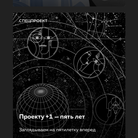
СПЕЦПРОЕКТ
Проекту +1 — пять лет
Заглядываем на пятилетку вперед