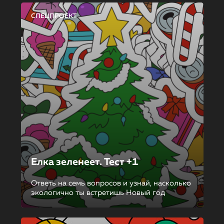
СПЕЦПРОЕКТ
Елка зеленеет. Тест +1
Ответь на семь вопросов и узнай, насколько
экологично ты встретишь Новый год