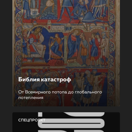
Библия катастроф
От Всемирного потопа до глобального
потепления
СПЕЦПРОЕКТ