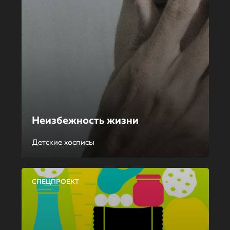
Неизбежность жизни
Детские хосписы
СПЕЦПРОЕКТ