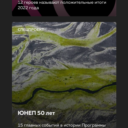
12 героев называют положительные итоги
2022 года
СПЕЦПРОЕКТ
ЮНЕП 50 лет
15 главных событий в истории Программы