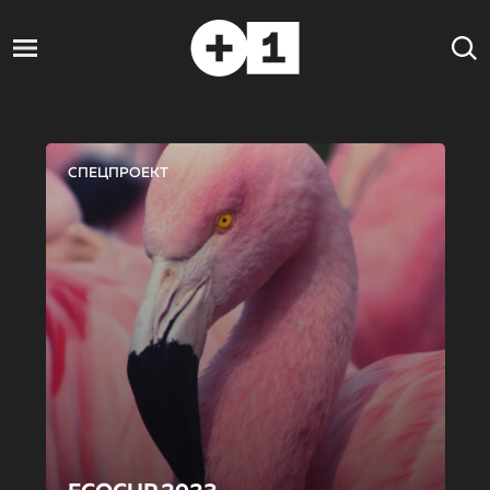
СПЕЦПРОЕКТ