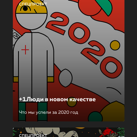
СПЕЦПРОЕКТ
+1Люди в новом качестве
Что мы успели за 2020 год
СПЕЦПРОЕКТ