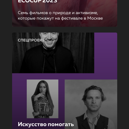
ECOCUP 2023
Семь фильмов о природе и активизме,
которые покажут на фестивале в Москве
СПЕЦПРОЕКТ
Искусство помогать