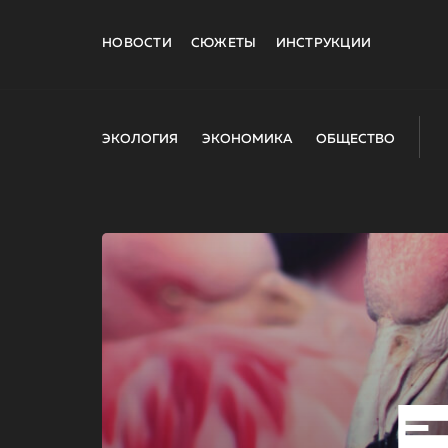
НОВОСТИ
СЮЖЕТЫ
ИНСТРУКЦИИ
ЭКОЛОГИЯ
ЭКОНОМИКА
ОБЩЕСТВО
E