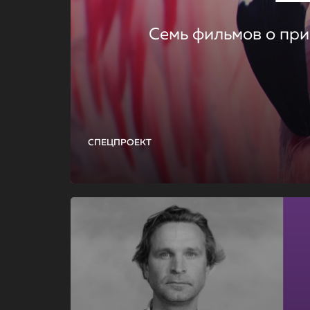
Семь фильмов о при
СПЕЦПРОЕКТ