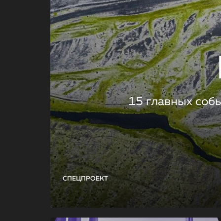
15 главных соб
СПЕЦПРОЕКТ