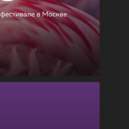
 фестивале в Москве